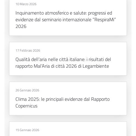
10 Marzo 2026
Inquinamento atmosferico e salute: progressi ed
evidenze dal seminario internazionale “RespiraMi”
2026
17 Febbraio 2026
Qualità dell’aria nelle città italiane: i risultati del
rapporto Mal’Aria di città 2026 di Legambiente
26 Gennaio 2026
Clima 2025: le principali evidenze dal Rapporto
Copernicus
15 Gennaio 2026