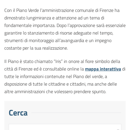
Con il Piano Verde l’amministrazione comunale di Firenze ha
dimostrato lungimiranza e attenzione ad un tema di
fondamentale importanza. Dopo l’approvazione sarà essenziale
garantire lo stanziamento di risorse adeguate nel tempo,
strumenti di monitoraggio all’avanguardia e un impegno
costante per la sua realizzazione.
Il Piano è stato chiamato “Iris” in onore al fiore simbolo della
città di Firenze ed è consultabile online la
mappa interattiva
di
tutte le informazioni contenute nel Piano del verde, a
disposizione di tutte le cittadine e cittadini, ma anche delle
altre amministrazioni che volessero prendere spunto.
Cerca