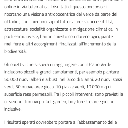
online in via telematica. I risultati di questo percorso ci
riportano una visione antropocentrica del verde da parte dei
cittadini, che chiedono soprattutto sicurezza, accessibilità,
attrezzature, socialità organizzata e mitigazione climatica, in
pochissimi, invece, hanno chiesto corridoi ecologici, piante
mellifere e altri accorgimenti finalizzati all’incremento della
biodiversità.
Gli obiettivi che si spera di raggiungere con il Piano Verde
includono piccoli e grandi cambiamenti, per esempio piantare
50.000 nuovi alberi e arbusti nell’arco di 5 anni, 20 nuovi spazi
verdi, 50 nuove aree gioco, 10 piazze verdi, 10.000 mq di
superficie rese permeabili. Tra i piccoli interventi sono previsti la
creazione di nuovi pocket garden, tiny forest e aree giochi
inclusive.
I risultati sperati dovrebbero portare all’abbassamento delle