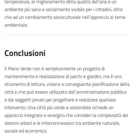
temperature, al miglioramento della qualità dell’aria e un
ambiente più sano e socialmente vivibile per i cittadini, oltre
che ad un cambiamento socioculturale nell’approccio al tema
ambientale.
Conclusioni
Il Piano Verde non è semplicemente un progetto di
mantenimento e realizzazione di parchi e giardini, ma è uno
strumento di lettura, visione e conseguente pianificazione della
città e che può essere utilizzato dall’amministrazione pubblica
e dai soggetti privati per progettare e realizzare qualsiasi
intervento. Una città più verde e sostenibile richiede un
approccio integrato e sinergico che consideri la complessità dei
sistemi urbani e le interconnessioni tra ambiente naturale,
sociale ed economico.