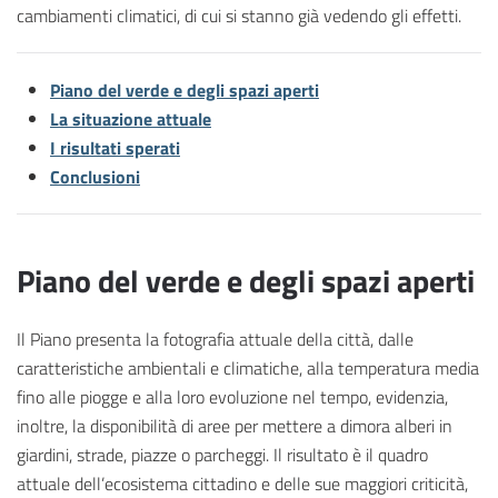
cambiamenti climatici, di cui si stanno già vedendo gli effetti.
Piano del verde e degli spazi aperti
La situazione attuale
I risultati sperati
Conclusioni
Piano del verde e degli spazi aperti
Il Piano presenta la fotografia attuale della città, dalle
caratteristiche ambientali e climatiche, alla temperatura media
fino alle piogge e alla loro evoluzione nel tempo, evidenzia,
inoltre, la disponibilità di aree per mettere a dimora alberi in
giardini, strade, piazze o parcheggi. Il risultato è il quadro
attuale dell’ecosistema cittadino e delle sue maggiori criticità,