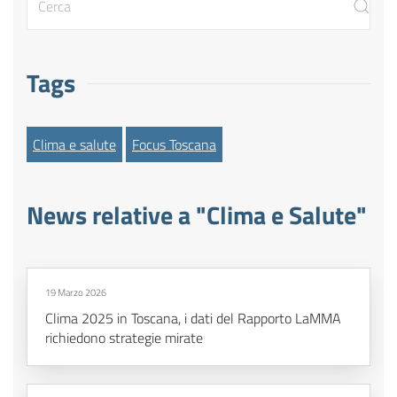
Tags
Clima e salute
Focus Toscana
News relative a "Clima e Salute"
19 Marzo 2026
Clima 2025 in Toscana, i dati del Rapporto LaMMA
richiedono strategie mirate