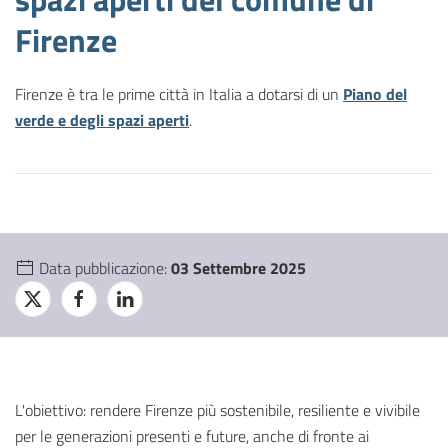
Firenze
Firenze è tra le prime città in Italia a dotarsi di un
Piano del
verde e degli spazi aperti
.
Data pubblicazione:
03 Settembre 2025
L'obiettivo: rendere Firenze più sostenibile, resiliente e vivibile
per le generazioni presenti e future, anche di fronte ai