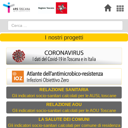
I nostri progetti
RELAZIONE SANITARIA
Gli indicatori socio-sanitari calcolati per le AUSL toscane
RELAZIONE AOU
Gli indicatori socio-sanitari calcolati per le AOU Toscane
LA SALUTE DEI COMUNI
Gli indicatori socio-sanitari calcolati per comune di residenza