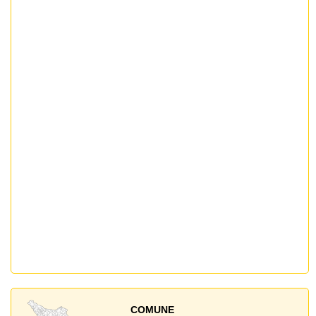
COMUNE