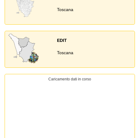
Toscana
EDIT
Toscana
Caricamento dati in corso