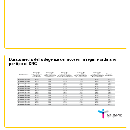
Durata media della degenza dei ricoveri in regime ordinario
per tipo di DRG