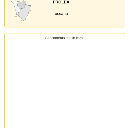
PROLEA
Toscana
Caricamento dati in corso