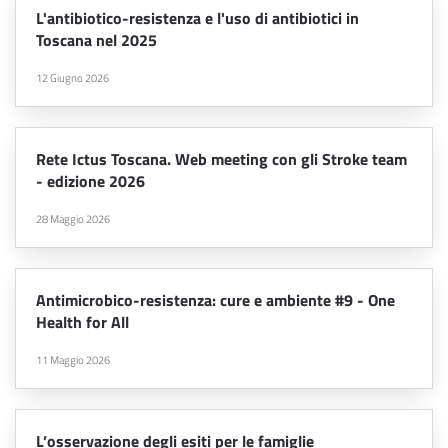
L'antibiotico-resistenza e l'uso di antibiotici in
Toscana nel 2025
12 Giugno 2026
Rete Ictus Toscana. Web meeting con gli Stroke team
- edizione 2026
28 Maggio 2026
Antimicrobico-resistenza: cure e ambiente #9 - One
Health for All
11 Maggio 2026
L’osservazione degli esiti per le famiglie