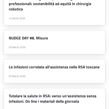
professionali: sostenibilità ed equità in chirurgia
robotica
14 Aprile 2026
NUDGE DAY #8. Misure
05 Marzo 2026
Le infezioni correlate all'assistenza nelle RSA toscane
02 Marzo 2026
Tutelare la salute in RSA: verso un'assistenza senza
infezioni. On line i materiali della giornata