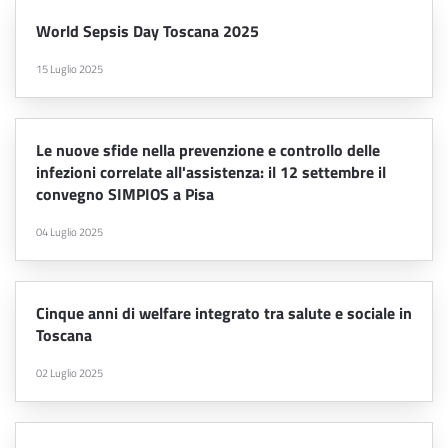
World Sepsis Day Toscana 2025
15 Luglio 2025
Le nuove sfide nella prevenzione e controllo delle
infezioni correlate all'assistenza: il 12 settembre il
convegno SIMPIOS a Pisa
04 Luglio 2025
Cinque anni di welfare integrato tra salute e sociale in
Toscana
02 Luglio 2025