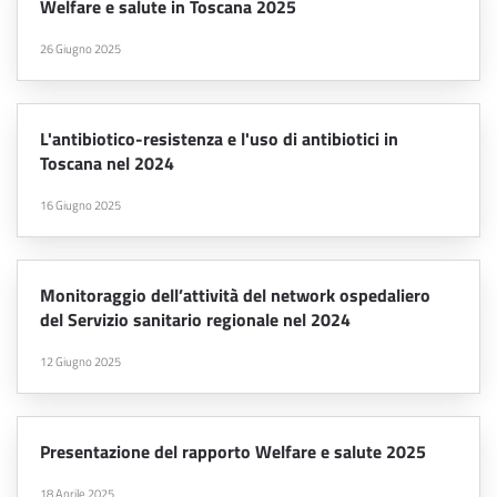
Welfare e salute in Toscana 2025
26 Giugno 2025
L'antibiotico-resistenza e l'uso di antibiotici in
Toscana nel 2024
16 Giugno 2025
Monitoraggio dell’attività del network ospedaliero
del Servizio sanitario regionale nel 2024
12 Giugno 2025
Presentazione del rapporto Welfare e salute 2025
18 Aprile 2025