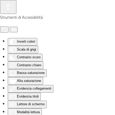
Skip to main content
Strumenti di Accessibilità
Inverti colori
Scala di grigi
Contrasto scuro
Contrasto chiaro
Bassa saturazione
Alta saturazione
Evidenzia collegamenti
Evidenzia titoli
Lettore di schermo
Modalità lettura