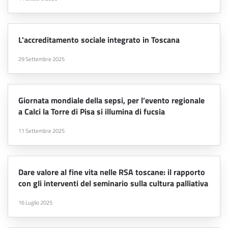
L'accreditamento sociale integrato in Toscana
29 Settembre 2025
Giornata mondiale della sepsi, per l’evento regionale
a Calci la Torre di Pisa si illumina di fucsia
11 Settembre 2025
Dare valore al fine vita nelle RSA toscane: il rapporto
con gli interventi del seminario sulla cultura palliativa
16 Luglio 2025