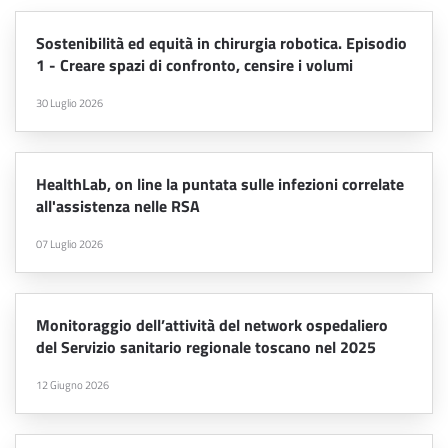
Sostenibilità ed equità in chirurgia robotica. Episodio
1 - Creare spazi di confronto, censire i volumi
30 Luglio 2026
HealthLab, on line la puntata sulle infezioni correlate
all'assistenza nelle RSA
07 Luglio 2026
Monitoraggio dell’attività del network ospedaliero
del Servizio sanitario regionale toscano nel 2025
12 Giugno 2026