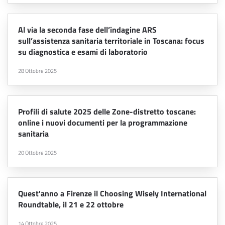
Al via la seconda fase dell’indagine ARS
sull’assistenza sanitaria territoriale in Toscana: focus
su diagnostica e esami di laboratorio
28 Ottobre 2025
Profili di salute 2025 delle Zone-distretto toscane:
online i nuovi documenti per la programmazione
sanitaria
20 Ottobre 2025
Quest'anno a Firenze il Choosing Wisely International
Roundtable, il 21 e 22 ottobre
14 Ottobre 2025