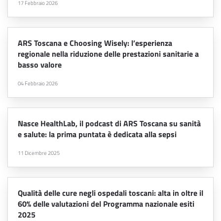
17 Febbraio 2026
ARS Toscana e Choosing Wisely: l’esperienza
regionale nella riduzione delle prestazioni sanitarie a
basso valore
04 Febbraio 2026
Nasce HealthLab, il podcast di ARS Toscana su sanità
e salute: la prima puntata è dedicata alla sepsi
11 Dicembre 2025
Qualità delle cure negli ospedali toscani: alta in oltre il
60% delle valutazioni del Programma nazionale esiti
2025