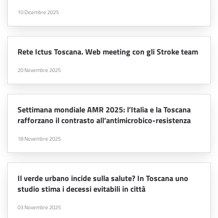
10 Dicembre 2025
Rete Ictus Toscana. Web meeting con gli Stroke team
20 Novembre 2025
Settimana mondiale AMR 2025: l’Italia e la Toscana
rafforzano il contrasto all’antimicrobico-resistenza
18 Novembre 2025
Il verde urbano incide sulla salute? In Toscana uno
studio stima i decessi evitabili in città
03 Novembre 2025