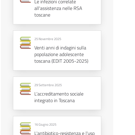
Le infezioni correlate
all'assistenza nelle RSA
toscane
25 Novembre 2025
Venti anni di indagini sulla
popolazione adolescente
toscana (EDIT 2005-2025)
29 Settembre 2025
L'accreditamento sociale
integrato in Toscana
16 Giugno 2025
L'antibiotico-resistenza e l'uso