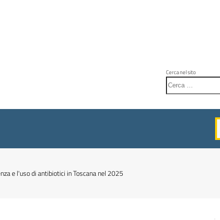
Cerca nel sito
nza e l'uso di antibiotici in Toscana nel 2025