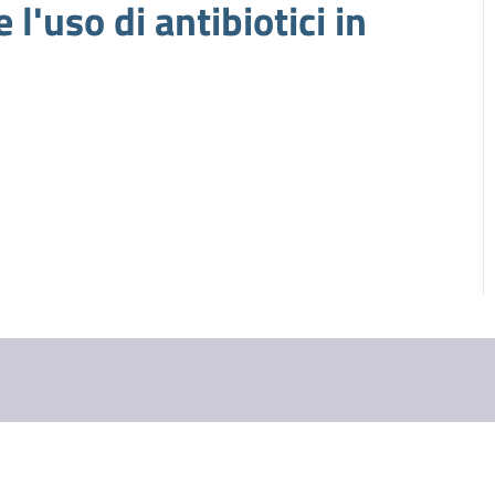
 l'uso di antibiotici in