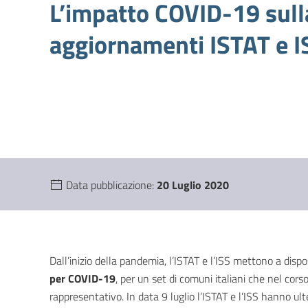
L’impatto COVID-19 sulla
aggiornamenti ISTAT e I
Data pubblicazione:
20 Luglio 2020
Dall’inizio della pandemia, l’ISTAT e l’ISS mettono a dispo
per COVID-19
, per un set di comuni italiani che nel cor
rappresentativo. In data 9 luglio l’ISTAT e l’ISS hanno ul