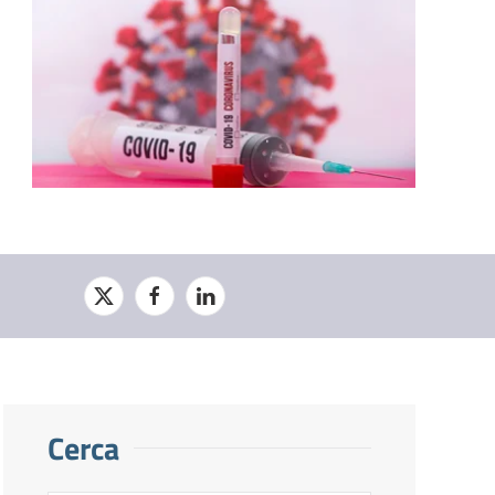
Cerca