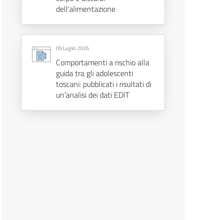
dell'alimentazione
09 Luglio 2026
Comportamenti a rischio alla
guida tra gli adolescenti
toscani: pubblicati i risultati di
un’analisi dei dati EDIT