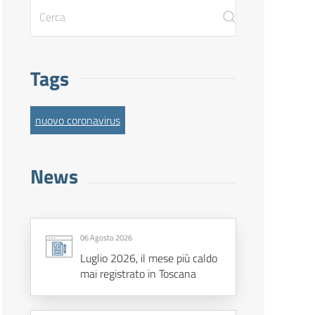
Tags
nuovo coronavirus
News
06 Agosto 2026
Luglio 2026, il mese più caldo
mai registrato in Toscana