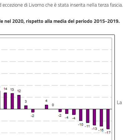
 eccezione di Livorno che è stata inserita nella terza fascia.
ale nel 2020, rispetto alla media del periodo 2015-2019.
La