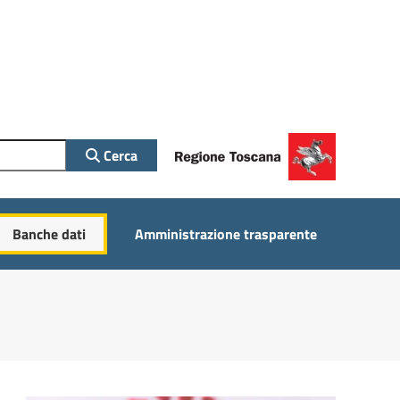
Cerca
Banche dati
Amministrazione trasparente