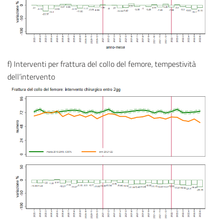
f) Interventi per frattura del collo del femore, tempestività
dell’intervento