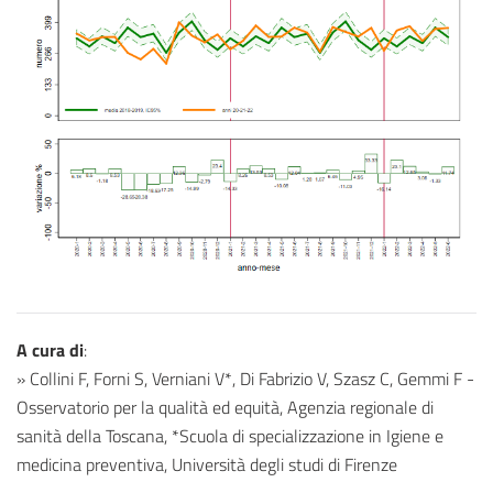
A cura di
:
» Collini F, Forni S, Verniani V*, Di Fabrizio V, Szasz C, Gemmi F -
Osservatorio per la qualità ed equità, Agenzia regionale di
sanità della Toscana, *Scuola di specializzazione in Igiene e
medicina preventiva, Università degli studi di Firenze