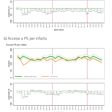
b) Accessi a PS per infarto