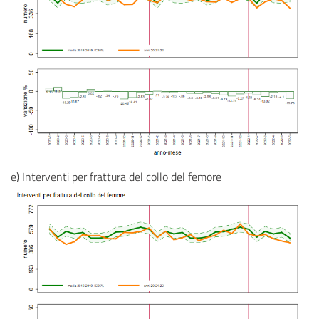
e) Interventi per frattura del collo del femore