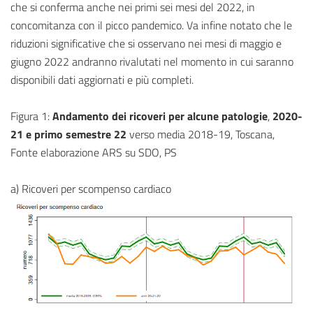
che si conferma anche nei primi sei mesi del 2022, in
concomitanza con il picco pandemico. Va infine notato che le
riduzioni significative che si osservano nei mesi di maggio e
giugno 2022 andranno rivalutati nel momento in cui saranno
disponibili dati aggiornati e più completi.
Figura 1:
Andamento dei ricoveri per alcune patologie
,
2020-
21 e primo semestre 22
verso media 2018-19, Toscana,
Fonte elaborazione ARS su SDO, PS
a) Ricoveri per scompenso cardiaco