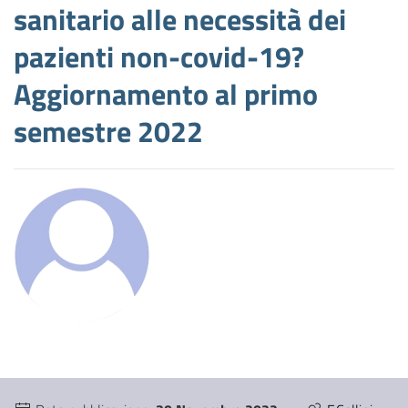
sanitario alle necessità dei
pazienti non-covid-19?
Aggiornamento al primo
semestre 2022