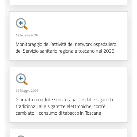
12 Giugno 2026
Monitoraggio dell’attività del network ospedaliero
del Servizio sanitario regionale toscano nel 2025
29 Maggio 2026
Giornata mondiale senza tabacco: dalle sigarette
tradizionali alle sigarette elettroniche, com’è
cambiato il consumo di tabacco in Toscana