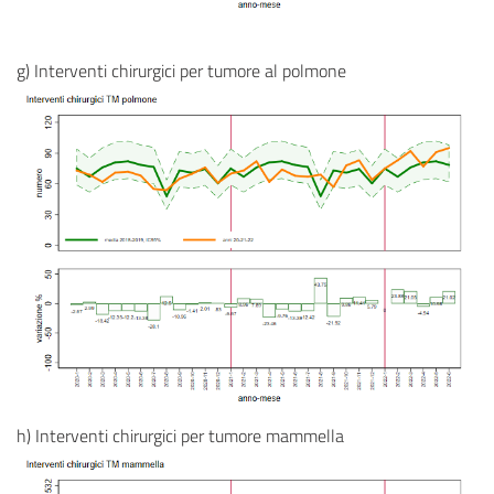
g) Interventi chirurgici per tumore al polmone
h) Interventi chirurgici per tumore mammella