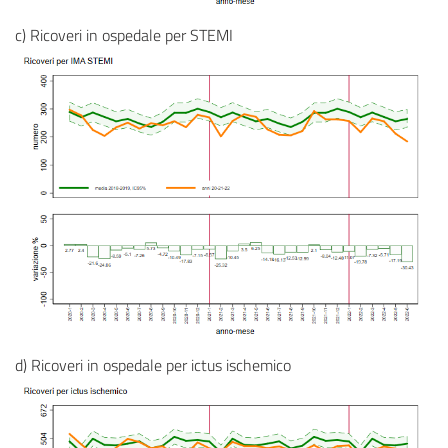
c) Ricoveri in ospedale per STEMI
d) Ricoveri in ospedale per ictus ischemico