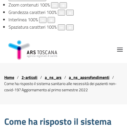
Zoom contenuti
100
%
Grandezza caratteri
100
%
Interlinea
100
%
Spaziatura caratteri
100
%
Home
2-articoli
a_ns_ars
a_ns_approfondimenti
Come ha risposto il sistema sanitario alle necessità dei pazienti non-
covid-19? Aggiornamento al primo semestre 2022
Come ha risposto il sistema