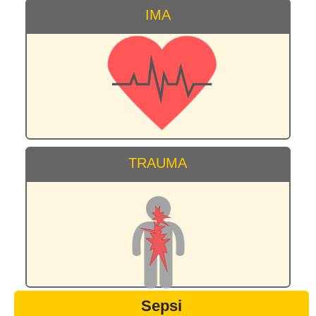
IMA
TRAUMA
Sepsi