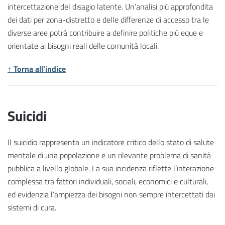
intercettazione del disagio latente. Un’analisi più approfondita
dei dati per zona-distretto e delle differenze di accesso tra le
diverse aree potrà contribuire a definire politiche più eque e
orientate ai bisogni reali delle comunità locali.
↑ Torna all'indice
Suicidi
Il suicidio rappresenta un indicatore critico dello stato di salute
mentale di una popolazione e un rilevante problema di sanità
pubblica a livello globale. La sua incidenza riflette l’interazione
complessa tra fattori individuali, sociali, economici e culturali,
ed evidenzia l’ampiezza dei bisogni non sempre intercettati dai
sistemi di cura.