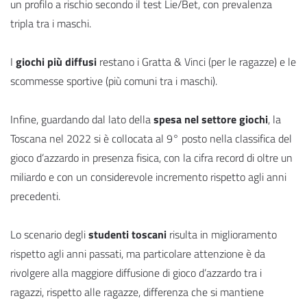
un profilo a rischio secondo il test Lie/Bet, con prevalenza
tripla tra i maschi.
I
giochi più diffusi
restano i Gratta & Vinci (per le ragazze) e le
scommesse sportive (più comuni tra i maschi).
Infine, guardando dal lato della
spesa nel settore giochi
, la
Toscana nel 2022 si è collocata al 9° posto nella classifica del
gioco d’azzardo in presenza fisica, con la cifra record di oltre un
miliardo e con un considerevole incremento rispetto agli anni
precedenti.
Lo scenario degli
studenti toscani
risulta in miglioramento
rispetto agli anni passati, ma particolare attenzione è da
rivolgere alla maggiore diffusione di gioco d’azzardo tra i
ragazzi, rispetto alle ragazze, differenza che si mantiene