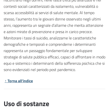
contesti sociali caratterizzati da isolamento, vulnerabilità o
scarsa accessibilità ai servizi di salute mentale. Al tempo
stesso, l’aumento tra le giovani donne osservato negli ultimi
anni, rappresenta un segnale d’allarme che merita attenzione
e azioni mirate di prevenzione e presa in carico precoce.
Monitorare i tassi di suicidio, analizzarne le caratteristiche
demografiche e temporali e comprenderne i determinanti
rappresenta un passaggio fondamentale per sviluppare
strategie di salute pubblica efficaci, capaci di affrontare in modo
equo e sistemico i determinanti della sofferenza psichica che si
sono evidenziati nel periodo post pandemico.
↑ Torna all'indice
Uso di sostanze