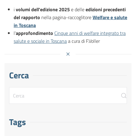
i
volumi dell'edizione 2025
e delle
edizioni precedenti
del rapporto
nella pagina-raccoglitore
Welfare e salute
in Toscana
l'
approfondimento
Cinque anni di welfare integrato tra
salute e sociale in Toscana
a cura di F.Voller
Cerca
Tags