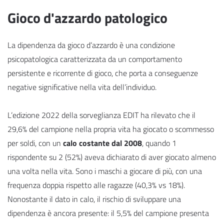
Gioco d'azzardo patologico
La dipendenza da gioco d’azzardo è una condizione
psicopatologica caratterizzata da un comportamento
persistente e ricorrente di gioco, che porta a conseguenze
negative significative nella vita dell’individuo.
L’edizione 2022 della sorveglianza EDIT ha rilevato che il
29,6% del campione nella propria vita ha giocato o scommesso
per soldi, con un
calo costante dal 2008
, quando 1
rispondente su 2 (52%) aveva dichiarato di aver giocato almeno
una volta nella vita. Sono i maschi a giocare di più, con una
frequenza doppia rispetto alle ragazze (40,3% vs 18%).
Nonostante il dato in calo, il rischio di sviluppare una
dipendenza è ancora presente: il 5,5% del campione presenta