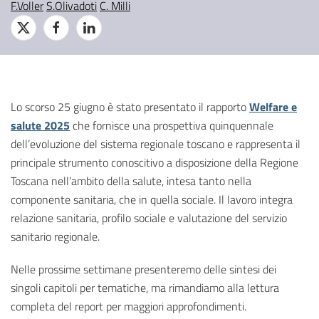
F.Voller
S.Olivadoti
C. Milli
Lo scorso 25 giugno è stato presentato il rapporto
Welfare e
salute 2025
che fornisce una prospettiva quinquennale
dell’evoluzione del sistema regionale toscano e rappresenta il
principale strumento conoscitivo a disposizione della Regione
Toscana nell’ambito della salute, intesa tanto nella
componente sanitaria, che in quella sociale. Il lavoro integra
relazione sanitaria, profilo sociale e valutazione del servizio
sanitario regionale.
Nelle prossime settimane presenteremo delle sintesi dei
singoli capitoli per tematiche, ma rimandiamo alla lettura
completa del report per maggiori approfondimenti.