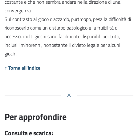
costante e che non sembra andare nella direzione di una
convergenza.
Sul contrasto al gioco d’azzardo, purtroppo, pesa la difficoltà di
riconoscerlo come un disturbo patologico e la fruibilità di
accesso, molti giochi sono facilmente disponibili per tutti,
inclusi i minorenni, nonostante il divieto legale per alcuni
giochi.
↑ Torna all'indice
Per approfondire
Consulta e scarica: