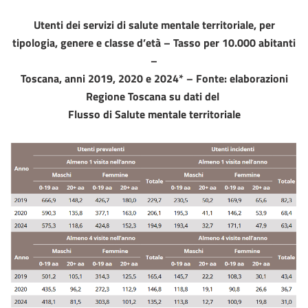
Utenti dei servizi di salute mentale territoriale, per
tipologia, genere e classe d’età – Tasso per 10.000 abitanti
–
Toscana, anni 2019, 2020 e 2024*
–
Fonte: elaborazioni
Regione Toscana su dati del
Flusso di Salute mentale territoriale