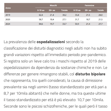
La prevalenza delle
ospedalizzazioni
secondo la
classificazione dei disturbi diagnostici negli adulti non ha subito
grandi variazioni rispetto all’immediato periodo pre-pandemico.
Si registra solo un lieve calo tra i maschi rispetto al 2019 delle
ospedalizzazioni da dipendenza da sostanze chimiche e non. Le
differenze per genere rimangono stabili, col
disturbo bipolare
che rappresenta, tra quelli considerati, la causa di dimissione
prevalente sia negli uomini (tasso standardizzato per età pari a
8,7 per 10mila abitanti) che nelle donne, ma tra queste ultime
il tasso standardizzato per età è più elevato: 10,7 per 10mila.
Seconde sono le psicosi schizofreniche, per le quali però il tasso