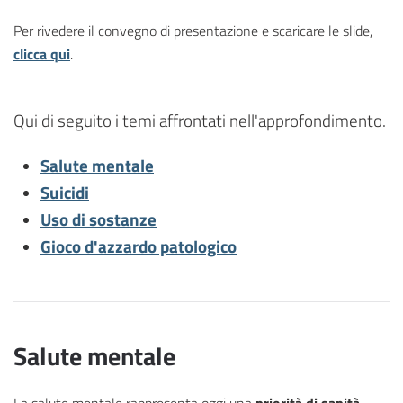
Per rivedere il convegno di presentazione e scaricare le slide,
clicca qui
.
Qui di seguito i temi affrontati nell'approfondimento.
Salute mentale
Suicidi
Uso di sostanze
Gioco d'azzardo patologico
Salute mentale