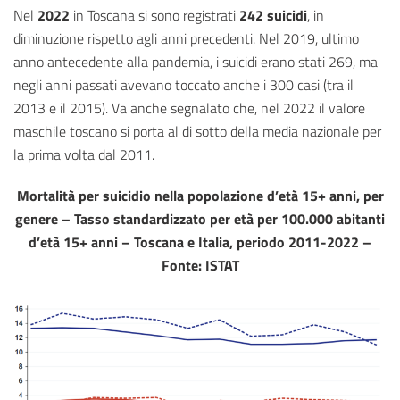
Nel
2022
in Toscana si sono registrati
242 suicidi
, in
diminuzione rispetto agli anni precedenti. Nel 2019, ultimo
anno antecedente alla pandemia, i suicidi erano stati 269, ma
negli anni passati avevano toccato anche i 300 casi (tra il
2013 e il 2015). Va anche segnalato che, nel 2022 il valore
maschile toscano si porta al di sotto della media nazionale per
la prima volta dal 2011.
Mortalità per suicidio nella popolazione d’età 15+ anni, per
genere – Tasso standardizzato per età per 100.000 abitanti
d’età 15+ anni – Toscana e Italia, periodo 2011-2022 –
Fonte: ISTAT