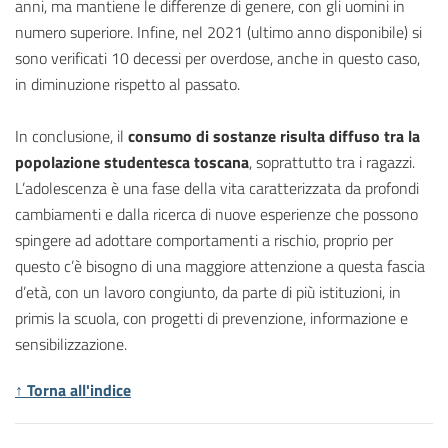
anni, ma mantiene le differenze di genere, con gli uomini in
numero superiore. Infine, nel 2021 (ultimo anno disponibile) si
sono verificati 10 decessi per overdose, anche in questo caso,
in diminuzione rispetto al passato.
In conclusione, il
consumo di sostanze risulta diffuso tra la
popolazione studentesca toscana
, soprattutto tra i ragazzi.
L’adolescenza è una fase della vita caratterizzata da profondi
cambiamenti e dalla ricerca di nuove esperienze che possono
spingere ad adottare comportamenti a rischio, proprio per
questo c’è bisogno di una maggiore attenzione a questa fascia
d’età, con un lavoro congiunto, da parte di più istituzioni, in
primis la scuola, con progetti di prevenzione, informazione e
sensibilizzazione
.
↑ Torna all'indice