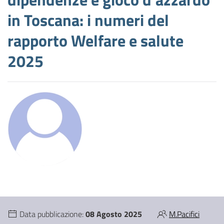
in Toscana: i numeri del
rapporto Welfare e salute
2025
Data pubblicazione:
08 Agosto 2025
M.Pacifici