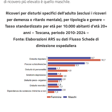
di ricovero più elevato è quello maschile.
Ricoveri per disturbi specifici dell’adulto (esclusi i ricoveri
per demenza o ritardo mentale), per tipologia e genere –
Tasso standardizzato per età per 10.000 abitanti d’età 20+
anni – Toscana, periodo 2010-2024 –
Fonte: Elaborazioni ARS su dati Flusso Schede di
dimissione ospedaliera