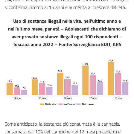
si conferma intorno ai 15 anni e aumenta al crescere dell’età.
Uso di sostanze illegali nella vita, nell’ultimo anno e
nell’ultimo mese, per età – Adolescenti che dichiarano di
aver provato sostanze illegali ogni 100 rispondenti –
Toscana anno 2022 – Fonte: Sorveglianza EDIT, ARS
Come anticipato, la sostanza più consumata è la cannabis,
consumata dal 19% del campione nei 12 mesi precedenti e