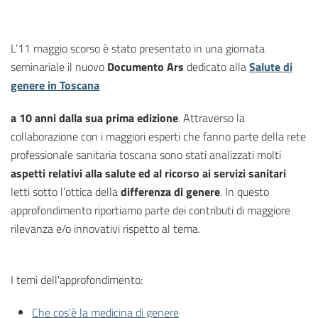
L’11 maggio scorso è stato presentato in una giornata
seminariale il nuovo
Documento Ars
dedicato alla
Salute di
genere in Toscana
a 10 anni dalla sua prima edizione
. Attraverso la
collaborazione con i maggiori esperti che fanno parte della rete
professionale sanitaria toscana sono stati analizzati molti
aspetti relativi alla salute ed al ricorso ai servizi sanitari
letti sotto l’ottica della
differenza di genere
. In questo
approfondimento riportiamo parte dei contributi di maggiore
rilevanza e/o innovativi rispetto al tema.
I temi dell'approfondimento:
Che cos’è la medicina di genere