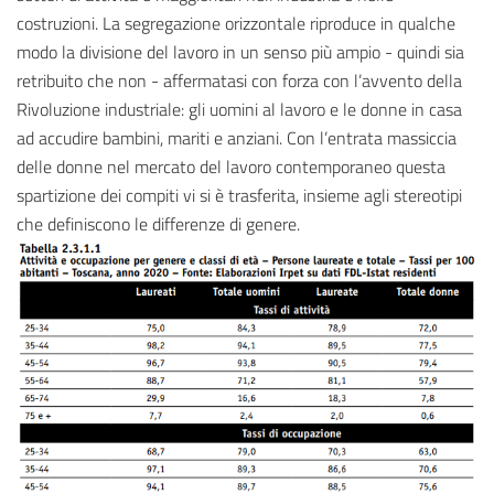
costruzioni. La segregazione orizzontale riproduce in qualche
modo la divisione del lavoro in un senso più ampio - quindi sia
retribuito che non - affermatasi con forza con l’avvento della
Rivoluzione industriale: gli uomini al lavoro e le donne in casa
ad accudire bambini, mariti e anziani. Con l’entrata massiccia
delle donne nel mercato del lavoro contemporaneo questa
spartizione dei compiti vi si è trasferita, insieme agli stereotipi
che definiscono le differenze di genere.