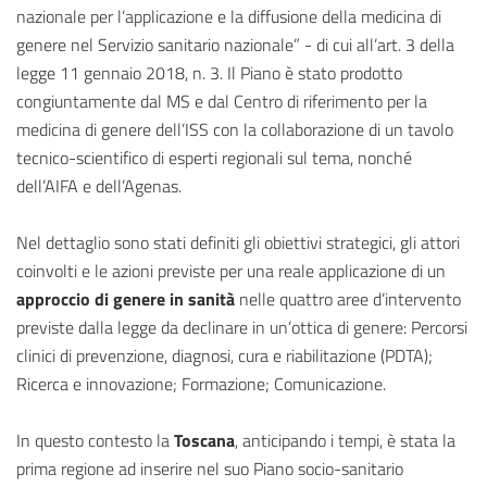
nazionale per l’applicazione e la diffusione della medicina di
genere nel Servizio sanitario nazionale” - di cui all’art. 3 della
legge 11 gennaio 2018, n. 3. Il Piano è stato prodotto
congiuntamente dal MS e dal Centro di riferimento per la
medicina di genere dell’ISS con la collaborazione di un tavolo
tecnico-scientifico di esperti regionali sul tema, nonché
dell’AIFA e dell’Agenas.
Nel dettaglio sono stati definiti gli obiettivi strategici, gli attori
coinvolti e le azioni previste per una reale applicazione di un
approccio di genere in sanità
nelle quattro aree d’intervento
previste dalla legge da declinare in un’ottica di genere: Percorsi
clinici di prevenzione, diagnosi, cura e riabilitazione (PDTA);
Ricerca e innovazione; Formazione; Comunicazione.
In questo contesto la
Toscana
, anticipando i tempi, è stata la
prima regione ad inserire nel suo Piano socio-sanitario