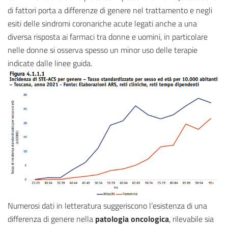
di fattori porta a differenze di genere nel trattamento e negli
esiti delle sindromi coronariche acute legati anche a una
diversa risposta ai farmaci tra donne e uomini, in particolare
nelle donne si osserva spesso un minor uso delle terapie
indicate dalle linee guida.
Numerosi dati in letteratura suggeriscono l’esistenza di una
differenza di genere nella
patologia oncologica
, rilevabile sia