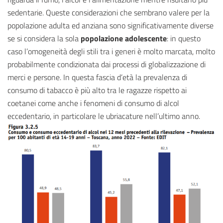
sedentarie. Queste considerazioni che sembrano valere per la
popolazione adulta ed anziana sono significativamente diverse
se si considera la sola
popolazione adolescente
: in questo
caso l’omogeneità degli stili tra i generi è molto marcata, molto
probabilmente condizionata dai processi di globalizzazione di
merci e persone. In questa fascia d’età la prevalenza di
consumo di tabacco è più alto tra le ragazze rispetto ai
coetanei come anche i fenomeni di consumo di alcol
eccedentario, in particolare le ubriacature nell’ultimo anno.