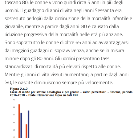
toscano 80: le donne vivono quindi circa 5 anni in più degli
uomini. Il guadagno di anni di vita negli anni Sessanta era
sostenuto perlopiù dalla diminuzione della mortalità infantile e
giovanile, mentre a partire dagli anni ’80 è causato dalla
riduzione progressiva della mortalità nelle età più anziane.
Sono soprattutto le donne di oltre 65 anni ad avvantaggiarsi
dai maggiori guadagni di sopravvivenza, anche se in misura
minore dopo gli 80 anni. Gli uomini presentano tassi
standardizzati di mortalità più elevati rispetto alle donne.
Mentre gli anni di vita vissuti aumentano, a partire dagli anni
‘80, le nascite diminuiscono sempre più velocemente.