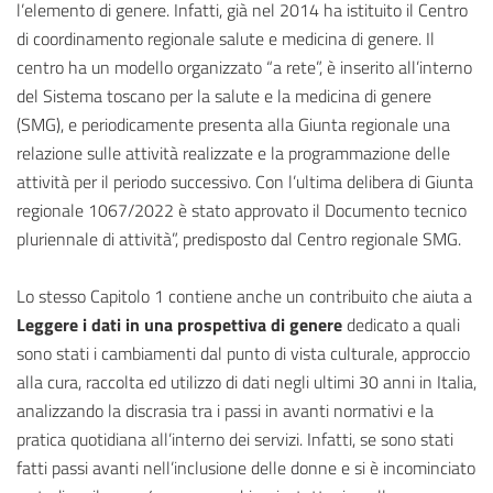
l’elemento di genere. Infatti, già nel 2014 ha istituito il Centro
di coordinamento regionale salute e medicina di genere. Il
centro ha un modello organizzato “a rete”, è inserito all’interno
del Sistema toscano per la salute e la medicina di genere
(SMG), e periodicamente presenta alla Giunta regionale una
relazione sulle attività realizzate e la programmazione delle
attività per il periodo successivo. Con l’ultima delibera di Giunta
regionale 1067/2022 è stato approvato il Documento tecnico
pluriennale di attività”, predisposto dal Centro regionale SMG.
Lo stesso Capitolo 1 contiene anche un contribuito che aiuta a
Leggere i dati in una prospettiva di genere
dedicato a quali
sono stati i cambiamenti dal punto di vista culturale, approccio
alla cura, raccolta ed utilizzo di dati negli ultimi 30 anni in Italia,
analizzando la discrasia tra i passi in avanti normativi e la
pratica quotidiana all’interno dei servizi. Infatti, se sono stati
fatti passi avanti nell’inclusione delle donne e si è incominciato