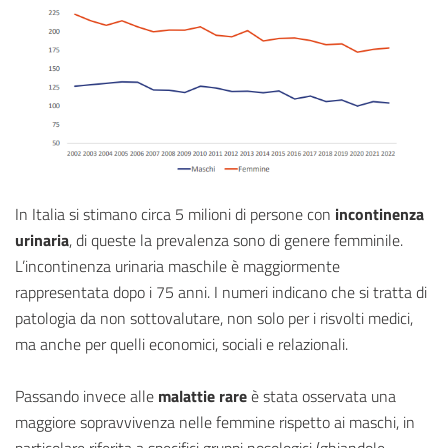
In Italia si stimano circa 5 milioni di persone con
incontinenza
urinaria
, di queste la prevalenza sono di genere femminile.
L’incontinenza urinaria maschile è maggiormente
rappresentata dopo i 75 anni. I numeri indicano che si tratta di
patologia da non sottovalutare, non solo per i risvolti medici,
ma anche per quelli economici, sociali e relazionali.
Passando invece alle
malattie rare
è stata osservata una
maggiore sopravvivenza nelle femmine rispetto ai maschi, in