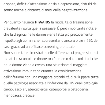
dispnea, deficit d’attenzione, ansia e depressione, disturbi del
sonno anche a distanza di mesi dalla negativizzazione.
Per quanto riguarda
HIV/AIDS
la modalità di trasmissione
prevalente risulta quella sessuale. È però importante notare
che la diagnosi nelle donne viene fatta più precocemente
rispetto agli uomini che rappresentano ancora oltre il 75% dei
casi, grazie ad un efficace screening prenatale.
Non sono state dimostrate delle differenze di progressione di
malattia tra uomini e donne ma è emerso da alcuni studi che
nelle donne viene a crearsi una situazione di maggiore
attivazione immunitaria durante la cronicizzazione
dell'infezione con una maggiore probabilità di sviluppare tutte
quelle patologie associate all'infezione da HIV quali patologie
cardiovascolari, aterosclerosi, osteoporosi o osteopenia,
menopausa precoce.