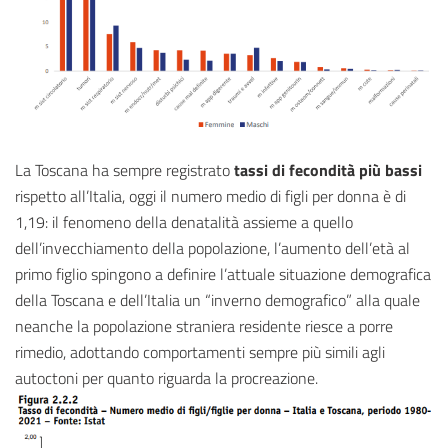
La Toscana ha sempre registrato
tassi di fecondità più bassi
rispetto all’Italia, oggi il numero medio di figli per donna è di
1,19: il fenomeno della denatalità assieme a quello
dell’invecchiamento della popolazione, l’aumento dell’età al
primo figlio spingono a definire l’attuale situazione demografica
della Toscana e dell’Italia un “inverno demografico” alla quale
neanche la popolazione straniera residente riesce a porre
rimedio, adottando comportamenti sempre più simili agli
autoctoni per quanto riguarda la procreazione.