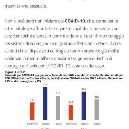
trasmissione sessuale.
Non si può però non iniziare dal
COVID-19
, che, come per le
altre patologie affrontate in questo capitolo, si presenta con
caratteristiche diverse in uomini e donne. I dati di monitoraggio
dei sistemi di sorveglianza e gli studi effettuati in Paesi diversi
su dati clinici di pazienti contagiati hanno prodotto già molte
evidenze in merito all’associazione tra genere e rischio di
contagio e di sviluppo di COVID-19 severa o decesso.