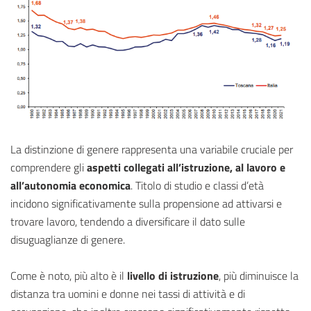
La distinzione di genere rappresenta una variabile cruciale per
comprendere gli
aspetti collegati all’istruzione, al lavoro e
all’autonomia economica
. Titolo di studio e classi d’età
incidono significativamente sulla propensione ad attivarsi e
trovare lavoro, tendendo a diversificare il dato sulle
disuguaglianze di genere.
Come è noto, più alto è il
livello di istruzione
, più diminuisce la
distanza tra uomini e donne nei tassi di attività e di