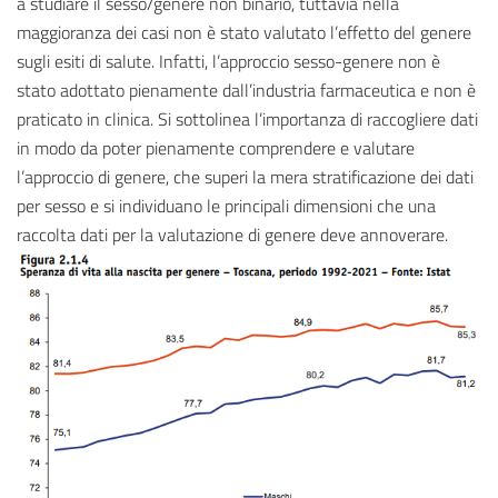
a studiare il sesso/genere non binario, tuttavia nella
maggioranza dei casi non è stato valutato l’effetto del genere
sugli esiti di salute. Infatti, l’approccio sesso-genere non è
stato adottato pienamente dall’industria farmaceutica e non è
praticato in clinica. Si sottolinea l’importanza di raccogliere dati
in modo da poter pienamente comprendere e valutare
l’approccio di genere, che superi la mera stratificazione dei dati
per sesso e si individuano le principali dimensioni che una
raccolta dati per la valutazione di genere deve annoverare.