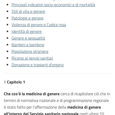
Principali indicatori socio-economici e di mortalità
Stili di vita e genere
Patologie e genere
Violenza di genere e Codice rosa
Identità di genere
Genere e sessualità
Bambini e bambine
Popolazione straniera
Ricorso ai servizi sanitari
Donazione e trapianti d’organo
Il
Capitolo 1
Che cos’è la medicina di genere
cerca di ricapitolare ciò che in
termini di normativa nazionale e di programmazione regionale
è stato fatto per l’affermazione della
medicina di genere
all’interno del Servizio sanitario nazionale
negli ultimi 10