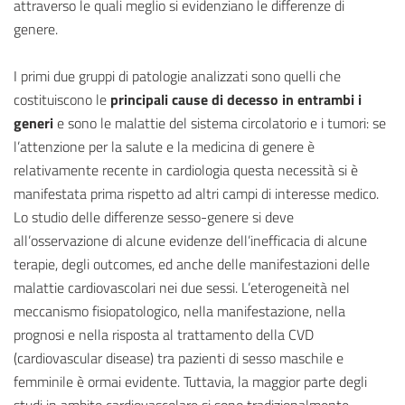
attraverso le quali meglio si evidenziano le differenze di
genere.
I primi due gruppi di patologie analizzati sono quelli che
costituiscono le
principali cause di decesso in entrambi i
generi
e sono le malattie del sistema circolatorio e i tumori: se
l’attenzione per la salute e la medicina di genere è
relativamente recente in cardiologia questa necessità si è
manifestata prima rispetto ad altri campi di interesse medico.
Lo studio delle differenze sesso-genere si deve
all’osservazione di alcune evidenze dell’inefficacia di alcune
terapie, degli outcomes, ed anche delle manifestazioni delle
malattie cardiovascolari nei due sessi. L’eterogeneità nel
meccanismo fisiopatologico, nella manifestazione, nella
prognosi e nella risposta al trattamento della CVD
(cardiovascular disease) tra pazienti di sesso maschile e
femminile è ormai evidente. Tuttavia, la maggior parte degli