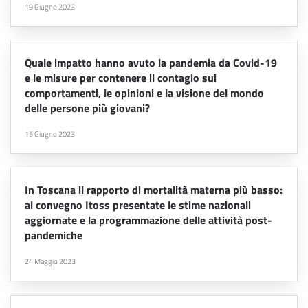
19 Giugno 2023
Quale impatto hanno avuto la pandemia da Covid-19
e le misure per contenere il contagio sui
comportamenti, le opinioni e la visione del mondo
delle persone più giovani?
15 Giugno 2023
In Toscana il rapporto di mortalità materna più basso:
al convegno Itoss presentate le stime nazionali
aggiornate e la programmazione delle attività post-
pandemiche
24 Maggio 2023