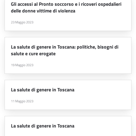
Gli accessi al Pronto soccorso e i ricoveri ospedalieri
delle donne vittime di violenza
23 Maggio 2023
La salute di genere in Toscana: politiche, bisogni di
salute e cure erogate
19 Maggio 2023
La salute di genere in Toscana
11 Maggio 2023
La salute di genere in Toscana