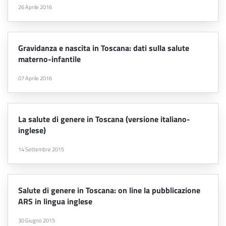
26 Aprile 2016
Gravidanza e nascita in Toscana: dati sulla salute
materno-infantile
07 Aprile 2016
La salute di genere in Toscana (versione italiano-
inglese)
14 Settembre 2015
Salute di genere in Toscana: on line la pubblicazione
ARS in lingua inglese
30 Giugno 2015