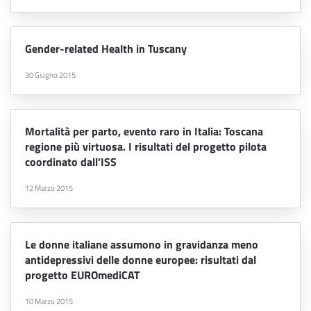
Gender-related Health in Tuscany
30 Giugno 2015
Mortalità per parto, evento raro in Italia: Toscana
regione più virtuosa. I risultati del progetto pilota
coordinato dall’ISS
12 Marzo 2015
Le donne italiane assumono in gravidanza meno
antidepressivi delle donne europee: risultati dal
progetto EUROmediCAT
10 Marzo 2015