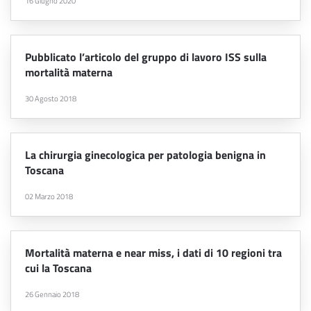
16 Giugno 2020
Pubblicato l’articolo del gruppo di lavoro ISS sulla
mortalità materna
30 Agosto 2018
La chirurgia ginecologica per patologia benigna in
Toscana
02 Marzo 2018
Mortalità materna e near miss, i dati di 10 regioni tra
cui la Toscana
26 Gennaio 2018