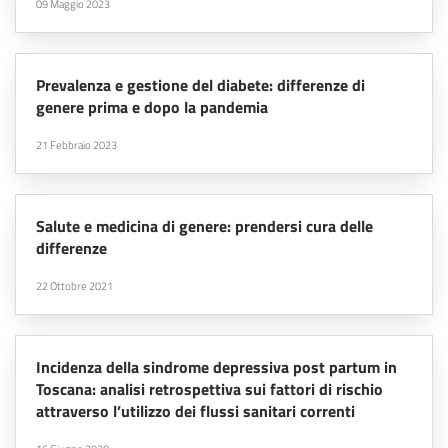
09 Maggio 2023
Prevalenza e gestione del diabete: differenze di
genere prima e dopo la pandemia
21 Febbraio 2023
Salute e medicina di genere: prendersi cura delle
differenze
22 Ottobre 2021
Incidenza della sindrome depressiva post partum in
Toscana: analisi retrospettiva sui fattori di rischio
attraverso l’utilizzo dei flussi sanitari correnti