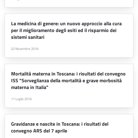
La medicina di genere: un nuovo approccio alla cura
per il miglioramento degli esiti ed il risparmio dei
sistemi sanitari
02 Novembre 2016
Mortalità materna in Toscana: i risultati del convegno
ISS "Sorveglianza della mortalità e grave morbosità
materna in Italia"
11 Luglio 2016
Gravidanze e nascite in Toscana: i risultati del
convegno ARS del 7 aprile