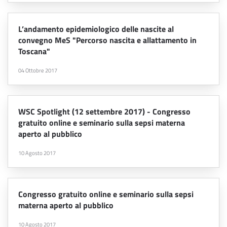
L’andamento epidemiologico delle nascite al
convegno MeS "Percorso nascita e allattamento in
Toscana"
04 Ottobre 2017
WSC Spotlight (12 settembre 2017) - Congresso
gratuito online e seminario sulla sepsi materna
aperto al pubblico
10 Agosto 2017
Congresso gratuito online e seminario sulla sepsi
materna aperto al pubblico
10 Agosto 2017