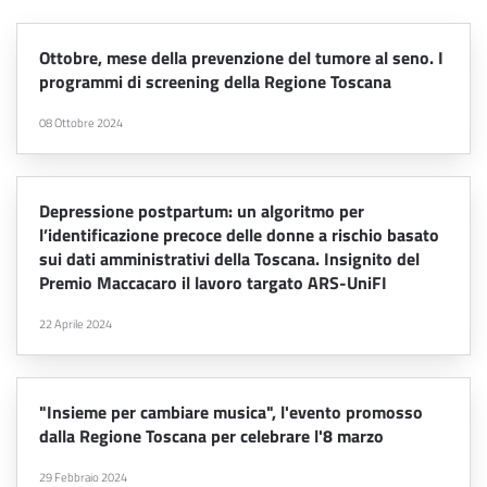
Ottobre, mese della prevenzione del tumore al seno. I
programmi di screening della Regione Toscana
08 Ottobre 2024
Depressione postpartum: un algoritmo per
l’identificazione precoce delle donne a rischio basato
sui dati amministrativi della Toscana. Insignito del
Premio Maccacaro il lavoro targato ARS-UniFI
22 Aprile 2024
"Insieme per cambiare musica", l'evento promosso
dalla Regione Toscana per celebrare l'8 marzo
29 Febbraio 2024