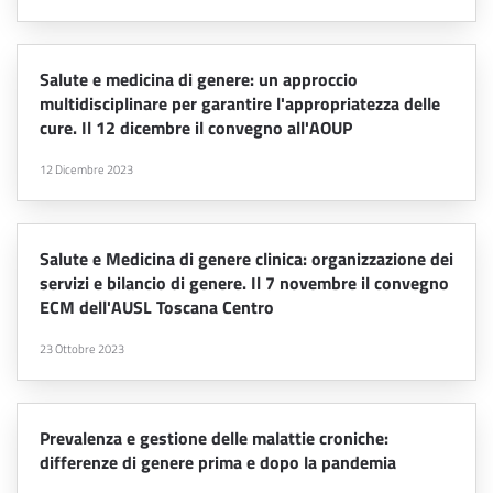
Salute e medicina di genere: un approccio
multidisciplinare per garantire l'appropriatezza delle
cure. Il 12 dicembre il convegno all'AOUP
12 Dicembre 2023
Salute e Medicina di genere clinica: organizzazione dei
servizi e bilancio di genere. Il 7 novembre il convegno
ECM dell'AUSL Toscana Centro
23 Ottobre 2023
Prevalenza e gestione delle malattie croniche:
differenze di genere prima e dopo la pandemia