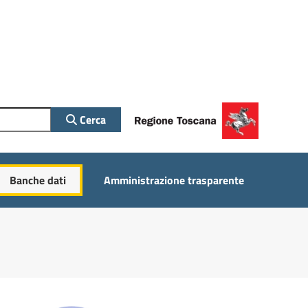
Cerca
Banche dati
Amministrazione trasparente