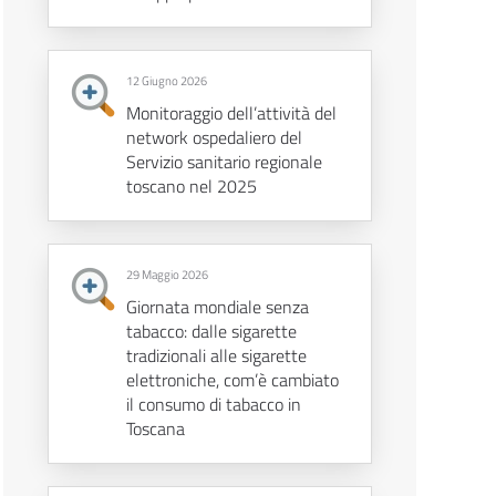
12 Giugno 2026
Monitoraggio dell’attività del
network ospedaliero del
Servizio sanitario regionale
toscano nel 2025
29 Maggio 2026
Giornata mondiale senza
tabacco: dalle sigarette
tradizionali alle sigarette
elettroniche, com’è cambiato
il consumo di tabacco in
Toscana