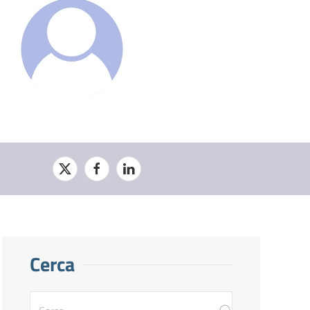
Cerca