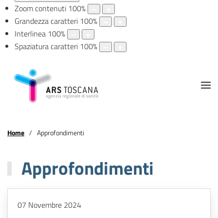
Zoom contenuti
100
%
Grandezza caratteri
100
%
Interlinea
100
%
Spaziatura caratteri
100
%
Home
Approfondimenti
Approfondimenti
07 Novembre 2024