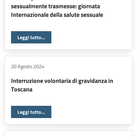
sessualmente trasmesse: giornata
Internazionale della salute sessuale
Leggi tutto...
20 Agosto 2024
Interruzione volontaria di gravidanza in
Toscana
Leggi tutto...