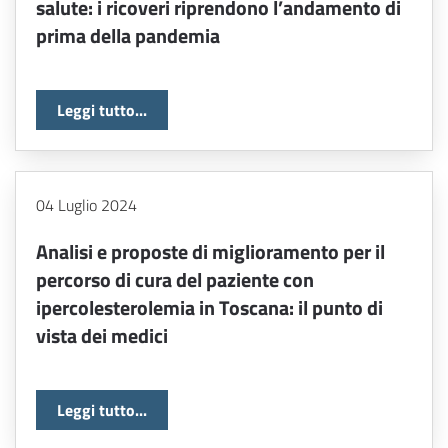
salute: i ricoveri riprendono l’andamento di
prima della pandemia
Leggi tutto...
04 Luglio 2024
Analisi e proposte di miglioramento per il
percorso di cura del paziente con
ipercolesterolemia in Toscana: il punto di
vista dei medici
Leggi tutto...