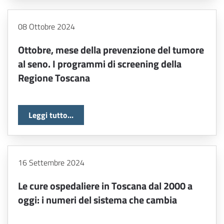
08 Ottobre 2024
Ottobre, mese della prevenzione del tumore
al seno. I programmi di screening della
Regione Toscana
Leggi tutto...
16 Settembre 2024
Le cure ospedaliere in Toscana dal 2000 a
oggi: i numeri del sistema che cambia