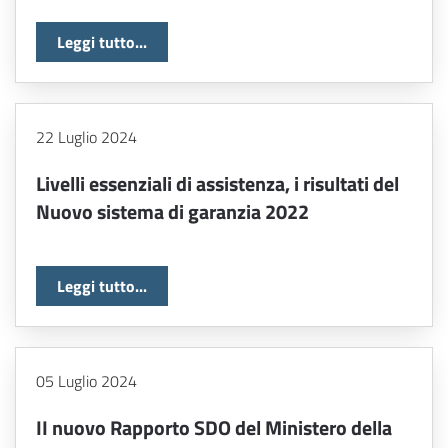
Leggi tutto...
22 Luglio 2024
Livelli essenziali di assistenza, i risultati del
Nuovo sistema di garanzia 2022
Leggi tutto...
05 Luglio 2024
II nuovo Rapporto SDO del Ministero della