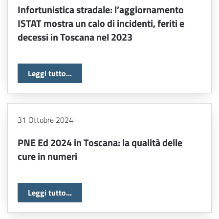
Infortunistica stradale: l’aggiornamento
ISTAT mostra un calo di incidenti, feriti e
decessi in Toscana nel 2023
Leggi tutto...
31 Ottobre 2024
PNE Ed 2024 in Toscana: la qualità delle
cure in numeri
Leggi tutto...