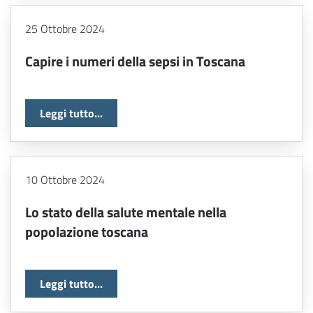
25 Ottobre 2024
Capire i numeri della sepsi in Toscana
Leggi tutto...
10 Ottobre 2024
Lo stato della salute mentale nella
popolazione toscana
Leggi tutto...