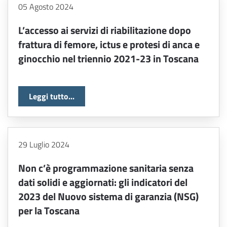
05 Agosto 2024
L’accesso ai servizi di riabilitazione dopo
frattura di femore, ictus e protesi di anca e
ginocchio nel triennio 2021-23 in Toscana
Leggi tutto...
29 Luglio 2024
Non c’è programmazione sanitaria senza
dati solidi e aggiornati: gli indicatori del
2023 del Nuovo sistema di garanzia (NSG)
per la Toscana