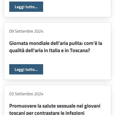
Leggi tutto...
09 Settembre 2024
Giornata mondiale dell'aria pulita: com'è la
qualità dell'aria in Italia e in Toscana?
Leggi tutto...
03 Settembre 2024
Promuovere la salute sessuale nei giovani
toscani per contrastare le infezioni