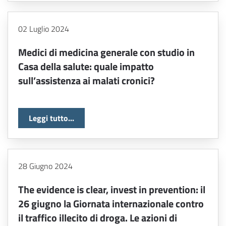
02 Luglio 2024
Medici di medicina generale con studio in
Casa della salute: quale impatto
sull’assistenza ai malati cronici?
Leggi tutto...
28 Giugno 2024
The evidence is clear, invest in prevention: il
26 giugno la Giornata internazionale contro
il traffico illecito di droga. Le azioni di