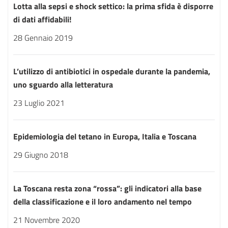
Lotta alla sepsi e shock settico: la prima sfida è disporre
di dati affidabili!
28 Gennaio 2019
L’utilizzo di antibiotici in ospedale durante la pandemia,
uno sguardo alla letteratura
23 Luglio 2021
Epidemiologia del tetano in Europa, Italia e Toscana
29 Giugno 2018
La Toscana resta zona “rossa”: gli indicatori alla base
della classificazione e il loro andamento nel tempo
21 Novembre 2020