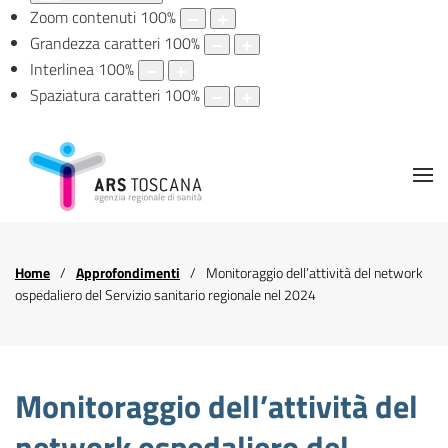
Zoom contenuti
100
%
Grandezza caratteri
100
%
Interlinea
100
%
Spaziatura caratteri
100
%
Home
Approfondimenti
Monitoraggio dell’attività del network
ospedaliero del Servizio sanitario regionale nel 2024
Monitoraggio dell’attività del
network ospedaliero del