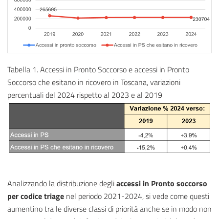
Tabella 1. Accessi in Pronto Soccorso e accessi in Pronto
Soccorso che esitano in ricovero in Toscana, variazioni
percentuali del 2024 rispetto al 2023 e al 2019
Analizzando la distribuzione degli
accessi in Pronto soccorso
per codice triage
nel periodo 2021-2024, si vede come questi
aumentino tra le diverse classi di priorità anche se in modo non