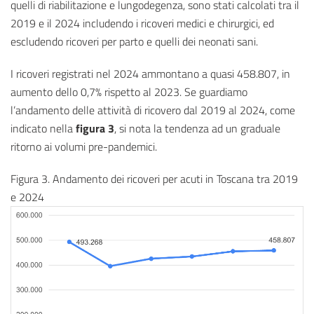
quelli di riabilitazione e lungodegenza, sono stati calcolati tra il
2019 e il 2024 includendo i ricoveri medici e chirurgici, ed
escludendo ricoveri per parto e quelli dei neonati sani.
I ricoveri registrati nel 2024 ammontano a quasi 458.807, in
aumento dello 0,7% rispetto al 2023. Se guardiamo
l’andamento delle attività di ricovero dal 2019 al 2024, come
indicato nella
figura 3
, si nota la tendenza ad un graduale
ritorno ai volumi pre-pandemici.
Figura 3. Andamento dei ricoveri per acuti in Toscana tra 2019
e 2024