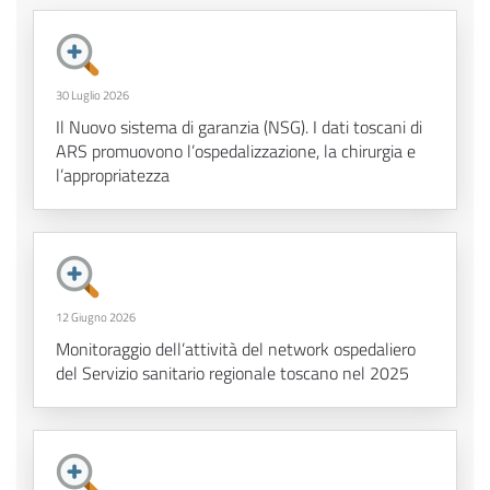
30 Luglio 2026
Il Nuovo sistema di garanzia (NSG). I dati toscani di
ARS promuovono l’ospedalizzazione, la chirurgia e
l’appropriatezza
12 Giugno 2026
Monitoraggio dell’attività del network ospedaliero
del Servizio sanitario regionale toscano nel 2025