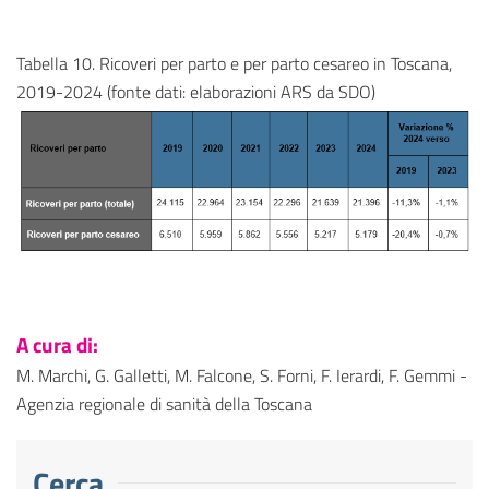
Tabella 10. Ricoveri per parto e per parto cesareo in Toscana,
2019-2024 (fonte dati: elaborazioni ARS da SDO)
A cura di:
M. Marchi, G. Galletti, M. Falcone, S. Forni, F. Ierardi, F. Gemmi -
Agenzia regionale di sanità della Toscana
Cerca