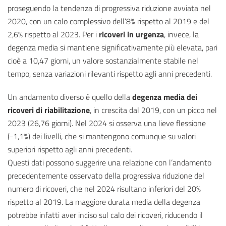
proseguendo la tendenza di progressiva riduzione avviata nel
2020, con un calo complessivo dell’8% rispetto al 2019 e del
2,6% rispetto al 2023. Per i
ricoveri in urgenza
, invece, la
degenza media si mantiene significativamente più elevata, pari
cioè a 10,47 giorni, un valore sostanzialmente stabile nel
tempo, senza variazioni rilevanti rispetto agli anni precedenti.
Un andamento diverso è quello della
degenza media dei
ricoveri di riabilitazione
, in crescita dal 2019, con un picco nel
2023 (26,76 giorni). Nel 2024 si osserva una lieve flessione
(-1,1%) dei livelli, che si mantengono comunque su valori
superiori rispetto agli anni precedenti.
Questi dati possono suggerire una relazione con l’andamento
precedentemente osservato della progressiva riduzione del
numero di ricoveri, che nel 2024 risultano inferiori del 20%
rispetto al 2019. La maggiore durata media della degenza
potrebbe infatti aver inciso sul calo dei ricoveri, riducendo il