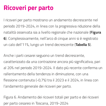
Ricoveri per parto
I ricoveri per parto mostrano un andamento decrescente nel
periodo 2019-2024, in linea con la progressiva riduzione della
natalità osservata sia a livello regionale che nazionale (
Figura
6
). Complessivamente, nell’arco di cinque anni si è registrato
un calo dell’11%, lungo un trend decrescente (
Tabella 5
).
Anche i parti cesarei seguono un trend decrescente,
caratterizzato da una contrazione ancora più significativa, pari
al 20% nel periodo 2019-2024. Il dato più recente conferma un
rallentamento della tendenza in diminuzione, con una
flessione contenuta (-0,7%) tra il 2023 e il 2024, in linea con
l’andamento generale dei ricoveri per parto.
Figura 6. Andamento dei ricoveri totali per parto e dei ricoveri
per parto cesareo in Toscana, 2019-2024