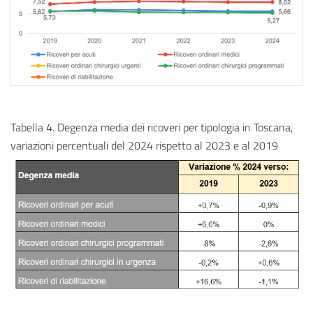
Tabella 4. Degenza media dei ricoveri per tipologia in Toscana,
variazioni percentuali del 2024 rispetto al 2023 e al 2019