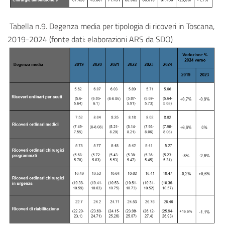
Tabella n.9. Degenza media per tipologia di ricoveri in Toscana,
2019-2024 (fonte dati: elaborazioni ARS da SDO)