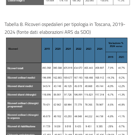
Tabella 8. Ricoveri ospedalieri per tipologia in Toscana, 2019-
2024 (fonte dati: elaborazioni ARS da SDO)