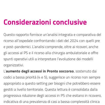
Considerazioni conclusive
Questo rapporto fornisce un’analisi integrata e comparativa del
ricorso all’ospedale confrontando i dati del 2024 con quelli pre
e post-pandemici. L’analisi comprende, oltre ai ricoveri, anche
gli accessi al PS e il ricorso alla chirurgia ambulatoriale e offre
spunti operativi utili a interpretare l’evoluzione dei modelli
organizzativi.
L’
aumento degli accessi in Pronto soccorso
, sostenuto dai
codici a bassa priorità (4 e 5), suggerisce un ricorso non sempre
appropriato a questo setting per bisogni che potrebbero essere
gestiti a livello territoriale. Questa lettura è consolidata dalla
progressiva riduzione degli accessi in PS che esitano in ricovero,
indicativa di una prevalenza di casi a bassa complessità clinica