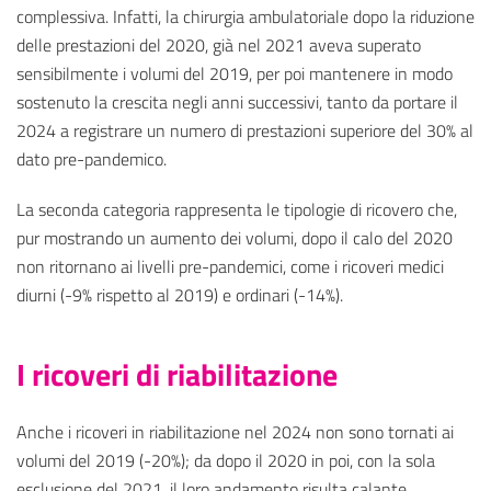
complessiva. Infatti, la chirurgia ambulatoriale dopo la riduzione
delle prestazioni del 2020, già nel 2021 aveva superato
sensibilmente i volumi del 2019, per poi mantenere in modo
sostenuto la crescita negli anni successivi, tanto da portare il
2024 a registrare un numero di prestazioni superiore del 30% al
dato pre-pandemico.
La seconda categoria rappresenta le tipologie di ricovero che,
pur mostrando un aumento dei volumi, dopo il calo del 2020
non ritornano ai livelli pre-pandemici, come i ricoveri medici
diurni (-9% rispetto al 2019) e ordinari (-14%).
I ricoveri di riabilitazione
Anche i ricoveri in riabilitazione nel 2024 non sono tornati ai
volumi del 2019 (-20%); da dopo il 2020 in poi, con la sola
esclusione del 2021, il loro andamento risulta calante.