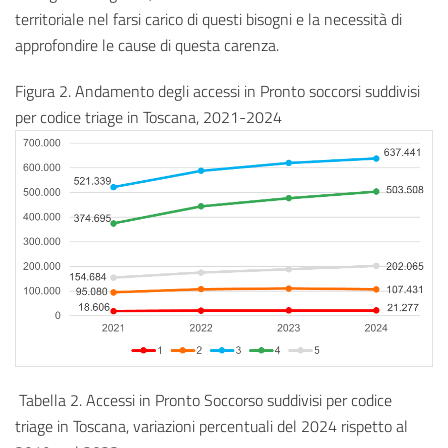
territoriale nel farsi carico di questi bisogni e la necessità di
approfondire le cause di questa carenza.
Figura 2. Andamento degli accessi in Pronto soccorsi suddivisi
per codice triage in Toscana, 2021-2024
Tabella 2. Accessi in Pronto Soccorso suddivisi per codice
triage in Toscana, variazioni percentuali del 2024 rispetto al