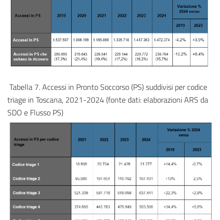
Tabella 7. Accessi in Pronto Soccorso (PS) suddivisi per codice
triage in Toscana, 2021-2024 (fonte dati: elaborazioni ARS da
SDO e Flusso PS)