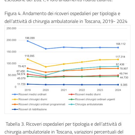
Figura 4. Andamento dei ricoveri ospedalieri per tipologia e
dell’attività di chirurgia ambulatoriale in Toscana, 2019- 2024
Tabella 3. Ricoveri ospedalieri per tipologia e dell’attività di
chirurgia ambulatoriale in Toscana, variazioni percentuali del