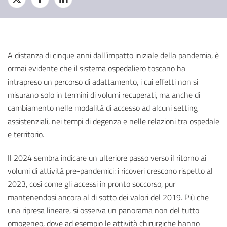
A distanza di cinque anni dall’impatto iniziale della pandemia, è
ormai evidente che il sistema ospedaliero toscano ha
intrapreso un percorso di adattamento, i cui effetti non si
misurano solo in termini di volumi recuperati, ma anche di
cambiamento nelle modalità di accesso ad alcuni setting
assistenziali, nei tempi di degenza e nelle relazioni tra ospedale
e territorio.
Il 2024 sembra indicare un ulteriore passo verso il ritorno ai
volumi di attività pre-pandemici: i ricoveri crescono rispetto al
2023, così come gli accessi in pronto soccorso, pur
mantenendosi ancora al di sotto dei valori del 2019. Più che
una ripresa lineare, si osserva un panorama non del tutto
omogeneo, dove ad esempio le attività chirurgiche hanno