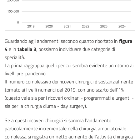
Guardando agli andamenti secondo quanto riportato in
figura
4
e in
tabella 3
, possiamo individuare due categorie di
specialità.
La prima raggruppa quelli per cui sembra evidente un ritorno ai
livelli pre-pandemici.
Il numero complessivo dei ricoveri chirurgici è sostanzialmente
tornato ai livelli numerici del 2019, con uno scarto dell'1%
(questo vale sia per i ricoveri ordinari - programmati e urgenti -
sia per la chirurgia diurna - day surgery).
Se a questi ricoveri chirurgici si somma l’andamento
particolarmente incrementale della chirurgia ambulatoriale
complessa si registra un netto aumento dell’attività chirurgica