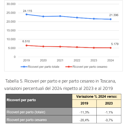
Tabella 5. Ricoveri per parto e per parto cesareo in Toscana,
variazioni percentuali del 2024 rispetto al 2023 e al 2019