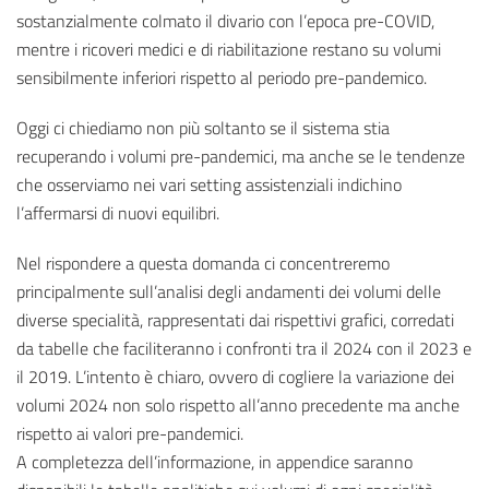
sostanzialmente colmato il divario con l’epoca pre-COVID,
mentre i ricoveri medici e di riabilitazione restano su volumi
sensibilmente inferiori rispetto al periodo pre-pandemico.
Oggi ci chiediamo non più soltanto se il sistema stia
recuperando i volumi pre-pandemici, ma anche se le tendenze
che osserviamo nei vari setting assistenziali indichino
l’affermarsi di nuovi equilibri.
Nel rispondere a questa domanda ci concentreremo
principalmente sull’analisi degli andamenti dei volumi delle
diverse specialità, rappresentati dai rispettivi grafici, corredati
da tabelle che faciliteranno i confronti tra il 2024 con il 2023 e
il 2019. L’intento è chiaro, ovvero di cogliere la variazione dei
volumi 2024 non solo rispetto all’anno precedente ma anche
rispetto ai valori pre-pandemici.
A completezza dell’informazione, in appendice saranno