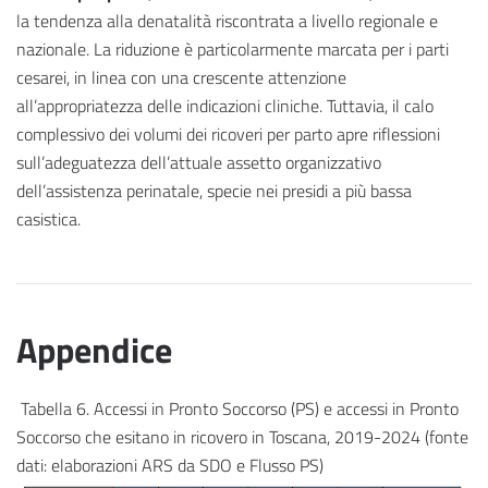
la tendenza alla denatalità riscontrata a livello regionale e
nazionale. La riduzione è particolarmente marcata per i parti
cesarei, in linea con una crescente attenzione
all’appropriatezza delle indicazioni cliniche. Tuttavia, il calo
complessivo dei volumi dei ricoveri per parto apre riflessioni
sull’adeguatezza dell’attuale assetto organizzativo
dell’assistenza perinatale, specie nei presidi a più bassa
casistica.
Appendice
Tabella 6. Accessi in Pronto Soccorso (PS) e accessi in Pronto
Soccorso che esitano in ricovero in Toscana, 2019-2024 (fonte
dati: elaborazioni ARS da SDO e Flusso PS)