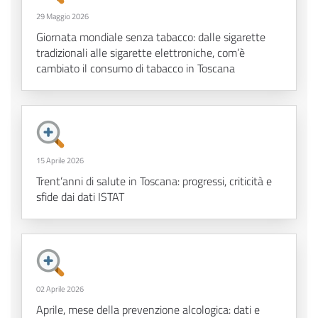
29 Maggio 2026
Giornata mondiale senza tabacco: dalle sigarette
tradizionali alle sigarette elettroniche, com’è
cambiato il consumo di tabacco in Toscana
15 Aprile 2026
Trent’anni di salute in Toscana: progressi, criticità e
sfide dai dati ISTAT
02 Aprile 2026
Aprile, mese della prevenzione alcologica: dati e