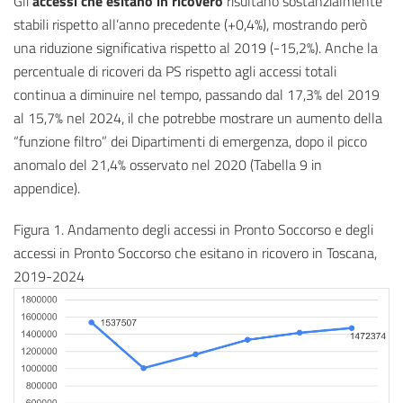
Gli
accessi che esitano in ricovero
risultano sostanzialmente
stabili rispetto all’anno precedente (+0,4%), mostrando però
una riduzione significativa rispetto al 2019 (-15,2%). Anche la
percentuale di ricoveri da PS rispetto agli accessi totali
continua a diminuire nel tempo, passando dal 17,3% del 2019
al 15,7% nel 2024, il che potrebbe mostrare un aumento della
“funzione filtro” dei Dipartimenti di emergenza, dopo il picco
anomalo del 21,4% osservato nel 2020 (Tabella 9 in
appendice).
Figura 1. Andamento degli accessi in Pronto Soccorso e degli
accessi in Pronto Soccorso che esitano in ricovero in Toscana,
2019-2024