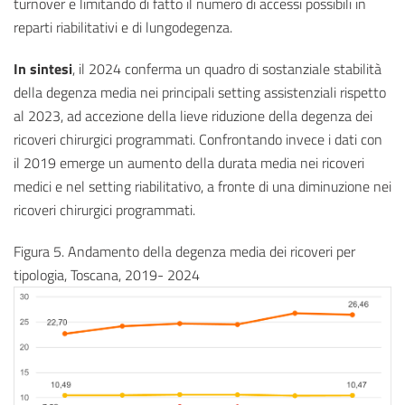
turnover e limitando di fatto il numero di accessi possibili in
reparti riabilitativi e di lungodegenza.
In sintesi
, il 2024 conferma un quadro di sostanziale stabilità
della degenza media nei principali setting assistenziali rispetto
al 2023, ad accezione della lieve riduzione della degenza dei
ricoveri chirurgici programmati. Confrontando invece i dati con
il 2019 emerge un aumento della durata media nei ricoveri
medici e nel setting riabilitativo, a fronte di una diminuzione nei
ricoveri chirurgici programmati.
Figura 5. Andamento della degenza media dei ricoveri per
tipologia, Toscana, 2019- 2024