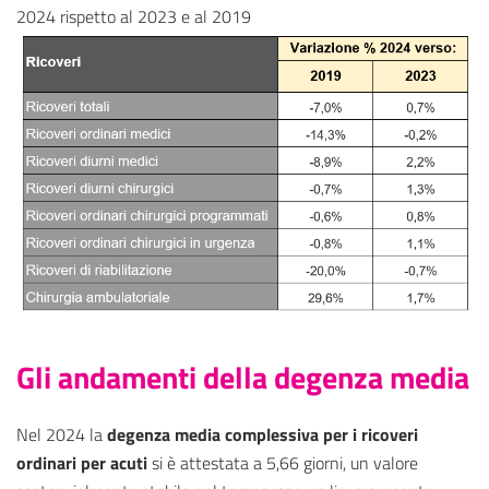
2024 rispetto al 2023 e al 2019
Gli andamenti della degenza media
Nel 2024 la
degenza media complessiva per i ricoveri
ordinari per acuti
si è attestata a 5,66 giorni, un valore