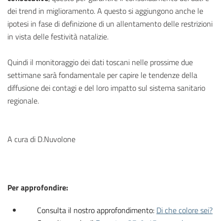
dei trend in miglioramento. A questo si aggiungono anche le
ipotesi in fase di definizione di un allentamento delle restrizioni
in vista delle festività natalizie.
Quindi il monitoraggio dei dati toscani nelle prossime due
settimane sarà fondamentale per capire le tendenze della
diffusione dei contagi e del loro impatto sul sistema sanitario
regionale.
A cura di D.Nuvolone
Per approfondire:
Consulta il nostro approfondimento:
Di che colore sei?