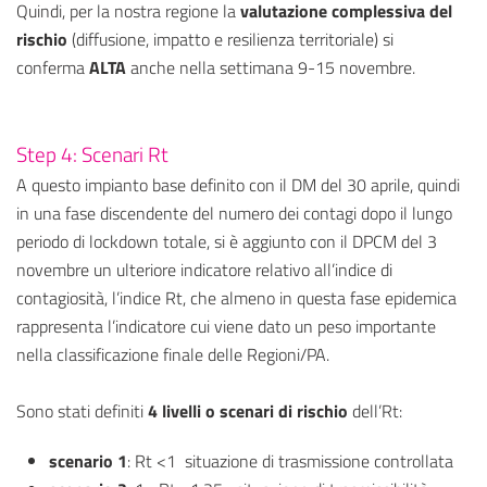
Quindi, per la nostra regione la
valutazione complessiva del
rischio
(diffusione, impatto e resilienza territoriale) si
conferma
ALTA
anche nella settimana 9-15 novembre.
Step 4: Scenari Rt
A questo impianto base definito con il DM del 30 aprile, quindi
in una fase discendente del numero dei contagi dopo il lungo
periodo di lockdown totale, si è aggiunto con il DPCM del 3
novembre un ulteriore indicatore relativo all’indice di
contagiosità, l’indice Rt, che almeno in questa fase epidemica
rappresenta l’indicatore cui viene dato un peso importante
nella classificazione finale delle Regioni/PA.
Sono stati definiti
4 livelli o scenari di rischio
dell’Rt:
scenario 1
: Rt <1 situazione di trasmissione controllata