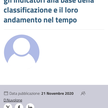
classificazione e il loro
andamento nel tempo
Data pubblicazione:
21 Novembre 2020
D.Nuvolone