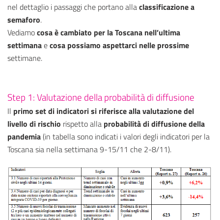
nel dettaglio i passaggi che portano alla
classificazione a
semaforo
.
Vediamo
cosa è cambiato per la Toscana nell’ultima
settimana
e
cosa possiamo aspettarci nelle prossime
settimane.
Step 1: Valutazione della probabilità di diffusione
Il
primo set di indicatori si riferisce alla valutazione del
livello di rischio
rispetto alla
probabilità di diffusione della
pandemia
(in tabella sono indicati i valori degli indicatori per la
Toscana sia nella settimana 9-15/11 che 2-8/11).