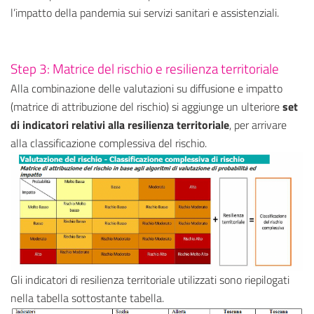
l’impatto della pandemia sui servizi sanitari e assistenziali.
Step 3: Matrice del rischio e resilienza territoriale
Alla combinazione delle valutazioni su diffusione e impatto
(matrice di attribuzione del rischio) si aggiunge un ulteriore
set
di indicatori relativi alla resilienza territoriale
, per arrivare
alla classificazione complessiva del rischio.
Gli indicatori di resilienza territoriale utilizzati sono riepilogati
nella tabella sottostante tabella.