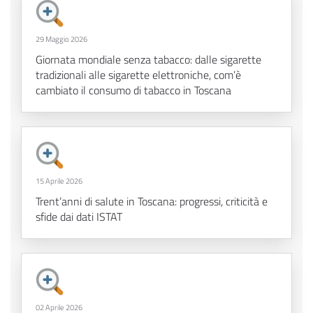
29 Maggio 2026
Giornata mondiale senza tabacco: dalle sigarette
tradizionali alle sigarette elettroniche, com’è
cambiato il consumo di tabacco in Toscana
15 Aprile 2026
Trent’anni di salute in Toscana: progressi, criticità e
sfide dai dati ISTAT
02 Aprile 2026