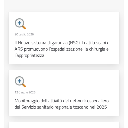
30 Luglio 2026
Il Nuovo sistema di garanzia (NSG). I dati toscani di
ARS promuovono l’ospedalizzazione, la chirurgia e
l’appropriatezza
12 Giugno 2026
Monitoraggio dell’attività del network ospedaliero
del Servizio sanitario regionale toscano nel 2025