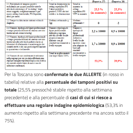
Per la Toscana sono
confermate le due ALLERTE
(in rosso in
tabella) relative alla
percentuale dei tamponi positivi su
totale
(25,5% pressoché stabile rispetto alla settimana
precedente) e alla percentuale di
casi di cui si riesce a
effettuare una regolare indagine epidemiologica
(53,3% in
aumento rispetto alla settimana precedente ma ancora sotto il
75%).