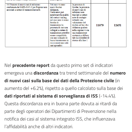
Nel
precedente report
da questo primo set di indicatori
emergeva una
discordanza
tra trend settimanale del
numero
di nuovi casi sulla base dei dati della Protezione civile
(in
aumento del +6.2%), rispetto a quello calcolato sulla base dei
dati riportati al sistema di sorveglianza di ISS
(-14.4%).
Questa discordanza era in buona parte dovuta ai ritardi da
parte degli operatori dei Dipartimenti di Prevenzione nella
notifica dei casi al sistema integrato ISS, che influenzava
l’affidabilità anche di altri indicatori.