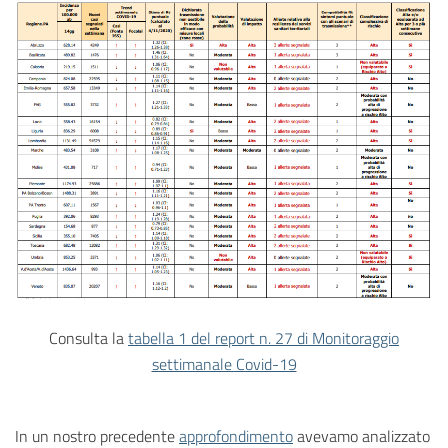
Consulta la
tabella 1 del report n. 27 di Monitoraggio
settimanale Covid-19
In un nostro precedente
approfondimento
avevamo analizzato