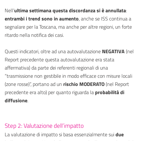
Nell’
ultima settimana questa discordanza si è annullata
:
entrambi i trend sono in aumento
, anche se ISS continua a
segnalare per la Toscana, ma anche per altre regioni, un forte
ritardo nella notifica dei casi.
Questi indicatori, oltre ad una autovalutazione
NEGATIVA
(nel
Report precedente questa autovalutazione era stata
affermativa) da parte dei referenti regionali di una
“trasmissione non gestibile in modo efficace con misure locali
(zone rosse)”, portano ad un
rischio MODERATO
(nel Report
precedente era alto) per quanto riguarda la
probabilità di
diffusione
.
Step 2: Valutazione dell’impatto
La valutazione di impatto si basa essenzialmente sui
due