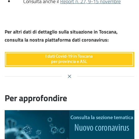
Consulta anche il
Report n. 27, 9-15 novembre
Per altri dati di dettaglio sulla situazione in Toscana,
consulta la nostra piattaforma dati coronavirus:
Per approfondire