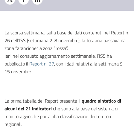
La scorsa settimana, sulla base dei dati contenuti nel Report n.
26 dell’ISS (settimana 2-8 novembre), la Toscana passava da
zona “arancione” a zona “rossa”.
Ieri, nel consueto aggiornamento settimanale, l’ISS ha
pubblicato il
Report n. 27
, con i dati relativi alla settimana 9-
15 novembre.
La prima tabella del Report presenta il
quadro sintetico di
alcuni dei 21 indicatori
che sono alla base del sistema di
monitoraggio che porta alla classificazione dei territori
regionali.