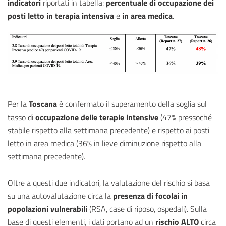
indicatori
riportati in tabella:
percentuale di occupazione dei
posti letto in terapia intensiva
e
in area medica
.
Per la
Toscana
è confermato il superamento della soglia sul
tasso di
occupazione delle terapie intensive
(47% pressoché
stabile rispetto alla settimana precedente) e rispetto ai posti
letto in area medica (36% in lieve diminuzione rispetto alla
settimana precedente).
Oltre a questi due indicatori, la valutazione del rischio si basa
su una autovalutazione circa la
presenza di focolai in
popolazioni vulnerabili
(RSA, case di riposo, ospedali). Sulla
base di questi elementi, i dati portano ad un
rischio ALTO
circa