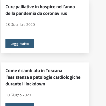
Cure palliative in hospice nell’anno
della pandemia da coronavirus
28 Dicembre 2020
Leggi tutto
Come è cambiata in Toscana
l’assistenza a patologie cardiologiche
durante il lockdown
18 Giugno 2020