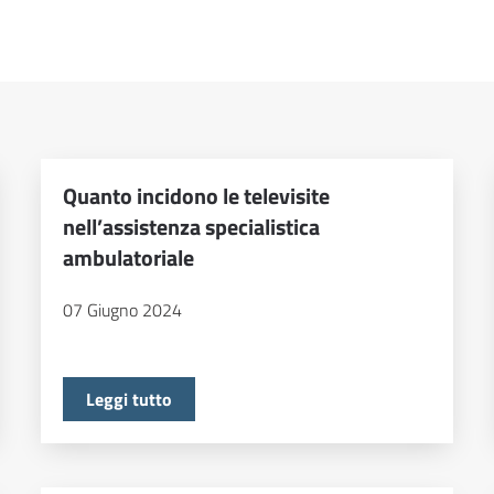
Quanto incidono le televisite
nell’assistenza specialistica
ambulatoriale
07 Giugno 2024
Leggi tutto