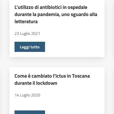
L’utilizzo di antibiotici in ospedale
durante la pandemia, uno sguardo alla
letteratura
23 Luglio 2021
Leggi tutto
Come è cambiato l’ictus in Toscana
durante il lockdown
14 Luglio 2020