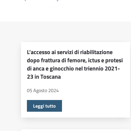
L’accesso ai servizi di riabilitazione
dopo frattura di femore, ictus e protesi
di anca e ginocchio nel triennio 2021-
23 in Toscana
05 Agosto 2024
Leggi tutto