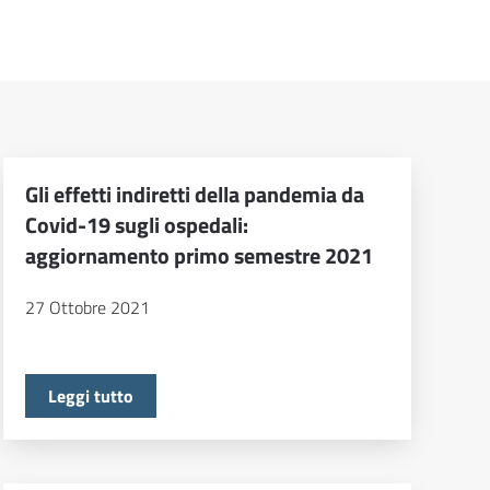
Gli effetti indiretti della pandemia da
Covid-19 sugli ospedali:
aggiornamento primo semestre 2021
27 Ottobre 2021
Leggi tutto