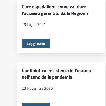
Cure ospedaliere, come valutare
l'accesso garantito dalle Regioni?
29 Luglio 2021
Leggi tutto
L'antibiotico-resistenza in Toscana
nell'anno della pandemia
23 Novembre 2020