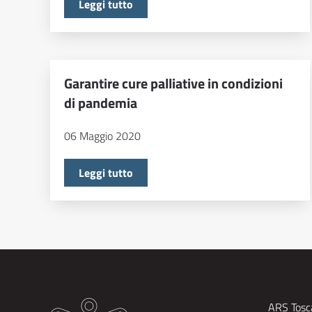
Leggi tutto
Garantire cure palliative in condizioni
di pandemia
06 Maggio 2020
Leggi tutto
ARS Tosca