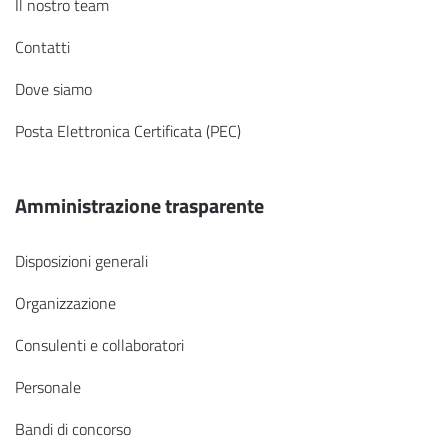
Il nostro team
Contatti
Dove siamo
Posta Elettronica Certificata (PEC)
Amministrazione trasparente
Disposizioni generali
Organizzazione
Consulenti e collaboratori
Personale
Bandi di concorso