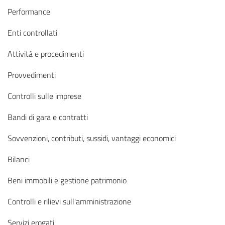
Performance
Enti controllati
Attività e procedimenti
Provvedimenti
Controlli sulle imprese
Bandi di gara e contratti
Sovvenzioni, contributi, sussidi, vantaggi economici
Bilanci
Beni immobili e gestione patrimonio
Controlli e rilievi sull'amministrazione
Servizi erogati