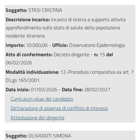
Soggetto:
STASI CRISTINA
Descrizione incarico:
incarico di ricerca a supporto attivita
approfondimento sullo stato di salute della popolazione
residente straniera
Importo:
10.000,00 -
Ufficio:
Osservatorio Epidemiologia
Atto di conferimento:
Decreto dirigente -
n:
15
del
06/02/2026
Modalità individuazione:
12-Procedura comparativa ex art. 7
D.Lgs 165/2001
Data inizio:
01/03/2026 -
Data fine:
28/02/2027
Curriculum vitae del candidato
Dichiarazione di assenza di conflitto di interessi
Attestazione del dirigente
Soggetto:
OLIVADOTI SIMONA