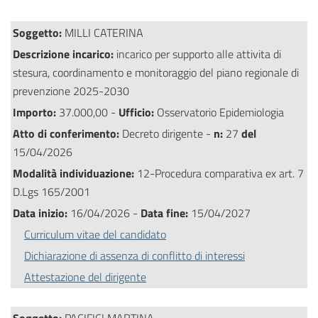
Soggetto:
MILLI CATERINA
Descrizione incarico:
incarico per supporto alle attivita di
stesura, coordinamento e monitoraggio del piano regionale di
prevenzione 2025-2030
Importo:
37.000,00 -
Ufficio:
Osservatorio Epidemiologia
Atto di conferimento:
Decreto dirigente -
n:
27
del
15/04/2026
Modalità individuazione:
12-Procedura comparativa ex art. 7
D.Lgs 165/2001
Data inizio:
16/04/2026 -
Data fine:
15/04/2027
Curriculum vitae del candidato
Dichiarazione di assenza di conflitto di interessi
Attestazione del dirigente