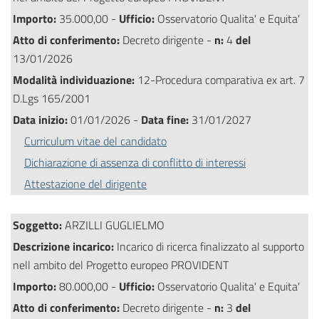
Importo:
35.000,00 -
Ufficio:
Osservatorio Qualita' e Equita'
Atto di conferimento:
Decreto dirigente -
n:
4
del
13/01/2026
Modalità individuazione:
12-Procedura comparativa ex art. 7
D.Lgs 165/2001
Data inizio:
01/01/2026 -
Data fine:
31/01/2027
Curriculum vitae del candidato
Dichiarazione di assenza di conflitto di interessi
Attestazione del dirigente
Soggetto:
ARZILLI GUGLIELMO
Descrizione incarico:
Incarico di ricerca finalizzato al supporto
nell ambito del Progetto europeo PROVIDENT
Importo:
80.000,00 -
Ufficio:
Osservatorio Qualita' e Equita'
Atto di conferimento:
Decreto dirigente -
n:
3
del