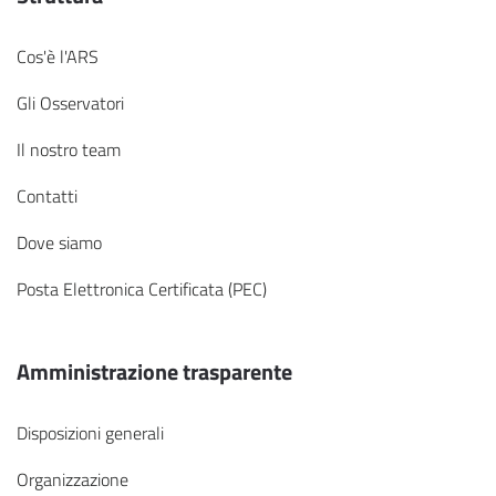
Cos'è l'ARS
Gli Osservatori
Il nostro team
Contatti
Dove siamo
Posta Elettronica Certificata (PEC)
Amministrazione trasparente
Disposizioni generali
Organizzazione