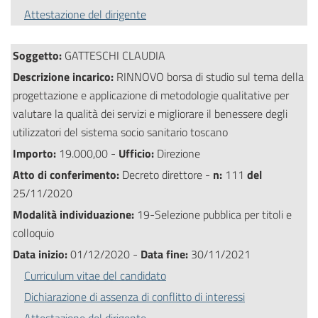
Attestazione del dirigente
Soggetto:
GATTESCHI CLAUDIA
Descrizione incarico:
RINNOVO borsa di studio sul tema della
progettazione e applicazione di metodologie qualitative per
valutare la qualità dei servizi e migliorare il benessere degli
utilizzatori del sistema socio sanitario toscano
Importo:
19.000,00 -
Ufficio:
Direzione
Atto di conferimento:
Decreto direttore -
n:
111
del
25/11/2020
Modalità individuazione:
19-Selezione pubblica per titoli e
colloquio
Data inizio:
01/12/2020 -
Data fine:
30/11/2021
Curriculum vitae del candidato
Dichiarazione di assenza di conflitto di interessi