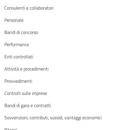
Consulenti e collaboratori
Personale
Bandi di concorso
Performance
Enti controllati
Attività e procedimenti
Provvedimenti
Controlli sulle imprese
Bandi di gara e contratti
Sovvenzioni, contributi, sussidi, vantaggi economici
Bilanci