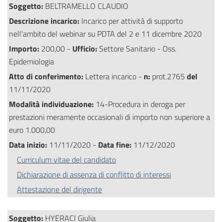
Soggetto:
BELTRAMELLO CLAUDIO
Descrizione incarico:
Incarico per attività di supporto
nell'ambito del webinar su PDTA del 2 e 11 dicembre 2020
Importo:
200,00 -
Ufficio:
Settore Sanitario - Oss.
Epidemiologia
Atto di conferimento:
Lettera incarico -
n:
prot.2765
del
11/11/2020
Modalità individuazione:
14-Procedura in deroga per
prestazioni meramente occasionali di importo non superiore a
euro 1.000,00
Data inizio:
11/11/2020 -
Data fine:
11/12/2020
Curriculum vitae del candidato
Dichiarazione di assenza di conflitto di interessi
Attestazione del dirigente
Soggetto:
HYERACI Giulia