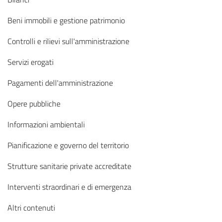
Beni immobili e gestione patrimonio
Controlli e rilievi sull'amministrazione
Servizi erogati
Pagamenti dell'amministrazione
Opere pubbliche
Informazioni ambientali
Pianificazione e governo del territorio
Strutture sanitarie private accreditate
Interventi straordinari e di emergenza
Altri contenuti