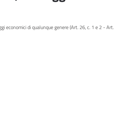
ggi economici di qualunque genere (Art. 26, c. 1 e 2 - Art.