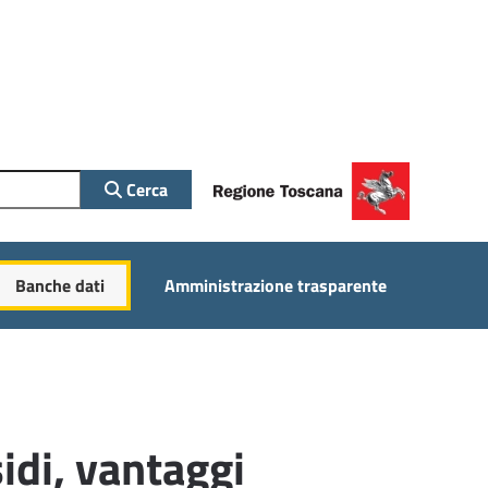
Cerca
Banche dati
Amministrazione trasparente
idi, vantaggi