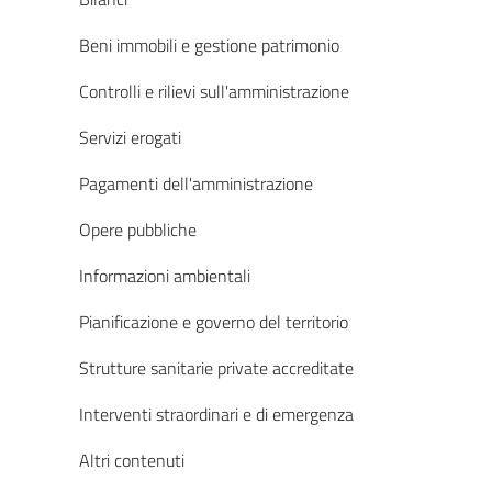
Beni immobili e gestione patrimonio
Controlli e rilievi sull'amministrazione
Servizi erogati
Pagamenti dell'amministrazione
Opere pubbliche
Informazioni ambientali
Pianificazione e governo del territorio
Strutture sanitarie private accreditate
Interventi straordinari e di emergenza
Altri contenuti