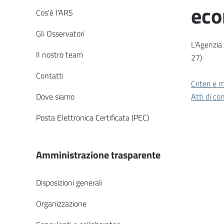
eco
Cos'è l'ARS
Gli Osservatori
L'Agenzia 
Il nostro team
27)
Contatti
Criteri e 
Dove siamo
Atti di co
Posta Elettronica Certificata (PEC)
Amministrazione trasparente
Disposizioni generali
Organizzazione