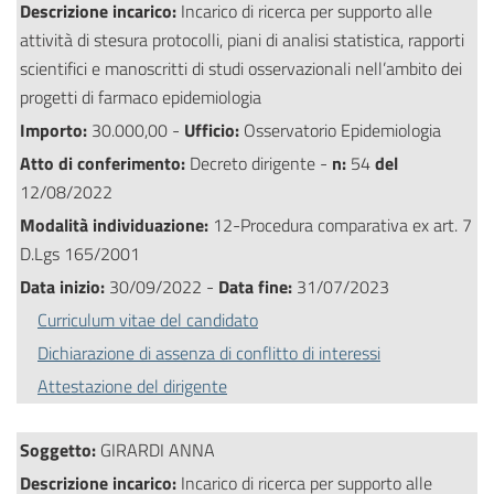
Descrizione incarico:
Incarico di ricerca per supporto alle
attività di stesura protocolli, piani di analisi statistica, rapporti
scientifici e manoscritti di studi osservazionali nell’ambito dei
progetti di farmaco epidemiologia
Importo:
30.000,00 -
Ufficio:
Osservatorio Epidemiologia
Atto di conferimento:
Decreto dirigente -
n:
54
del
12/08/2022
Modalità individuazione:
12-Procedura comparativa ex art. 7
D.Lgs 165/2001
Data inizio:
30/09/2022 -
Data fine:
31/07/2023
Curriculum vitae del candidato
Dichiarazione di assenza di conflitto di interessi
Attestazione del dirigente
Soggetto:
GIRARDI ANNA
Descrizione incarico:
Incarico di ricerca per supporto alle