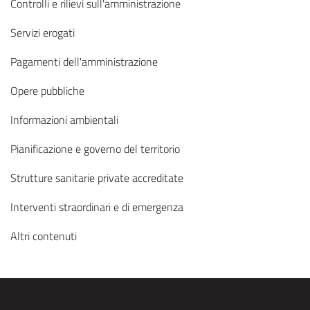
Controlli e rilievi sull'amministrazione
Servizi erogati
Pagamenti dell'amministrazione
Opere pubbliche
Informazioni ambientali
Pianificazione e governo del territorio
Strutture sanitarie private accreditate
Interventi straordinari e di emergenza
Altri contenuti