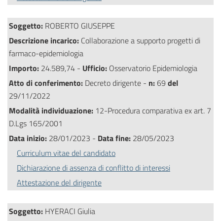
Soggetto:
ROBERTO GIUSEPPE
Descrizione incarico:
Collaborazione a supporto progetti di
farmaco-epidemiologia
Importo:
24.589,74 -
Ufficio:
Osservatorio Epidemiologia
Atto di conferimento:
Decreto dirigente -
n:
69
del
29/11/2022
Modalità individuazione:
12-Procedura comparativa ex art. 7
D.Lgs 165/2001
Data inizio:
28/01/2023 -
Data fine:
28/05/2023
Curriculum vitae del candidato
Dichiarazione di assenza di conflitto di interessi
Attestazione del dirigente
Soggetto:
HYERACI Giulia