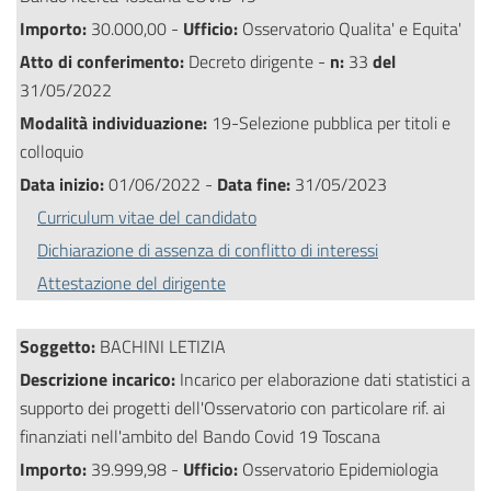
Importo:
30.000,00 -
Ufficio:
Osservatorio Qualita' e Equita'
Atto di conferimento:
Decreto dirigente -
n:
33
del
31/05/2022
Modalità individuazione:
19-Selezione pubblica per titoli e
colloquio
Data inizio:
01/06/2022 -
Data fine:
31/05/2023
Curriculum vitae del candidato
Dichiarazione di assenza di conflitto di interessi
Attestazione del dirigente
Soggetto:
BACHINI LETIZIA
Descrizione incarico:
Incarico per elaborazione dati statistici a
supporto dei progetti dell'Osservatorio con particolare rif. ai
finanziati nell'ambito del Bando Covid 19 Toscana
Importo:
39.999,98 -
Ufficio:
Osservatorio Epidemiologia