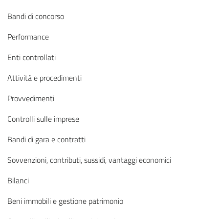
Bandi di concorso
Performance
Enti controllati
Attività e procedimenti
Provvedimenti
Controlli sulle imprese
Bandi di gara e contratti
Sovvenzioni, contributi, sussidi, vantaggi economici
Bilanci
Beni immobili e gestione patrimonio