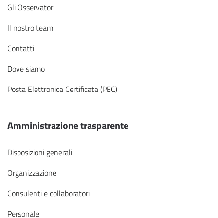
Gli Osservatori
Il nostro team
Contatti
Dove siamo
Posta Elettronica Certificata (PEC)
Amministrazione trasparente
Disposizioni generali
Organizzazione
Consulenti e collaboratori
Personale