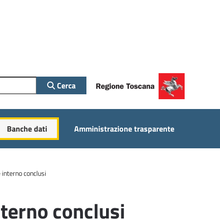
Cerca
Banche dati
Amministrazione trasparente
e interno conclusi
nterno conclusi