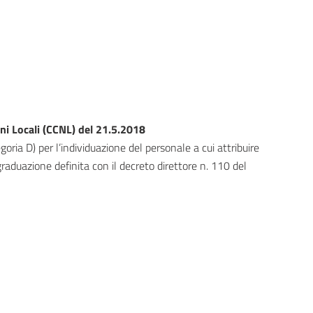
ni Locali (CCNL) del 21.5.2018
goria D) per l’individuazione del personale a cui attribuire
 graduazione definita con il decreto direttore n. 110 del