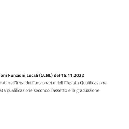
ioni Funzioni Locali (CCNL) del 16.11.2022
rati nell’Area dei Funzionari e dell’Elevata Qualificazione
levata qualificazione secondo l’assetto e la graduazione