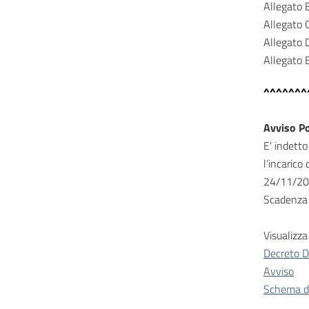
Allegato 
Allegato 
Allegato 
Allegato 
^^^^^^^
Avviso Po
E' indetto
l’incarico
24/11/2
Scadenza 
Visualizza 
Decreto D
Avviso
Schema d