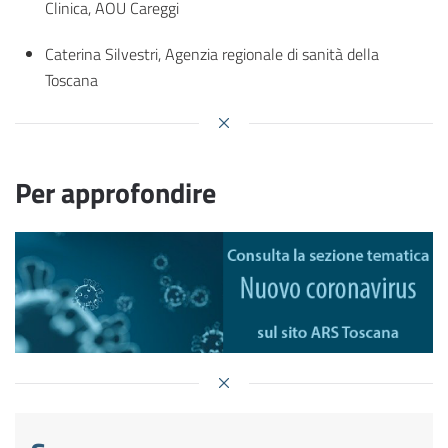
Clinica, AOU Careggi
Caterina Silvestri, Agenzia regionale di sanità della
Toscana
Per approfondire