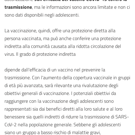
trasmissione
, ma le informazioni sono ancora limitate e non ci
sono dati disponibili negli adolescenti.
La vaccinazione, quindi, offre una protezione diretta alla
persona vaccinata, ma può anche conferire una protezione
indiretta alla comunità causata alla ridotta circolazione del
virus. Il grado di protezione indiretta
dipende dall'efficacia di un vaccino nel prevenire la
trasmissione. Con l'aumento della copertura vaccinale in gruppi
di età più avanzata, sarà rilevante una rivalutazione degli
obiettivi generali di vaccinazione. I potenziali obiettivi da
raggiungere con la vaccinazione degli adolescenti sono
rappresentati sia dai benefici diretti alla loro salute e al loro
benessere sia quelli indiretti di ridurre la trasmissione di SARS-
CoV-2 nella popolazione generale. Sebbene gli adolescenti
siano un gruppo a basso rischio di malattie gravi,