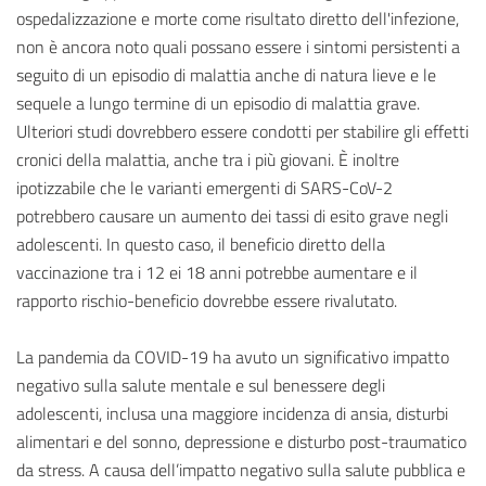
ospedalizzazione e morte come risultato diretto dell'infezione,
non è ancora noto quali possano essere i sintomi persistenti a
seguito di un episodio di malattia anche di natura lieve e le
sequele a lungo termine di un episodio di malattia grave.
Ulteriori studi dovrebbero essere condotti per stabilire gli effetti
cronici della malattia, anche tra i più giovani. È inoltre
ipotizzabile che le varianti emergenti di SARS-CoV-2
potrebbero causare un aumento dei tassi di esito grave negli
adolescenti. In questo caso, il beneficio diretto della
vaccinazione tra i 12 ei 18 anni potrebbe aumentare e il
rapporto rischio-beneficio dovrebbe essere rivalutato.
La pandemia da COVID-19 ha avuto un significativo impatto
negativo sulla salute mentale e sul benessere degli
adolescenti, inclusa una maggiore incidenza di ansia, disturbi
alimentari e del sonno, depressione e disturbo post-traumatico
da stress. A causa dell’impatto negativo sulla salute pubblica e