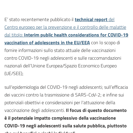
E’ stato recentemente pubblicato il
technical report
del
Centro europeo per la prevenzione e il controllo delle malattie
dal titolo:
Interim public health considerations for COVID-19
vaccination of adolescents in the EU/EEA
con lo scopo di
fornire informazioni sullo stato attuale delle vaccinazioni
contro COVID-19 negli adolescenti e sulle raccomandazioni
nazionali dell’Unione Europea/Spazio Economico Europeo
(UE/SEE);
sull'epidemiologia del COVID-19 negli adolescenti; sull’efficacia
dei vaccini contro la trasmissione di SARS-CoV-2; e infine sui
potenziali obiettivi e considerazioni per l'attuazione della
vaccinazione degli adolescenti.
Il focus di questo documento
è il potenziale impatto complessivo della vaccinazione
COVID-19 negli adolescenti sulla salute pubblica, piuttosto