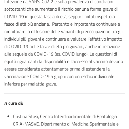
Infezione da SARS-CoV-2 e sulla prevalenza di condizioni
sottostanti che aumentano il rischio per una forma grave di
COVID-19 in questa fascia di età, seppur limitati rispetto a
fasce di età più anziane. Pertanto e importante continuare a
monitorare la diffusione delle varianti di preoccupazione tra gli
individui più giovani e continuare a valutare l'effettivo impatto
di COVID-19 nelle fasce di età più giovani, anche in relazione
alle sequele da COVID-19 (es. COVID lungo). Le questioni di
equità riguardanti la disponibilità e l'accesso al vaccino devono
essere considerate attentamente prima di estendere la
vaccinazione COVID-19 a gruppi con un rischio individuale
inferiore per malattia grave.
A cura di:
Cristina Stasi, Centro Interdipartimentale di Epatologia
CRIA-MASVE, Dipartimento di Medicina Sperimentale e