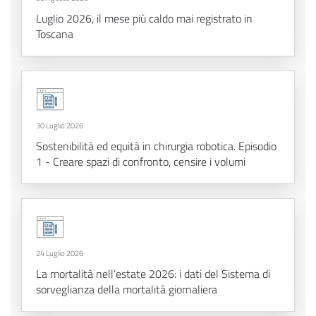
Luglio 2026, il mese più caldo mai registrato in
Toscana
30 Luglio 2026
Sostenibilità ed equità in chirurgia robotica. Episodio
1 - Creare spazi di confronto, censire i volumi
24 Luglio 2026
La mortalità nell’estate 2026: i dati del Sistema di
sorveglianza della mortalità giornaliera