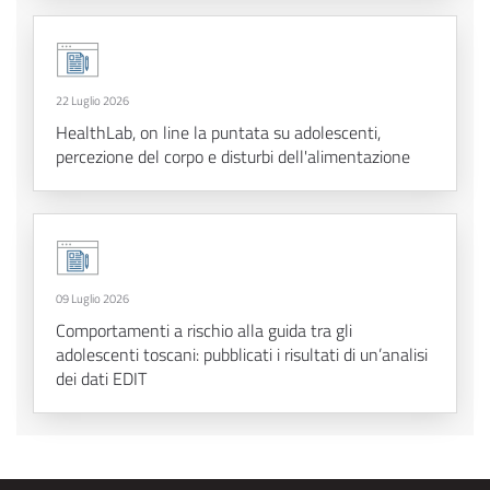
22 Luglio 2026
HealthLab, on line la puntata su adolescenti,
percezione del corpo e disturbi dell'alimentazione
09 Luglio 2026
Comportamenti a rischio alla guida tra gli
adolescenti toscani: pubblicati i risultati di un’analisi
dei dati EDIT