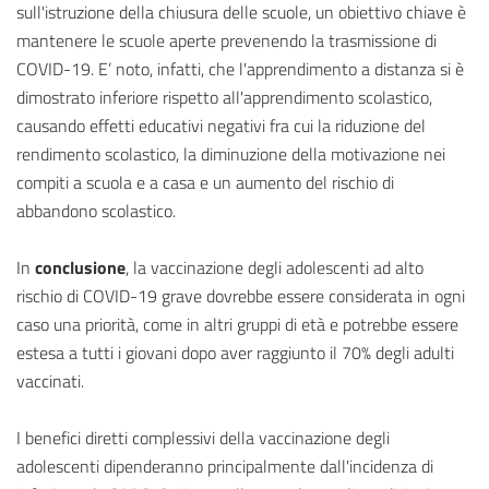
sull'istruzione della chiusura delle scuole, un obiettivo chiave è
mantenere le scuole aperte prevenendo la trasmissione di
COVID-19. E’ noto, infatti, che l'apprendimento a distanza si è
dimostrato inferiore rispetto all'apprendimento scolastico,
causando effetti educativi negativi fra cui la riduzione del
rendimento scolastico, la diminuzione della motivazione nei
compiti a scuola e a casa e un aumento del rischio di
abbandono scolastico.
In
conclusione
, la vaccinazione degli adolescenti ad alto
rischio di COVID-19 grave dovrebbe essere considerata in ogni
caso una priorità, come in altri gruppi di età e potrebbe essere
estesa a tutti i giovani dopo aver raggiunto il 70% degli adulti
vaccinati.
I benefici diretti complessivi della vaccinazione degli
adolescenti dipenderanno principalmente dall'incidenza di