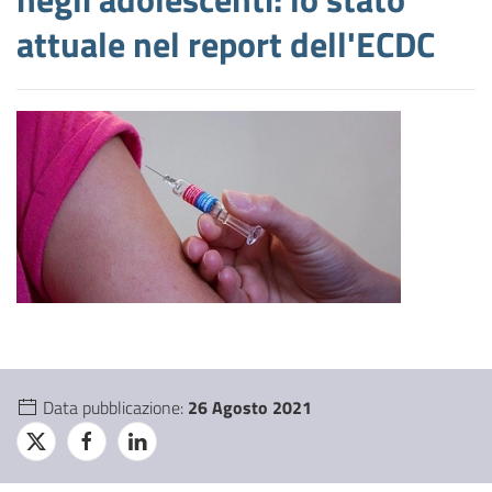
attuale nel report dell'ECDC
Data pubblicazione:
26 Agosto 2021