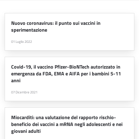
Nuovo coronavirus: il punto sui vaccini in
sperimentazione
01 Luglio 2022
Covid-19, il vaccino Pfizer-BioNTech autorizzato in
emergenza da FDA, EMA e AIFA per i bambini 5-11
anni
07 Dicembre 2021
Miocarditi: una valutazione del rapporto rischio-
beneficio dei vaccini a mRNA negli adolescenti e nei
giovani adulti