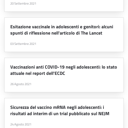
20 Settembre 2021
Esitazione vaccinale in adolescenti e genitori: alcuni
spunti di riflessione nell'articolo di The Lancet
03 Settembre 2021
Vaccinazioni anti COVID-19 negli adolescenti: lo stato
attuale nel report dell'ECDC
26 Agosto 2021
Sicurezza del vaccino mRNA negli adolescenti: i
risultati ad interim di un trial pubblicato sul NEJM
24 Agosto 2021