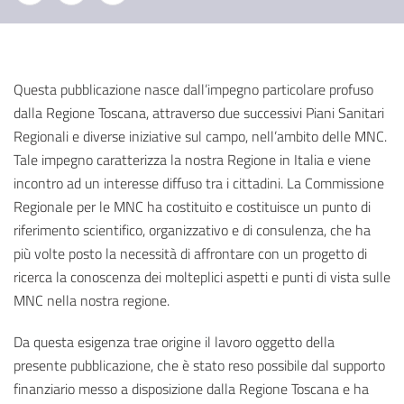
Questa pubblicazione nasce dall’impegno particolare profuso
dalla Regione Toscana, attraverso due successivi Piani Sanitari
Regionali e diverse iniziative sul campo, nell’ambito delle MNC.
Tale impegno caratterizza la nostra Regione in Italia e viene
incontro ad un interesse diffuso tra i cittadini. La Commissione
Regionale per le MNC ha costituito e costituisce un punto di
riferimento scientifico, organizzativo e di consulenza, che ha
più volte posto la necessità di affrontare con un progetto di
ricerca la conoscenza dei molteplici aspetti e punti di vista sulle
MNC nella nostra regione.
Da questa esigenza trae origine il lavoro oggetto della
presente pubblicazione, che è stato reso possibile dal supporto
finanziario messo a disposizione dalla Regione Toscana e ha