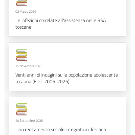
02 Marzo 2026
Le infezioni correlate all'assistenza nelle RSA
toscane
25 Novembre 2025
Venti anni di indagini sulla popolazione adolescente
toscana (EDIT 2005-2025)
29 Settembre 2025
L'accreditamento sociale integrato in Toscana