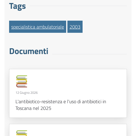
Tags
specialistica ambulatoriale
2003
Documenti
12 Giugno 2026
L'antibiotico-resistenza e l'uso di antibiotici in
Toscana nel 2025