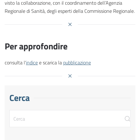
visto la collaborazione, con il coordinamento dell’Agenzia
Regionale di Sanità, degli esperti della Commissione Regionale.
Per approfondire
consulta l'
indice
e scarica la
pubblicazione
Cerca