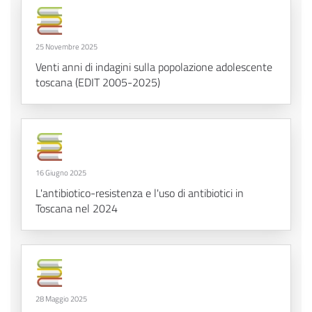
25 Novembre 2025
Venti anni di indagini sulla popolazione adolescente
toscana (EDIT 2005-2025)
16 Giugno 2025
L'antibiotico-resistenza e l'uso di antibiotici in
Toscana nel 2024
28 Maggio 2025