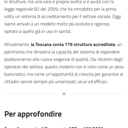
le strutture, ma una vera e propria svolta si è avuta con la
legge regionale 82 del 2009, che ha introdotto per la prima
volta un sistema di accreditamento per il settore sociale. Oggi
siamo arrivati a un modello molto più evoluto e rigoroso,
ispirato a quello già in uso in sanità.
Attualmente,
la Toscana conta 779 strutture accreditate
, un
patrimonio che dimostra la capacità del sistema di rispondere
positivamente alle nuove esigenze di qualità. Dai riscontri degli
operatori del settore, questo modello non è visto come un peso
burocratico, ma come un'opportunità di crescita per garantire ai
cittadini servizi sempre più umanizzati, sicuri ed efficaci.
Per approfondire