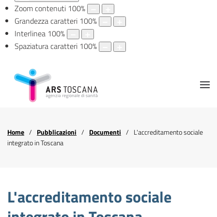
Zoom contenuti
100
%
Grandezza caratteri
100
%
Interlinea
100
%
Spaziatura caratteri
100
%
Home
Pubblicazioni
Documenti
L'accreditamento sociale
integrato in Toscana
L'accreditamento sociale
integrato in Toscana