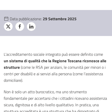
Data pubblicazione:
29 Settembre 2025
L'accreditamento sociale integrato può essere definito come
un sistema di qualità che la Regione Toscana riconosce alle
strutture
(come le RSA per anziani, le comunità per minori o i
centri per disabili) e ai servizi alla persona (come l'assistenza
domiciliare).
Non è solo un atto burocratico, ma uno strumento
fondamentale per accertarsi che i cittadini ricevano assistenza
sicura, dignitosa e di alto livello qualitativo. In pratica, una
struttura accreditata è una struttura che ha dimostrato di