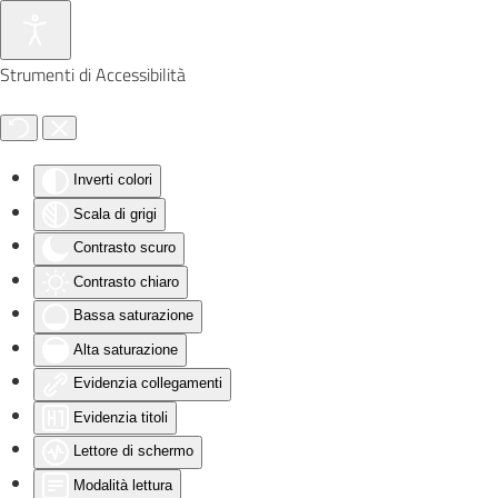
Skip to main content
Strumenti di Accessibilità
Inverti colori
Scala di grigi
Contrasto scuro
Contrasto chiaro
Bassa saturazione
Alta saturazione
Evidenzia collegamenti
Evidenzia titoli
Lettore di schermo
Modalità lettura