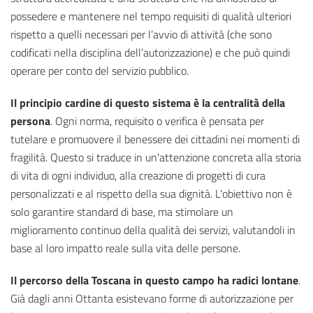
possedere e mantenere nel tempo requisiti di qualità ulteriori
rispetto a quelli necessari per l’avvio di attività (che sono
codificati nella disciplina dell’autorizzazione) e che può quindi
operare per conto del servizio pubblico.
Il principio cardine di questo sistema è la centralità della
persona
. Ogni norma, requisito o verifica è pensata per
tutelare e promuovere il benessere dei cittadini nei momenti di
fragilità. Questo si traduce in un'attenzione concreta alla storia
di vita di ogni individuo, alla creazione di progetti di cura
personalizzati e al rispetto della sua dignità. L'obiettivo non è
solo garantire standard di base, ma stimolare un
miglioramento continuo della qualità dei servizi, valutandoli in
base al loro impatto reale sulla vita delle persone.
Il percorso della Toscana in questo campo ha radici lontane
.
Già dagli anni Ottanta esistevano forme di autorizzazione per