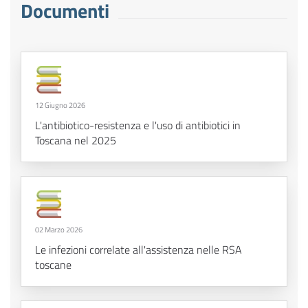
Documenti
12 Giugno 2026
L'antibiotico-resistenza e l'uso di antibiotici in
Toscana nel 2025
02 Marzo 2026
Le infezioni correlate all'assistenza nelle RSA
toscane