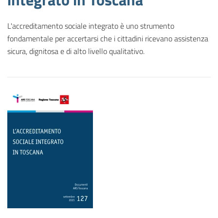
L'accreditamento sociale integrato è uno strumento
fondamentale per accertarsi che i cittadini ricevano assistenza
sicura, dignitosa e di alto livello qualitativo.