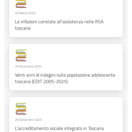
02 Marzo 2026
Le infezioni correlate all'assistenza nelle RSA
toscane
25 Novembre 2025
Venti anni di indagini sulla popolazione adolescente
toscana (EDIT 2005-2025)
29 Settembre 2025
L'accreditamento sociale integrato in Toscana