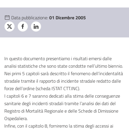
Data pubblicazione:
01 Dicembre 2005
In questo documento presentiamo i risultati emersi dalle
analisi statistiche che sono state condotte nell’ultimo biennio.
Nei primi 5 capitoli sarà descritto il fenomeno dell’incidentalità
stradale tramite il rapporto di incidente stradale redatto dalle
forze dell’ordine (scheda ISTAT CTT.INC).
I capitoli 6 e 7 saranno dedicati alla stima delle conseguenze
sanitarie degli incidenti stradali tramite l’analisi dei dati del
Registro di Mortalità Regionale e delle Schede di Dimissione
Ospedaliera.
Infine, con il capitolo 8, forniremo la stima degli accessi ai