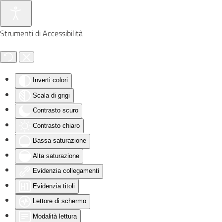
Skip to main content
Strumenti di Accessibilità
Inverti colori
Scala di grigi
Contrasto scuro
Contrasto chiaro
Bassa saturazione
Alta saturazione
Evidenzia collegamenti
Evidenzia titoli
Lettore di schermo
Modalità lettura