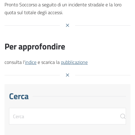
Pronto Soccorso a seguito di un incidente stradale e la loro
quota sul totale degli accessi.
Per approfondire
consulta l'
indice
e scarica la
pubblicazione
Cerca