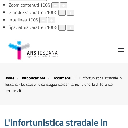
Zoom contenuti
100
%
Grandezza caratteri
100
%
Interlinea
100
%
Spaziatura caratteri
100
%
Home
Pubblicazioni
Documenti
L'infortunistica stradale in
Toscana - Le cause, le conseguenze sanitarie, i trend, le differenze
territoriali
L'infortunistica stradale in