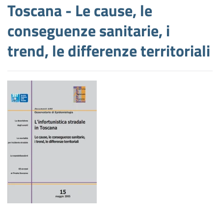
Toscana - Le cause, le
conseguenze sanitarie, i
trend, le differenze territoriali