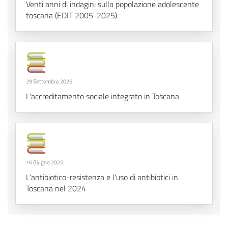
Venti anni di indagini sulla popolazione adolescente
toscana (EDIT 2005-2025)
29 Settembre 2025
L'accreditamento sociale integrato in Toscana
16 Giugno 2025
L'antibiotico-resistenza e l'uso di antibiotici in
Toscana nel 2024