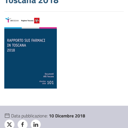
Data pubblicazione:
10 Dicembre 2018