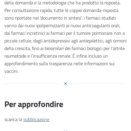
della domanda e la metodologia che ha prodotto la risposta.
Per consultazione rapida, tutte le coppie domanda-risposta
sono riportate nel ‘documento in sintesi’: i farmaci studiati
vanno dai nuovi ipolipemizzanti ai nuovi anticoagulanti orali,
dai farmaci incretinici ai farmaci per il tumore polmonare non a
piccole cellule, dagli antidepressivi agli antiepilettici, agli ormoni
della crescita, fino ai biosimilari dei farmaci biologici per l’artrite
reumatoide e l’insufficienza renale. È infine incluso un
approfondimento sulla trasparenza nelle informazioni sui
vaccini.
Per approfondire
scarica la
pubblicazione