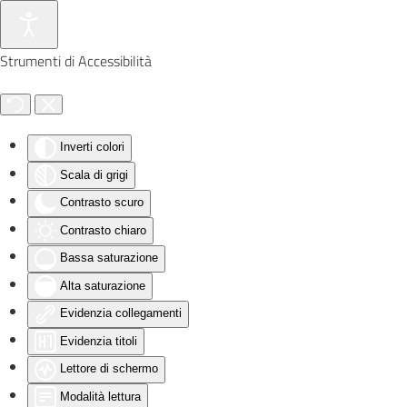
Skip to main content
Strumenti di Accessibilità
Inverti colori
Scala di grigi
Contrasto scuro
Contrasto chiaro
Bassa saturazione
Alta saturazione
Evidenzia collegamenti
Evidenzia titoli
Lettore di schermo
Modalità lettura