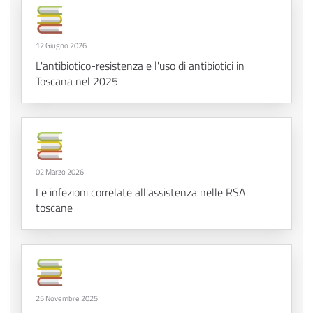
12 Giugno 2026
L'antibiotico-resistenza e l'uso di antibiotici in
Toscana nel 2025
02 Marzo 2026
Le infezioni correlate all'assistenza nelle RSA
toscane
25 Novembre 2025