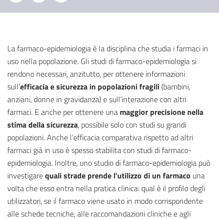
La farmaco-epidemiologia è la disciplina che studia i farmaci in
uso nella popolazione. Gli studi di farmaco-epidemiologia si
rendono necessari, anzitutto, per ottenere informazioni
sull’
efficacia e sicurezza in popolazioni fragili
(bambini,
anziani, donne in gravidanza) e sull’interazione con altri
farmaci. E anche per ottenere una
maggior precisione nella
stima della sicurezza
, possibile solo con studi su grandi
popolazioni. Anche l’efficacia comparativa rispetto ad altri
farmaci già in uso è spesso stabilita con studi di farmaco-
epidemiologia. Inoltre, uno studio di farmaco-epidemiologia può
investigare
quali strade prende l’utilizzo di un farmaco
una
volta che esso entra nella pratica clinica: qual è il profilo degli
utilizzatori, se il farmaco viene usato in modo corrispondente
alle schede tecniche, alle raccomandazioni cliniche e agli