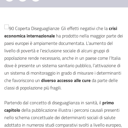
Gli effetti negativi che la
crisi
economica internazionale
ha prodotto nella maggior parte dei
paesi europei è ampiamente documentata. L’aumento del
livello di povertà e l’esclusione sociale di alcuni gruppi di
popolazione rende necessario, anche in un paese come l’Italia
dove è presente un sistema sanitario pubblico, l’attivazione di
un sistema di monitoraggio in grado di misurare i determinanti
che favoriscono un
diverso accesso alle cure
da parte delle
classi di popolazione più fragili.
Partendo dal concetto di diseguaglianza in sanità, il
primo
capitolo
della pubblicazione illustra i percorsi causali presenti
nello schema concettuale dei determinanti sociali di salute
adottato in numerosi studi comparativi svolti a livello europeo,