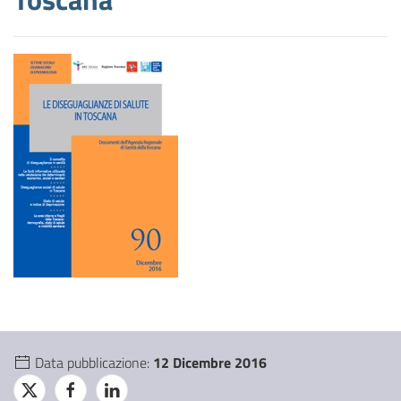
Data pubblicazione:
12 Dicembre 2016