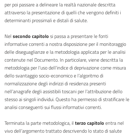
per poi passare a delineare la realtà nazionale descritta
attraverso la presentazione di quelli che vengono definiti i
determinanti prossimali e distali di salute.
Nel
secondo capitolo
si passa a presentare le fonti
informative correnti a nostra disposizione per il monitoraggio
delle diseguaglianze e la metodologia applicata per le analisi
contenute nel Documento. In particolare, viene descritta la
metodologia per l’uso dell’indice di deprivazione come misura
dello svantaggio socio-economico e l’algoritmo di
normalizzazione degli indirizzi di residenza presenti
nell’anagrafe degli assistibili toscani per l’attribuzione dello
stesso ai singoli individui. Questo ha permesso di stratificare le
analisi conseguenti sui flussi informativi correnti.
Terminata la parte metodologica, il
terzo capitolo
entra nel
vivo dell’argomento trattato descrivendo lo stato di salute