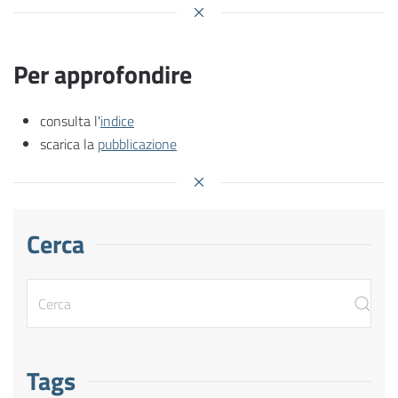
Per approfondire
consulta l'
indice
scarica la
pubblicazione
Cerca
Tags