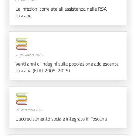
02 Marzo 2026
Le infezioni correlate all'assistenza nelle RSA
toscane
25 Novembre 2025
Venti anni di indagini sulla popolazione adolescente
toscana (EDIT 2005-2025)
29 Settembre 2025
L'accreditamento sociale integrato in Toscana