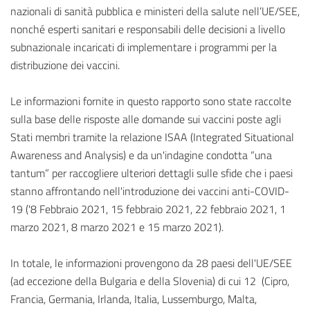
nazionali di sanità pubblica e ministeri della salute nell’UE/SEE,
nonché esperti sanitari e responsabili delle decisioni a livello
subnazionale incaricati di implementare i programmi per la
distribuzione dei vaccini.
Le informazioni fornite in questo rapporto sono state raccolte
sulla base delle risposte alle domande sui vaccini poste agli
Stati membri tramite la relazione ISAA (Integrated Situational
Awareness and Analysis) e da un'indagine condotta “una
tantum” per raccogliere ulteriori dettagli sulle sfide che i paesi
stanno affrontando nell'introduzione dei vaccini anti-COVID-
19 ('8 Febbraio 2021, 15 febbraio 2021, 22 febbraio 2021, 1
marzo 2021, 8 marzo 2021 e 15 marzo 2021).
In totale, le informazioni provengono da 28 paesi dell'UE/SEE
(ad eccezione della Bulgaria e della Slovenia) di cui 12 (Cipro,
Francia, Germania, Irlanda, Italia, Lussemburgo, Malta,