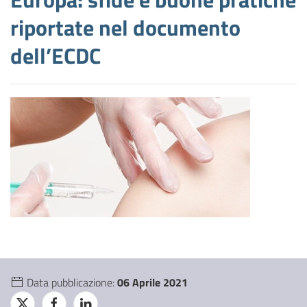
riportate nel documento
dell’ECDC
Data pubblicazione:
06 Aprile 2021