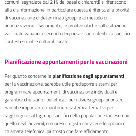
comuni (segnalate dal 21% dei paesi dichiaranti) si riferiscono
alla disinformazione, in particolare questa è riferita alla priorità
di vaccinazione di determinati gruppi e al metodo di
prioritizzazione. Ovviamente, le problematiche sull’esitazione
vaccinale variano a seconda dei paesi e sono riferibili a specifici
contesti sociali e culturali locali.
Pianificazione appuntamenti per le vaccinazioni
Per quanto concerne la
pianificazione degli appuntamenti
per la vaccinazione, sarebbe utile predisporre sistemi per
programmare appuntamenti di vaccinazione individuali e
garantire che siano i più efficaci per i diversi gruppi prioritari.
Sarebbe importante mantenere sistemi alternativi per
raggiungere sottogruppi specifici della popolazione (ad esempio
quello degli anziani), compresi i registri cartacei e le opzioni di
chiamata telefonica, piuttosto che fare affidamento