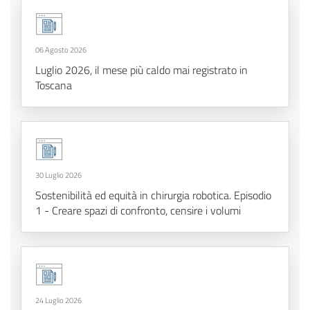
06 Agosto 2026
Luglio 2026, il mese più caldo mai registrato in
Toscana
30 Luglio 2026
Sostenibilità ed equità in chirurgia robotica. Episodio
1 - Creare spazi di confronto, censire i volumi
24 Luglio 2026