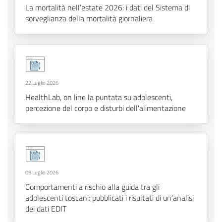
La mortalità nell’estate 2026: i dati del Sistema di
sorveglianza della mortalità giornaliera
22 Luglio 2026
HealthLab, on line la puntata su adolescenti,
percezione del corpo e disturbi dell'alimentazione
09 Luglio 2026
Comportamenti a rischio alla guida tra gli
adolescenti toscani: pubblicati i risultati di un’analisi
dei dati EDIT