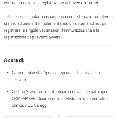
esclusivamente sulla registrazione attraverso internet.
Tutti i paesi segnalanti dispongono di un sistema informativo o
stanno attualmente implementando un sistema ad hoc per
registrare le singole vaccinazioni, l’immunizzazione e la
registrazione degli eventi avversi.
A cura di:
Caterina Silvestri, Agenzia regionale di sanità della
Toscana
Cristina Stasi, Centro Interdipartimentale di Epatologia
CRIA-MASVE, Dipartimento di Medicina Sperimentale e
Clinica, AOU Careggi