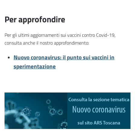
Per approfondire
Per gli ultimi aggiornamenti sui vaccini contro Covid-19,
consulta anche il nostro approfondimento:
Nuovo coronavirus: il punto sui vaccini in
sperimentazione