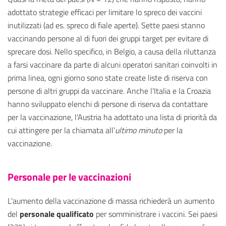
adottato strategie efficaci per limitare lo spreco dei vaccini
inutilizzati (ad es. spreco di fiale aperte). Sette paesi stanno
vaccinando persone al di fuori dei gruppi target per evitare di
sprecare dosi. Nello specifico, in Belgio, a causa della riluttanza
a farsi vaccinare da parte di alcuni operatori sanitari coinvolti in
prima linea, ogni giorno sono state create liste di riserva con
persone di altri gruppi da vaccinare. Anche l'Italia e la Croazia
hanno sviluppato elenchi di persone di riserva da contattare
per la vaccinazione, l'Austria ha adottato una lista di priorità da
cui attingere per la chiamata all’
ultimo minuto
per la
vaccinazione.
Personale per le vaccinazioni
L'aumento della vaccinazione di massa richiederà un aumento
del
personale qualificato
per somministrare i vaccini. Sei paesi