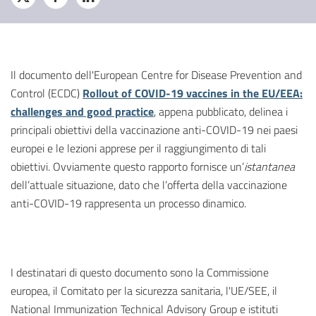
Il documento dell'European Centre for Disease Prevention and
Control (ECDC)
Rollout of COVID-19 vaccines in the EU/EEA:
challenges and good practice
, appena pubblicato, delinea i
principali obiettivi della vaccinazione anti-COVID-19 nei paesi
europei e le lezioni apprese per il raggiungimento di tali
obiettivi. Ovviamente questo rapporto fornisce un’
istantanea
dell’attuale situazione, dato che l’offerta della vaccinazione
anti-COVID-19 rappresenta un processo dinamico.
I destinatari di questo documento sono la Commissione
europea, il Comitato per la sicurezza sanitaria, l'UE/SEE, il
National Immunization Technical Advisory Group e istituti