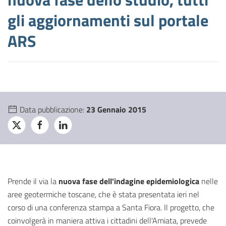
gli aggiornamenti sul portale
ARS
Data pubblicazione:
23 Gennaio 2015
Prende il via la
nuova fase dell'indagine epidemiologica
nelle
aree geotermiche toscane, che è stata presentata ieri nel
corso di una conferenza stampa a Santa Fiora. Il progetto, che
coinvolgerà in maniera attiva i cittadini dell'Amiata, prevede