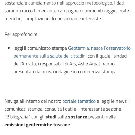
sostanziale cambiamento nell’approccio metodologico. I dati
saranno raccolti mediante campagne di biomonitoraggio, visite
mediche, compilazione di questionari e interviste.
Per approfondire:
leggi il comunicato stampa
Geotermia: nasce l’osservatorio
permanente sulla salute dei cittadini
con il quale i sindaci
dell’Amiata, i responsabili di Ars, Asl e Arpat hanno
presentato la nuova indagine in conferenza stampa
Naviga all'interno del nostro
portale tematico
e leggi le news, i
comunicati stampa, consulta i dati e l'interessante sezione
"Bibliografia" con gli
studi
sulle
sostanze
presenti nelle
emissioni geotermiche toscane