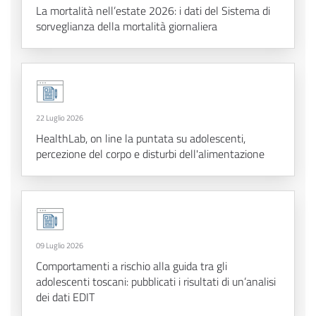
La mortalità nell’estate 2026: i dati del Sistema di
sorveglianza della mortalità giornaliera
22 Luglio 2026
HealthLab, on line la puntata su adolescenti,
percezione del corpo e disturbi dell'alimentazione
09 Luglio 2026
Comportamenti a rischio alla guida tra gli
adolescenti toscani: pubblicati i risultati di un’analisi
dei dati EDIT