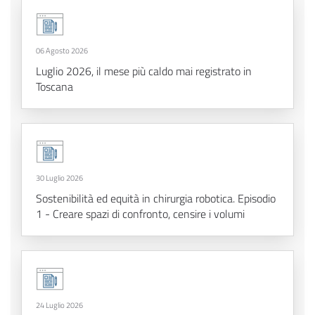
06 Agosto 2026
Luglio 2026, il mese più caldo mai registrato in
Toscana
30 Luglio 2026
Sostenibilità ed equità in chirurgia robotica. Episodio
1 - Creare spazi di confronto, censire i volumi
24 Luglio 2026