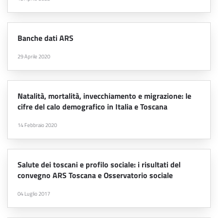
Banche dati ARS
29 Aprile 2020
Natalità, mortalità, invecchiamento e migrazione: le
cifre del calo demografico in Italia e Toscana
14 Febbraio 2020
Salute dei toscani e profilo sociale: i risultati del
convegno ARS Toscana e Osservatorio sociale
04 Luglio 2017