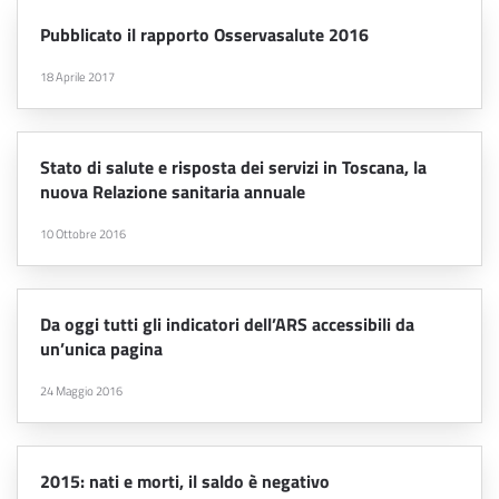
Pubblicato il rapporto Osservasalute 2016
18 Aprile 2017
Stato di salute e risposta dei servizi in Toscana, la
nuova Relazione sanitaria annuale
10 Ottobre 2016
Da oggi tutti gli indicatori dell’ARS accessibili da
un’unica pagina
24 Maggio 2016
2015: nati e morti, il saldo è negativo