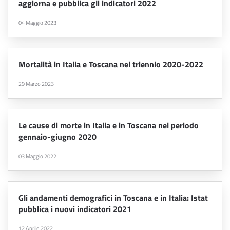
aggiorna e pubblica gli indicatori 2022
04 Maggio 2023
Mortalità in Italia e Toscana nel triennio 2020-2022
29 Marzo 2023
Le cause di morte in Italia e in Toscana nel periodo
gennaio-giugno 2020
03 Maggio 2022
Gli andamenti demografici in Toscana e in Italia: Istat
pubblica i nuovi indicatori 2021
12 Aprile 2022