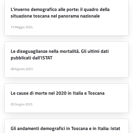
L'inverno demografico alle porte: il quadro della
situazione toscana nel panorama nazionale
15 Maggio 2024
Le diseguaglianze nella mortalità. Gli ultimi dati
pubblicati dall'ISTAT
08 Agosto 2023
Le cause di morte nel 2020 in Italia e Toscana
05 Giugno 2023
Gli andamenti demografici in Toscana e in Italia: Istat