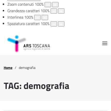
Zoom contenuti
100
%
Grandezza caratteri
100
%
Interlinea
100
%
Spaziatura caratteri
100
%
Home
demografia
TAG: demografia