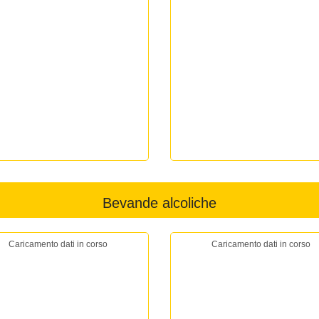
Bevande alcoliche
Caricamento dati in corso
Caricamento dati in corso