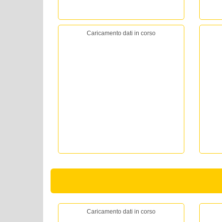
Caricamento dati in corso
Caricamento dati in corso