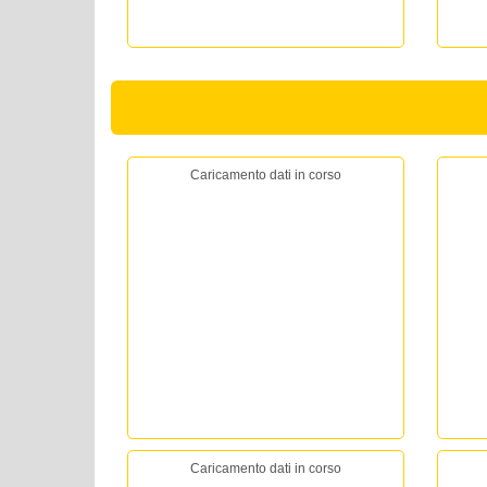
Caricamento dati in corso
Caricamento dati in corso