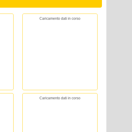
Caricamento dati in corso
Caricamento dati in corso