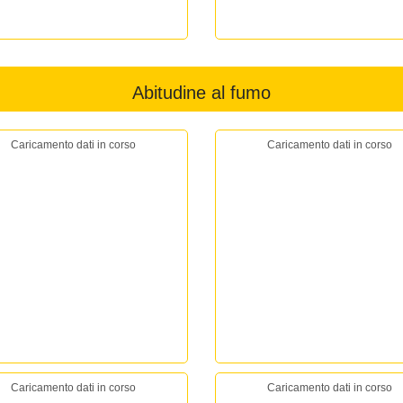
Abitudine al fumo
Caricamento dati in corso
Caricamento dati in corso
Caricamento dati in corso
Caricamento dati in corso