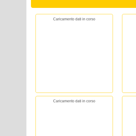
Caricamento dati in corso
Caricamento dati in corso