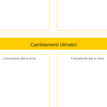
Cambiamenti climatici
Caricamento dati in corso
Caricamento dati in corso