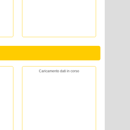
Caricamento dati in corso