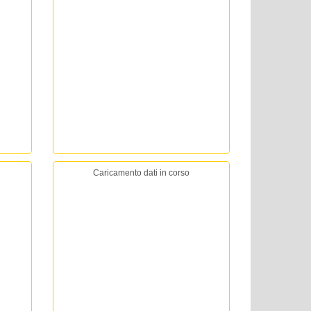
Caricamento dati in corso