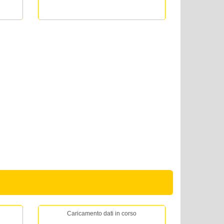
Caricamento dati in corso