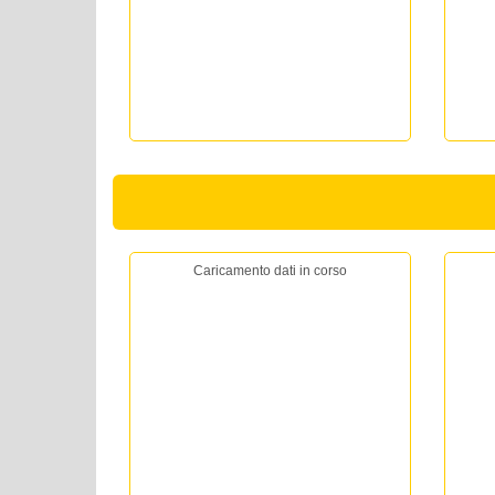
Caricamento dati in corso