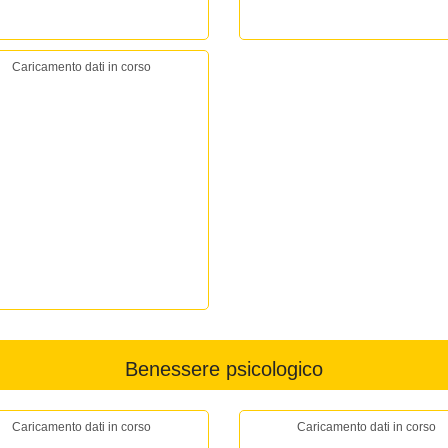
Caricamento dati in corso
Benessere psicologico
Caricamento dati in corso
Caricamento dati in corso