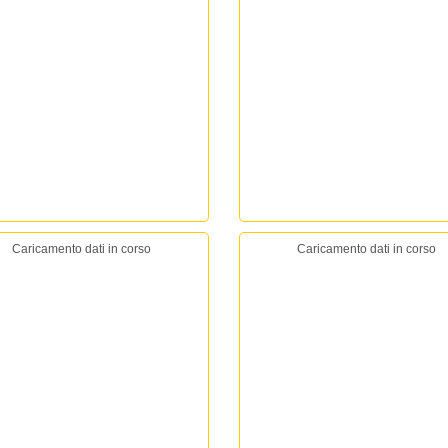
Caricamento dati in corso
Caricamento dati in corso