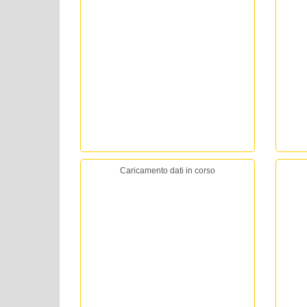
Caricamento dati in corso