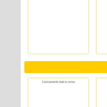
Caricamento dati in corso