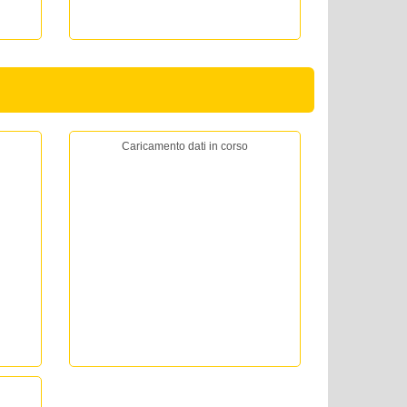
Caricamento dati in corso