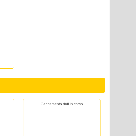
Caricamento dati in corso