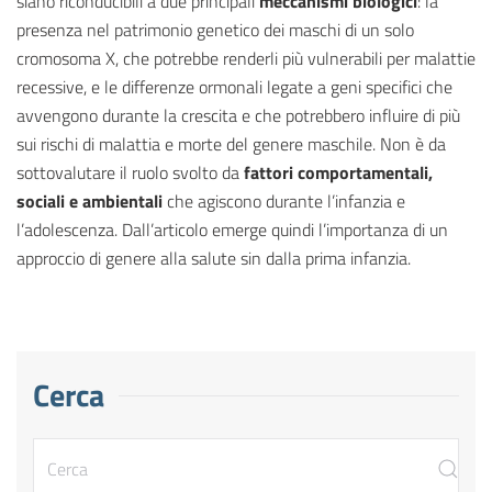
siano riconducibili a due principali
meccanismi biologici
: la
presenza nel patrimonio genetico dei maschi di un solo
cromosoma X, che potrebbe renderli più vulnerabili per malattie
recessive, e le differenze ormonali legate a geni specifici che
avvengono durante la crescita e che potrebbero influire di più
sui rischi di malattia e morte del genere maschile. Non è da
sottovalutare il ruolo svolto da
fattori comportamentali,
sociali e ambientali
che agiscono durante l’infanzia e
l’adolescenza. Dall’articolo emerge quindi l’importanza di un
approccio di genere alla salute sin dalla prima infanzia.
Cerca