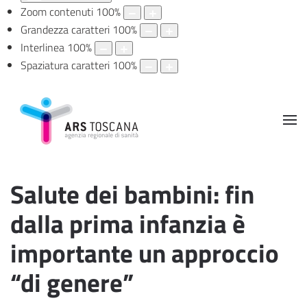
Zoom contenuti
100
%
Grandezza caratteri
100
%
Interlinea
100
%
Spaziatura caratteri
100
%
Salute dei bambini: fin
dalla prima infanzia è
importante un approccio
“di genere”