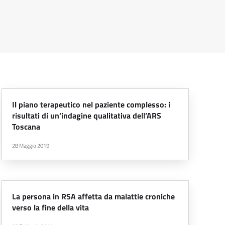
Il piano terapeutico nel paziente complesso: i
risultati di un’indagine qualitativa dell’ARS
Toscana
28 Maggio 2019
La persona in RSA affetta da malattie croniche
verso la fine della vita