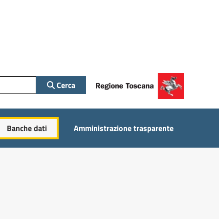
Cerca
Banche dati
Amministrazione trasparente