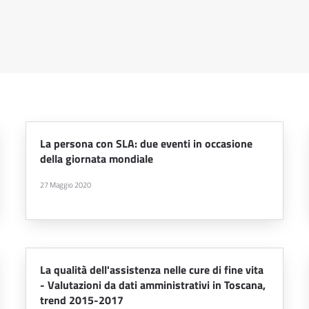
La persona con SLA: due eventi in occasione
della giornata mondiale
27 Maggio 2020
La qualità dell'assistenza nelle cure di fine vita
- Valutazioni da dati amministrativi in Toscana,
trend 2015-2017