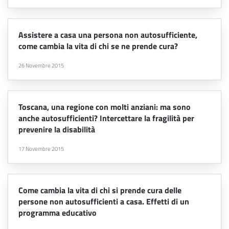
Assistere a casa una persona non autosufficiente,
come cambia la vita di chi se ne prende cura?
26 Novembre 2015
Toscana, una regione con molti anziani: ma sono
anche autosufficienti? Intercettare la fragilità per
prevenire la disabilità
17 Novembre 2015
Come cambia la vita di chi si prende cura delle
persone non autosufficienti a casa. Effetti di un
programma educativo