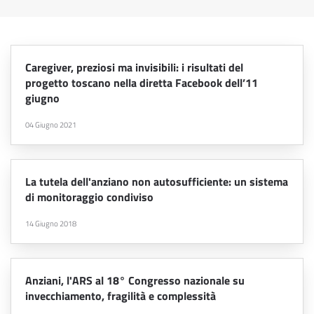
Caregiver, preziosi ma invisibili: i risultati del
progetto toscano nella diretta Facebook dell’11
giugno
04 Giugno 2021
La tutela dell'anziano non autosufficiente: un sistema
di monitoraggio condiviso
14 Giugno 2018
Anziani, l'ARS al 18° Congresso nazionale su
invecchiamento, fragilità e complessità