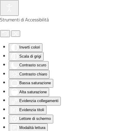
Skip to main content
Strumenti di Accessibilità
Inverti colori
Scala di grigi
Contrasto scuro
Contrasto chiaro
Bassa saturazione
Alta saturazione
Evidenzia collegamenti
Evidenzia titoli
Lettore di schermo
Modalità lettura