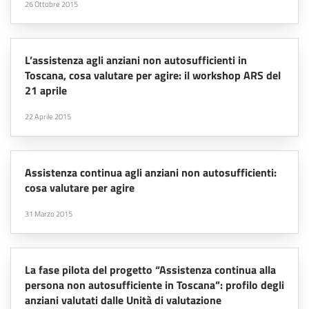
26 Ottobre 2015
L’assistenza agli anziani non autosufficienti in
Toscana, cosa valutare per agire: il workshop ARS del
21 aprile
22 Aprile 2015
Assistenza continua agli anziani non autosufficienti:
cosa valutare per agire
31 Marzo 2015
La fase pilota del progetto “Assistenza continua alla
persona non autosufficiente in Toscana”: profilo degli
anziani valutati dalle Unità di valutazione