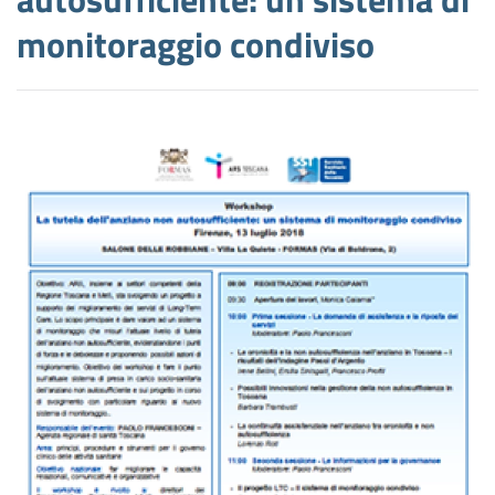
monitoraggio condiviso