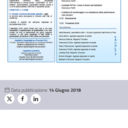
Data pubblicazione:
14 Giugno 2018