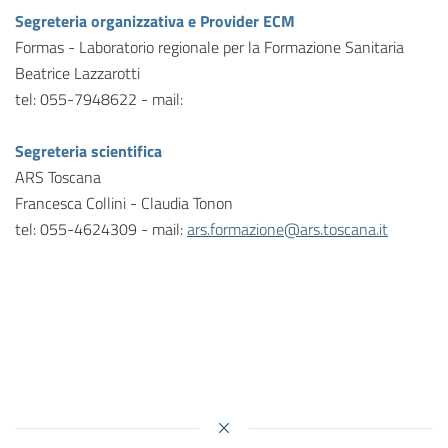
Segreteria organizzativa e Provider ECM
Formas - Laboratorio regionale per la Formazione Sanitaria
Beatrice Lazzarotti
tel: 055-7948622 - mail:
Segreteria scientifica
ARS Toscana
Francesca Collini - Claudia Tonon
tel: 055-4624309 - mail:
ars.formazione@ars.toscana.it