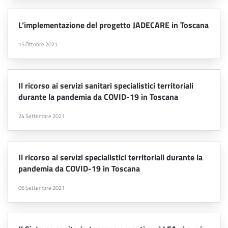
L’implementazione del progetto JADECARE in Toscana
15 Ottobre 2021
Il ricorso ai servizi sanitari specialistici territoriali
durante la pandemia da COVID-19 in Toscana
24 Settembre 2021
Il ricorso ai servizi specialistici territoriali durante la
pandemia da COVID-19 in Toscana
06 Settembre 2021