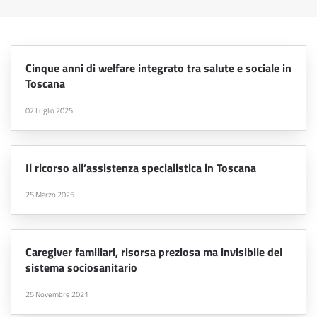
Cinque anni di welfare integrato tra salute e sociale in
Toscana
02 Luglio 2025
Il ricorso all’assistenza specialistica in Toscana
25 Marzo 2025
Caregiver familiari, risorsa preziosa ma invisibile del
sistema sociosanitario
25 Novembre 2021