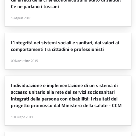
Ce ne parlano i toscani
19 Aprile 2016
L’integrità nei sistemi sociali e sanitari, dai valori ai
comportamenti tra cittadini e professionisti
09 Novembre 2015
Individuazione e implementazione di un sistema di
accesso unitario alla rete dei servizi sociosanitari
integrati della persona con disabilità: i risultati del
progetto promosso dal Ministero della salute - CCM
10 Giugno 2011