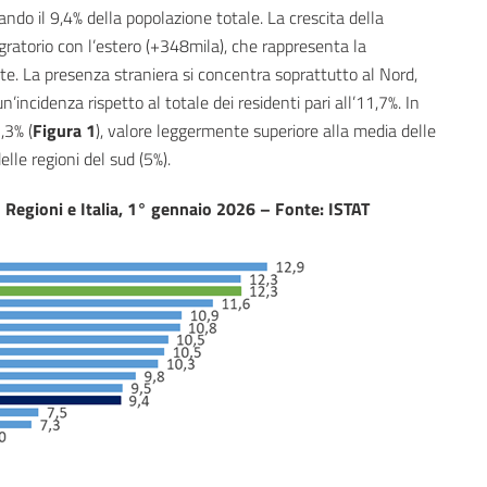
ando il 9,4% della popolazione totale. La crescita della
gratorio con l’estero (+348mila), che rappresenta la
e. La presenza straniera si concentra soprattutto al Nord,
 un’incidenza rispetto al totale dei residenti pari all’11,7%. In
,3% (
Figura 1
), valore leggermente superiore alla media delle
elle regioni del sud (5%).
 – Regioni e Italia, 1° gennaio 2026 – Fonte: ISTAT