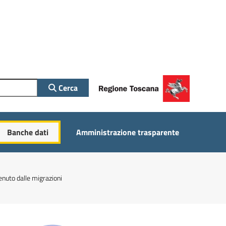
Cerca
Banche dati
Amministrazione trasparente
enuto dalle migrazioni