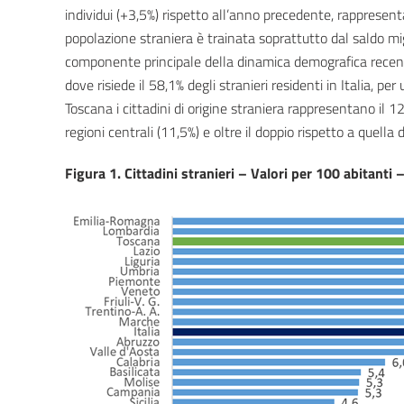
individui (+3,5%) rispetto all’anno precedente, rappresent
popolazione straniera è trainata soprattutto dal saldo mi
componente principale della dinamica demografica recent
dove risiede il 58,1% degli stranieri residenti in Italia, per
Toscana i cittadini di origine straniera rappresentano il 12
regioni centrali (11,5%) e oltre il doppio rispetto a quella d
Figura 1. Cittadini stranieri – Valori per 100 abitanti