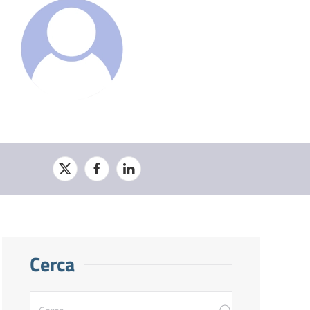
Cerca