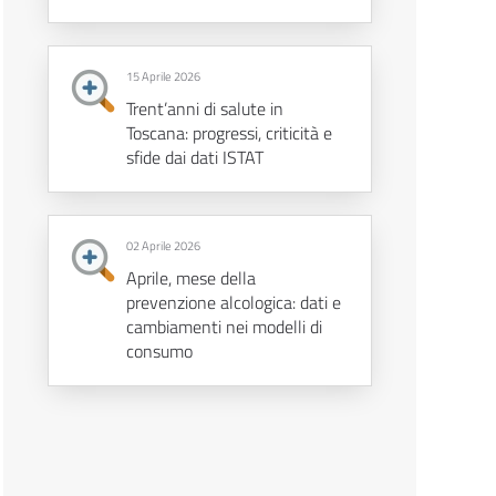
15 Aprile 2026
Trent’anni di salute in
Toscana: progressi, criticità e
sfide dai dati ISTAT
02 Aprile 2026
Aprile, mese della
prevenzione alcologica: dati e
cambiamenti nei modelli di
consumo