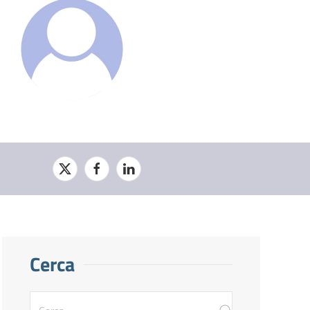
Cerca