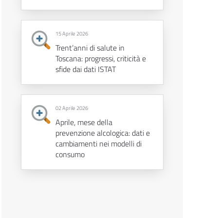
15 Aprile 2026
Trent’anni di salute in
Toscana: progressi, criticità e
sfide dai dati ISTAT
02 Aprile 2026
Aprile, mese della
prevenzione alcologica: dati e
cambiamenti nei modelli di
consumo