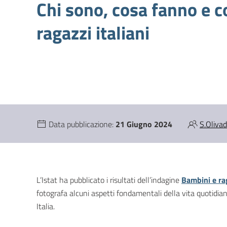
Chi sono, cosa fanno e c
ragazzi italiani
Data pubblicazione:
21 Giugno 2024
S.Olivad
L’Istat ha pubblicato i risultati dell’indagine
Bambini e ra
fotografa alcuni aspetti fondamentali della vita quotidiana
Italia.