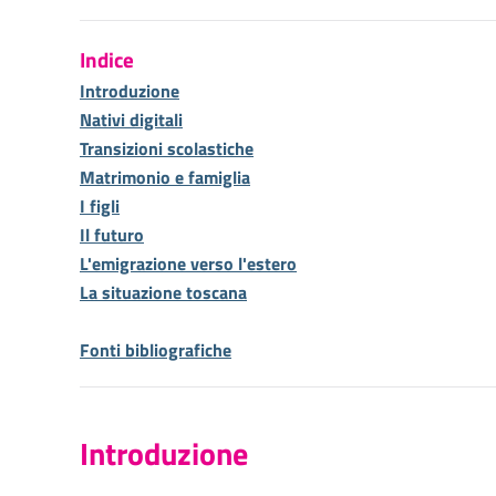
Indice
Introduzione
Nativi digitali
Transizioni scolastiche
Matrimonio e famiglia
I figli
Il futuro
L'emigrazione verso l'estero
La situazione toscana
Fonti bibliografiche
Introduzione