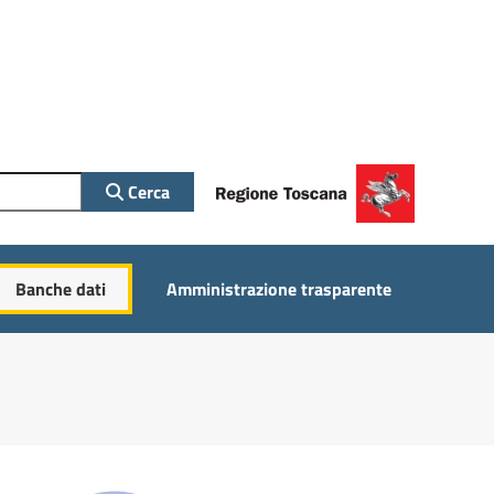
Cerca
Banche dati
Amministrazione trasparente