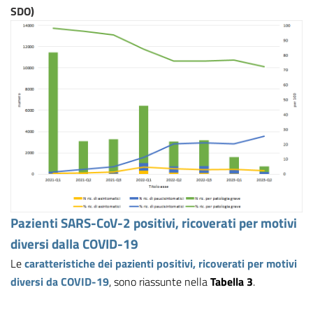
SDO)
Pazienti SARS-CoV-2 positivi
,
ricoverati per motivi
diversi dalla COVID-19
Le
caratteristiche dei pazienti positivi, ricoverati per motivi
diversi da COVID-19
, sono riassunte nella
Tabella 3
.