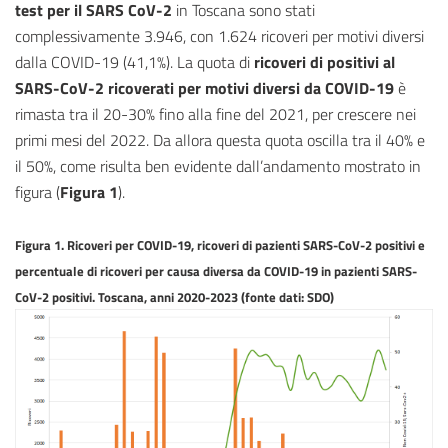
test per il SARS CoV-2
in Toscana sono stati
complessivamente 3.946, con 1.624 ricoveri per motivi diversi
dalla COVID-19 (41,1%). La quota di
ricoveri di positivi al
SARS-CoV-2 ricoverati per motivi diversi da COVID-19
è
rimasta tra il 20-30% fino alla fine del 2021, per crescere nei
primi mesi del 2022. Da allora questa quota oscilla tra il 40% e
il 50%, come risulta ben evidente dall’andamento mostrato in
figura (
Figura 1
).
Figura 1. Ricoveri per COVID-19, ricoveri di pazienti SARS-CoV-2 positivi e
percentuale di ricoveri per causa diversa da COVID-19 in pazienti SARS-
CoV-2 positivi. Toscana, anni 2020-2023 (fonte dati: SDO)