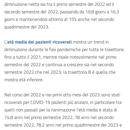
diminuzione netta sia tra il primo semestre del 2022 ed il
secondo semestre del 2022, passando da 19,8 giorni a 16,3
giorni e mantenendosi attorno al 15% anche nel secondo
quadrimestre del 2023.
L’
età media dei pazienti ricoverati
mostra un trend in
diminuzione durante le fasi pandemiche per tutte le traiettorie
fino a tutto il 2021, mentre risale notevolmente nel primo
semestre del 2022 e continua a crescere sia nel secondo
semestre 2022 che nel 2023; la traiettoria B è quella che
mostra età inferiore.
Nel corso del 2022 e nei primi otto mesi del 2023 sono stati
ricoverati per COVID-19 pazienti più anziani, in particolare tra
quelli non passati per la rianimazione l'età media è stata di
74,8 anni nel primo semestre 2022, 78 anni nel secondo
semestre 2022, 78,2 anni nel primo quadrimestre del 2023 e