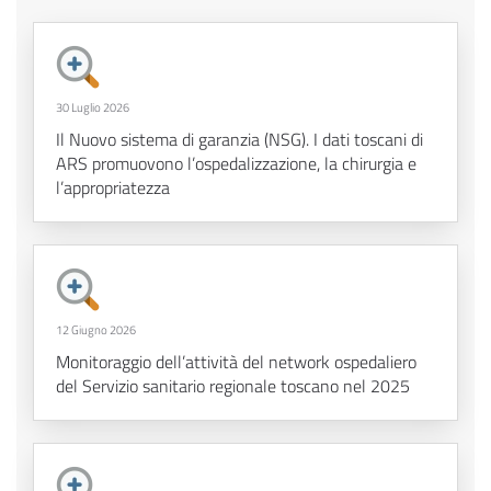
30 Luglio 2026
Il Nuovo sistema di garanzia (NSG). I dati toscani di
ARS promuovono l’ospedalizzazione, la chirurgia e
l’appropriatezza
12 Giugno 2026
Monitoraggio dell’attività del network ospedaliero
del Servizio sanitario regionale toscano nel 2025