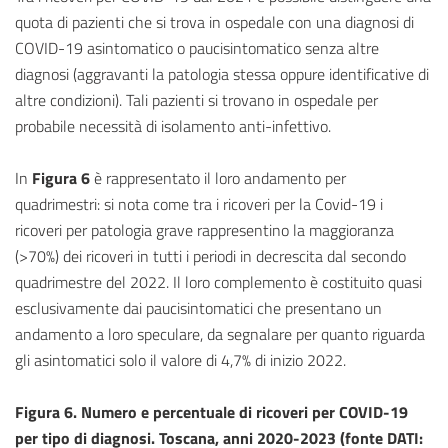
quota di pazienti che si trova in ospedale con una diagnosi di
COVID-19 asintomatico o paucisintomatico senza altre
diagnosi (aggravanti la patologia stessa oppure identificative di
altre condizioni). Tali pazienti si trovano in ospedale per
probabile necessità di isolamento anti-infettivo.
In
Figura 6
è rappresentato il loro andamento per
quadrimestri: si nota come tra i ricoveri per la Covid-19 i
ricoveri per patologia grave rappresentino la maggioranza
(>70%) dei ricoveri in tutti i periodi in decrescita dal secondo
quadrimestre del 2022. Il loro complemento è costituito quasi
esclusivamente dai paucisintomatici che presentano un
andamento a loro speculare, da segnalare per quanto riguarda
gli asintomatici solo il valore di 4,7% di inizio 2022.
Figura 6. Numero e percentuale di ricoveri per COVID-19
per tipo di diagnosi. Toscana, anni 2020-2023 (fonte DATI: