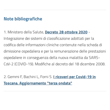
Note bibliografiche
1. Ministero della Salute,
Decreto 28 ottobre 2020
-
Integrazione dei sistemi di classificazione adottati per la
codifica delle informazioni cliniche contenute nella scheda di
dimissione ospedaliera e per la remunerazione delle prestazioni
ospedaliere in conseguenza della nuova malattia da SARS-
CoV-2 (COVID-19). Modifiche al decreto del 18 dicembre 2008.
2. Gemmi F, Bachini L, Forni S.
I ricoveri per Covid-19 in
Toscana. Aggiornamento "terza ondata"