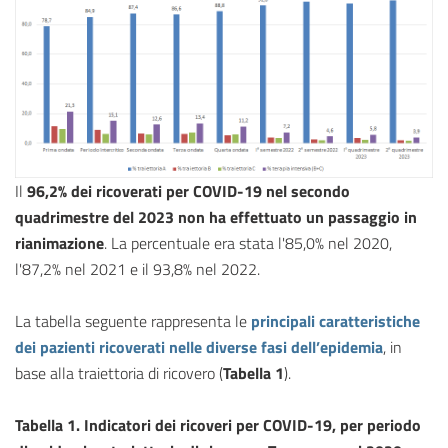
Il
96,2% dei ricoverati per COVID-19 nel secondo
quadrimestre del 2023 non ha effettuato un passaggio in
rianimazione
. La percentuale era stata l'85,0% nel 2020,
l'87,2% nel 2021 e il 93,8% nel 2022.
La tabella seguente rappresenta le
principali caratteristiche
dei pazienti ricoverati nelle diverse fasi dell’epidemia
, in
base alla traiettoria di ricovero (
Tabella 1
).
Tabella 1. Indicatori dei ricoveri per COVID-19, per periodo