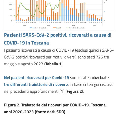
Pazienti SARS-CoV-2 positivi, ricoverati a causa di
COVID-19 in Toscana
I pazienti ricoverati a causa di COVID-19 (esclusi quindi i SARS-
CoV-2 positivi ricoverati per motivi diversi) sono stati 726 tra
maggio e agosto 2023 (
Tabella 1
).
Nei pazienti ricoverati per Covid-19
sono state individuate
tre differenti traiettorie di ricovero
, in base criteri già discussi
nei precedenti approfondimenti [1] (
Figura 2
).
Figura 2. Traiettorie dei ricoveri per COVID–19. Toscana,
anni 2020-2023 (fonte dati: SDO)