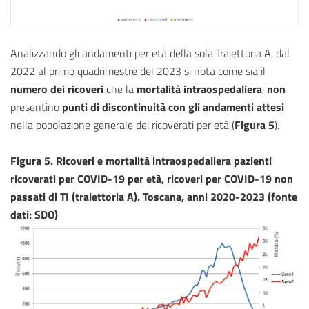
Analizzando gli andamenti per età della sola Traiettoria A, dal
2022 al primo quadrimestre del 2023 si nota come sia il
numero dei ricoveri
che la
mortalità intraospedaliera
,
non
presentino
punti di discontinuità con gli andamenti attesi
nella popolazione generale dei ricoverati per età (
Figura 5
).
Figura 5. Ricoveri e mortalità intraospedaliera pazienti
ricoverati per COVID-19 per età, ricoveri per COVID-19 non
passati di TI (traiettoria A). Toscana, anni 2020-2023 (fonte
dati: SDO)