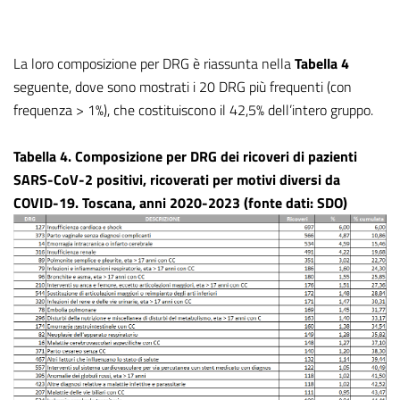
La loro composizione per DRG è riassunta nella
Tabella 4
seguente, dove sono mostrati i 20 DRG più frequenti (con
frequenza > 1%), che costituiscono il 42,5% dell’intero gruppo.
Tabella 4. Composizione per DRG dei ricoveri di pazienti
SARS-CoV-2 positivi, ricoverati per motivi diversi da
COVID-19. Toscana, anni 2020-2023 (fonte dati: SDO)