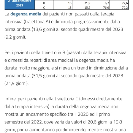
La
degenza media
dei pazienti non passati dalla terapia
intensiva (traiettoria A) è diminuita progressivamente dalla
prima ondata (13,6 giorni) al secondo quadrimestre del 2023
(9,2 giorni).
Per i pazienti della traiettoria B (passati dalla terapia intensiva
e dimessi da reparti di area medica) la degenza media ha
durata molto maggiore, e si rileva un trend in diminuzione dalla
prima ondata (31,5 giorni) al secondo quadrimestre del 2023
(21,9 giorni).
Infine, per i pazienti della traiettoria C (dimessi direttamente
dalla terapia intensiva) la durata della degenza media non
mostra un andamento specifico tra il 2020 ed il primo
semestre del 2022, dove varia da valori di 20,6 giorni a 19,8
giorni, prima aumentando poi diminuendo, mentre mostra una