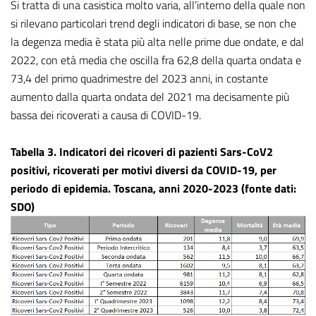
Si tratta di una casistica molto varia, all’interno della quale non
si rilevano particolari trend degli indicatori di base, se non che
la degenza media è stata più alta nelle prime due ondate, e dal
2022, con età media che oscilla fra 62,8 della quarta ondata e
73,4 del primo quadrimestre del 2023 anni, in costante
aumento dalla quarta ondata del 2021 ma decisamente più
bassa dei ricoverati a causa di COVID-19.
Tabella 3. Indicatori dei ricoveri di pazienti Sars-CoV2
positivi, ricoverati per motivi diversi da COVID-19, per
periodo di epidemia. Toscana, anni 2020-2023 (fonte dati:
SDO)