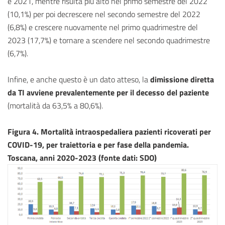
e 2021, mentre risulta più alto nel primo semestre del 2022
(10,1%) per poi decrescere nel secondo semestre del 2022
(6,8%) e crescere nuovamente nel primo quadrimestre del
2023 (17,7%) e tornare a scendere nel secondo quadrimestre
(6,7%).
Infine, e anche questo è un dato atteso, la
dimissione diretta
da TI avviene prevalentemente per il decesso del paziente
(mortalità da 63,5% a 80,6%).
Figura 4. Mortalità intraospedaliera pazienti ricoverati per
COVID-19, per traiettoria e per fase della pandemia.
Toscana, anni 2020-2023 (fonte dati: SDO)