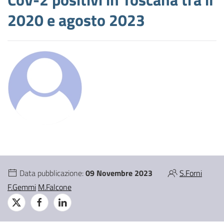
2020 e agosto 2023
Data pubblicazione:
09 Novembre 2023
S.Forni
F.Gemmi
M.Falcone