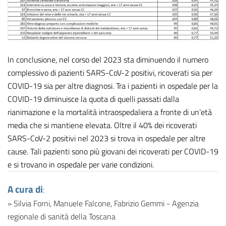
In conclusione, nel corso del 2023 sta diminuendo il numero
complessivo di pazienti SARS-CoV-2 positivi, ricoverati sia per
COVID-19 sia per altre diagnosi. Tra i pazienti in ospedale per la
COVID-19 diminuisce la quota di quelli passati dalla
rianimazione e la mortalità intraospedaliera a fronte di un’età
media che si mantiene elevata. Oltre il 40% dei ricoverati
SARS-CoV-2 positivi nel 2023 si trova in ospedale per altre
cause. Tali pazienti sono più giovani dei ricoverati per COVID-19
e si trovano in ospedale per varie condizioni.
A cura di
:
» Silvia Forni, Manuele Falcone, Fabrizio Gemmi - Agenzia
regionale di sanità della Toscana