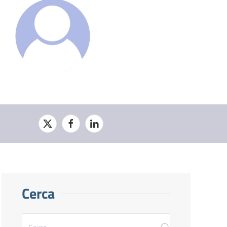
Cerca