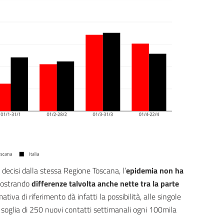
decisi dalla stessa Regione Toscana, l’
epidemia non ha
mostrando
differenze talvolta anche nette tra la parte
ativa di riferimento dà infatti la possibilità, alle singole
i la soglia di 250 nuovi contatti settimanali ogni 100mila