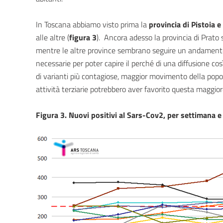
In Toscana abbiamo visto prima la
provincia di Pistoia e
alle altre (
figura 3
). Ancora adesso la provincia di Prato 
mentre le altre province sembrano seguire un andamento
necessarie per poter capire il perché di una diffusione cos
di varianti più contagiose, maggior movimento della popola
attività terziarie potrebbero aver favorito questa maggior
Figura 3. Nuovi positivi al Sars-Cov2, per settimana e