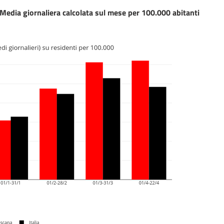
 Media giornaliera calcolata sul mese per 100.000 abitanti