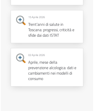
15 Aprile 2026
Trent’anni di salute in
Toscana: progressi, criticità e
sfide dai dati ISTAT
02 Aprile 2026
Aprile, mese della
prevenzione alcologica: dati e
cambiamenti nei modelli di
consumo