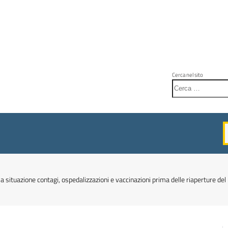
Cerca nel sito
 la situazione contagi, ospedalizzazioni e vaccinazioni prima delle riaperture del