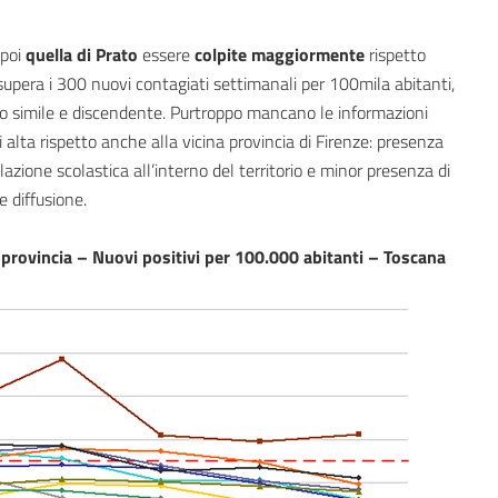
poi
quella di Prato
essere
colpite maggiormente
rispetto
supera i 300 nuovi contagiati settimanali per 100mila abitanti,
 simile e discendente. Purtroppo mancano le informazioni
ì alta rispetto anche alla vicina provincia di Firenze: presenza
zione scolastica all’interno del territorio e minor presenza di
e diffusione.
 provincia – Nuovi positivi per 100.000 abitanti – Toscana