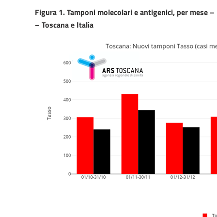
Figura 1. Tamponi molecolari e antigenici, per mese –
– Toscana e Italia