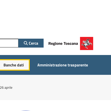
Cerca
Banche dati
Amministrazione trasparente
 26 aprile