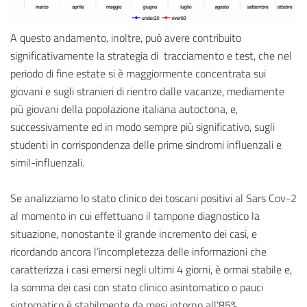
A questo andamento, inoltre, può avere contribuito
significativamente la strategia di tracciamento e test, che nel
periodo di fine estate si è maggiormente concentrata sui
giovani e sugli stranieri di rientro dalle vacanze, mediamente
più giovani della popolazione italiana autoctona, e,
successivamente ed in modo sempre più significativo, sugli
studenti in corrispondenza delle prime sindromi influenzali e
simil-influenzali.
Se analizziamo lo stato clinico dei toscani positivi al Sars Cov-2
al momento in cui effettuano il tampone diagnostico la
situazione, nonostante il grande incremento dei casi, e
ricordando ancora l’incompletezza delle informazioni che
caratterizza i casi emersi negli ultimi 4 giorni, è ormai stabile e,
la somma dei casi con stato clinico asintomatico o pauci
sintomatico è stabilmente da mesi intorno all’85%.