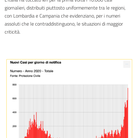
giornalieri, distribuiti piuttosto uniformemente tra le regioni,
con Lombardia e Campania che evidenziano, per i numeri
assoluti che le contraddistinguono, le situazioni di maggior
criticità.