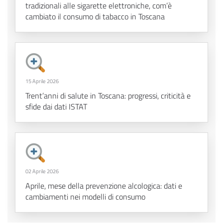
tradizionali alle sigarette elettroniche, com’è
cambiato il consumo di tabacco in Toscana
15 Aprile 2026
Trent’anni di salute in Toscana: progressi, criticità e
sfide dai dati ISTAT
02 Aprile 2026
Aprile, mese della prevenzione alcologica: dati e
cambiamenti nei modelli di consumo