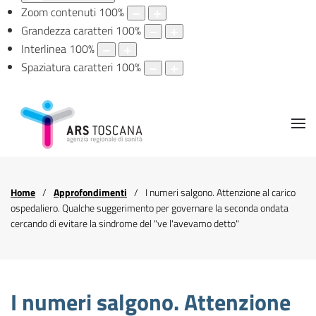
Zoom contenuti
100
%
Grandezza caratteri
100
%
Interlinea
100
%
Spaziatura caratteri
100
%
Home
Approfondimenti
I numeri salgono. Attenzione al carico
ospedaliero. Qualche suggerimento per governare la seconda ondata
cercando di evitare la sindrome del "ve l'avevamo detto"
I numeri salgono. Attenzione