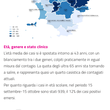
Età, genere e stato clinico
L’età media dei casi si è spostata intorno ai 43 anni, con un
bilanciamento tra i due generi, colpiti praticamente in egual
misura dal contagio. La quota degli ultra 65 anni sta tornando
a salire, e rappresenta quasi un quarto casistica dei contagiati
attuali.
Per quanto riguarda i casi in età scolare, nel periodo 15
settembre-15 ottobre sono stati 939, il 12% dei casi positivi
emersi.