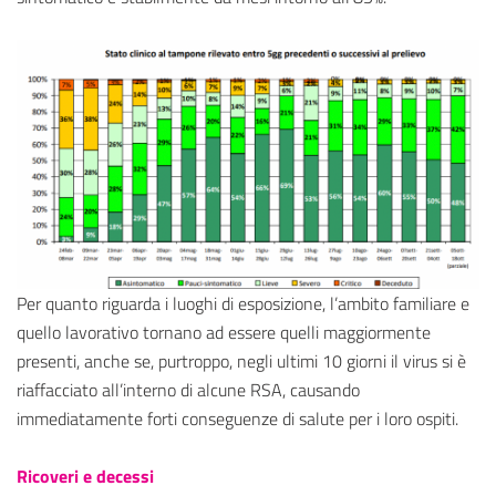
Per quanto riguarda i luoghi di esposizione, l’ambito familiare e
quello lavorativo tornano ad essere quelli maggiormente
presenti, anche se, purtroppo, negli ultimi 10 giorni il virus si è
riaffacciato all’interno di alcune RSA, causando
immediatamente forti conseguenze di salute per i loro ospiti.
Ricoveri e decessi