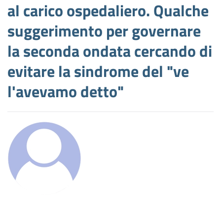
al carico ospedaliero. Qualche
suggerimento per governare
la seconda ondata cercando di
evitare la sindrome del "ve
l'avevamo detto"