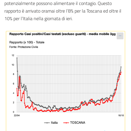
potenzialmente possono alimentare il contagio. Questo
rapporto è arrivato oramai oltre l’8% per la Toscana ed oltre il
10% per l’Italia nella giornata di ieri.