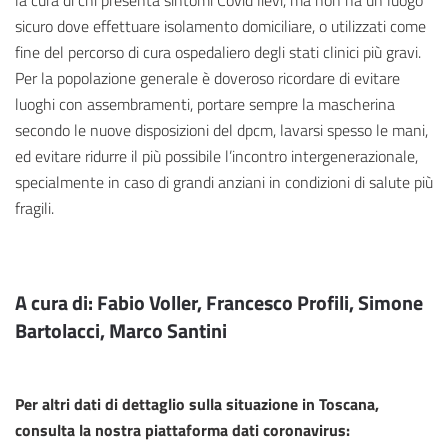
sicuro dove effettuare isolamento domiciliare, o utilizzati come
fine del percorso di cura ospedaliero degli stati clinici più gravi.
Per la popolazione generale è doveroso ricordare di evitare
luoghi con assembramenti, portare sempre la mascherina
secondo le nuove disposizioni del dpcm, lavarsi spesso le mani,
ed evitare ridurre il più possibile l’incontro intergenerazionale,
specialmente in caso di grandi anziani in condizioni di salute più
fragili.
A cura di: Fabio Voller, Francesco Profili, Simone
Bartolacci, Marco Santini
Per altri dati di dettaglio sulla situazione in Toscana,
consulta la nostra piattaforma dati coronavirus: