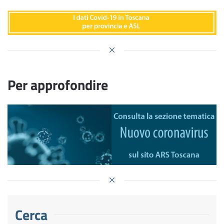
Per approfondire
Cerca