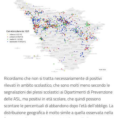
Ricordiamo che non si tratta necessariamente di positivi
rilevati in ambito scolastico, che sono molti meno secondo le
segnalazioni dei plessi scolastici ai Dipartimenti di Prevenzione
delle ASL, ma positivi in età scolare, che quindi possono
scontare le percentuali di abbandono dopo l’età dell’obbligo. La
distribuzione geografica è molto simile a quella osservata nella