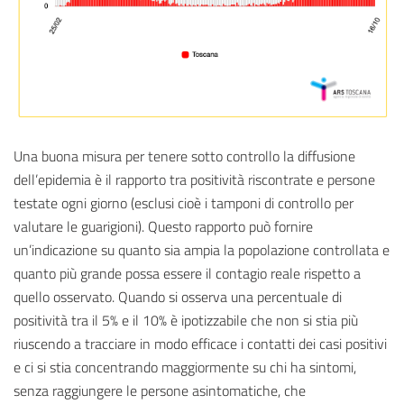
Una buona misura per tenere sotto controllo la diffusione
dell’epidemia è il rapporto tra positività riscontrate e persone
testate ogni giorno (esclusi cioè i tamponi di controllo per
valutare le guarigioni). Questo rapporto può fornire
un’indicazione su quanto sia ampia la popolazione controllata e
quanto più grande possa essere il contagio reale rispetto a
quello osservato. Quando si osserva una percentuale di
positività tra il 5% e il 10% è ipotizzabile che non si stia più
riuscendo a tracciare in modo efficace i contatti dei casi positivi
e ci si stia concentrando maggiormente su chi ha sintomi,
senza raggiungere le persone asintomatiche, che