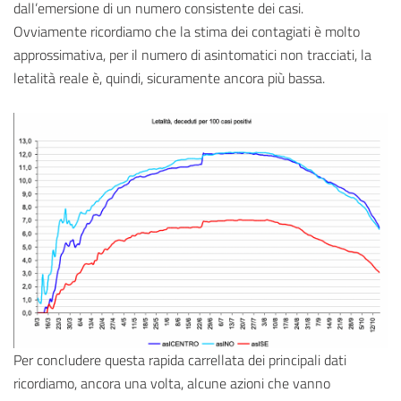
dall’emersione di un numero consistente dei casi.
Ovviamente ricordiamo che la stima dei contagiati è molto
approssimativa, per il numero di asintomatici non tracciati, la
letalità reale è, quindi, sicuramente ancora più bassa.
Per concludere questa rapida carrellata dei principali dati
ricordiamo, ancora una volta, alcune azioni che vanno