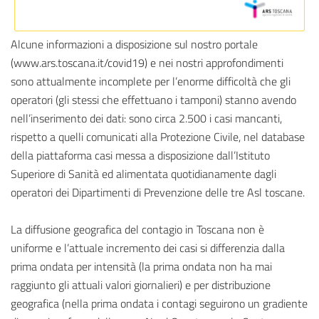
Alcune informazioni a disposizione sul nostro portale
(www.ars.toscana.it/covid19) e nei nostri approfondimenti
sono attualmente incomplete per l’enorme difficoltà che gli
operatori (gli stessi che effettuano i tamponi) stanno avendo
nell’inserimento dei dati: sono circa 2.500 i casi mancanti,
rispetto a quelli comunicati alla Protezione Civile, nel database
della piattaforma casi messa a disposizione dall’Istituto
Superiore di Sanità ed alimentata quotidianamente dagli
operatori dei Dipartimenti di Prevenzione delle tre Asl toscane.
La diffusione geografica del contagio in Toscana non è
uniforme e l’attuale incremento dei casi si differenzia dalla
prima ondata per intensità (la prima ondata non ha mai
raggiunto gli attuali valori giornalieri) e per distribuzione
geografica (nella prima ondata i contagi seguirono un gradiente