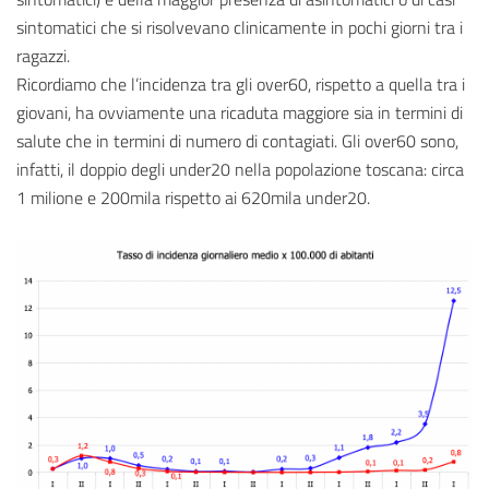
sintomatici che si risolvevano clinicamente in pochi giorni tra i
ragazzi.
Ricordiamo che l’incidenza tra gli over60, rispetto a quella tra i
giovani, ha ovviamente una ricaduta maggiore sia in termini di
salute che in termini di numero di contagiati. Gli over60 sono,
infatti, il doppio degli under20 nella popolazione toscana: circa
1 milione e 200mila rispetto ai 620mila under20.