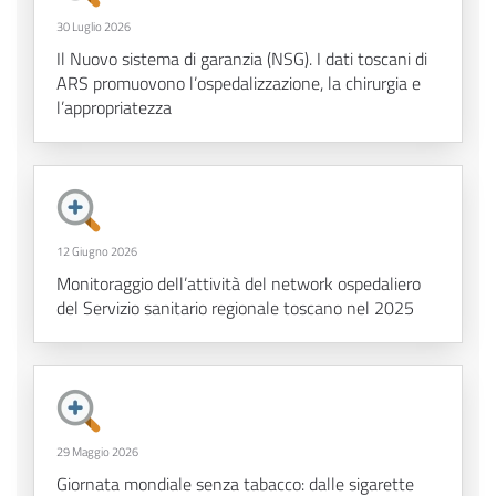
30 Luglio 2026
Il Nuovo sistema di garanzia (NSG). I dati toscani di
ARS promuovono l’ospedalizzazione, la chirurgia e
l’appropriatezza
12 Giugno 2026
Monitoraggio dell’attività del network ospedaliero
del Servizio sanitario regionale toscano nel 2025
29 Maggio 2026
Giornata mondiale senza tabacco: dalle sigarette