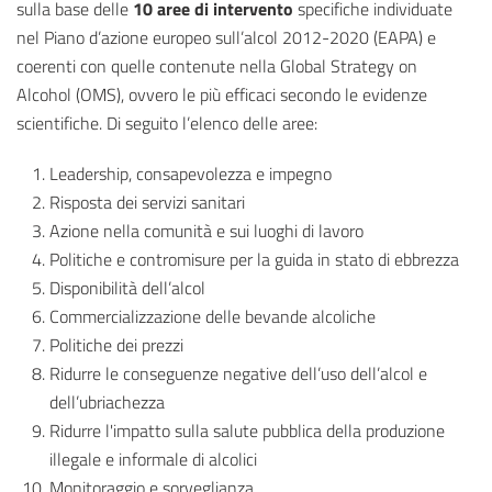
sulla base delle
10 aree di intervento
specifiche individuate
nel Piano d’azione europeo sull’alcol 2012-2020 (EAPA) e
coerenti con quelle contenute nella Global Strategy on
Alcohol (OMS), ovvero le più efficaci secondo le evidenze
scientifiche. Di seguito l’elenco delle aree:
Leadership, consapevolezza e impegno
Risposta dei servizi sanitari
Azione nella comunità e sui luoghi di lavoro
Politiche e contromisure per la guida in stato di ebbrezza
Disponibilità dell’alcol
Commercializzazione delle bevande alcoliche
Politiche dei prezzi
Ridurre le conseguenze negative dell’uso dell’alcol e
dell’ubriachezza
Ridurre l'impatto sulla salute pubblica della produzione
illegale e informale di alcolici
Monitoraggio e sorveglianza