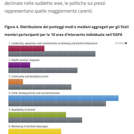
declinate nelle suddette aree, le politiche sui prezzi
rappresentano quelle maggiormente carenti.
Figura 4. Distribuzione dei punteggi medi e mediani aggregati per gli Stati
membri partecipanti per le 10 aree d’intervento individuate nell’EAPA