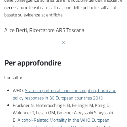
necessario intensificare l'attuazione delle politiche sull'alcol
basate su evidenze scientifiche.
Alice Berti, Ricercatore ARS Toscana
Per approfondire
Consulta:
WHO.
Status report on alcohol consumption, harm and
policy responses in 30 European countries 2019
Pruckner N, Hinterbuchinger B, Fellinger M, König D,
Waldhoer T, Lesch OM, Gmeiner A, Vyssoki S, Vyssoki
B.
Alcohol-Related Mortality in the WHO European