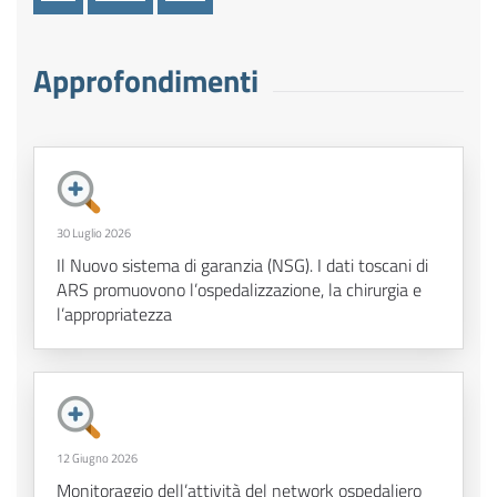
Approfondimenti
30 Luglio 2026
Il Nuovo sistema di garanzia (NSG). I dati toscani di
ARS promuovono l’ospedalizzazione, la chirurgia e
l’appropriatezza
12 Giugno 2026
Monitoraggio dell’attività del network ospedaliero