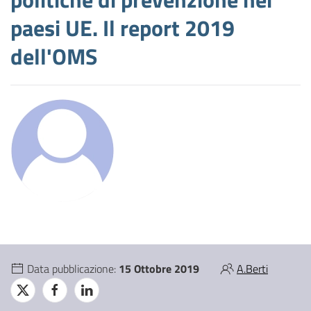
paesi UE. Il report 2019
dell'OMS
Data pubblicazione:
15 Ottobre 2019
A.Berti