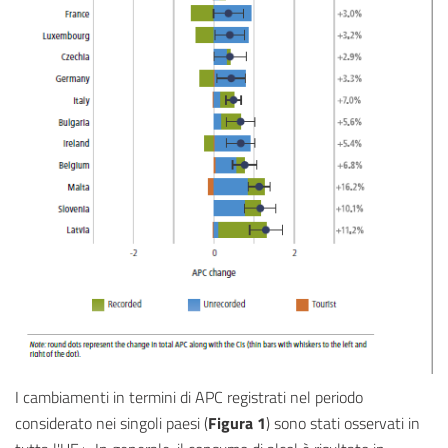
I cambiamenti in termini di APC registrati nel periodo
considerato nei singoli paesi (
Figura 1
) sono stati osservati in