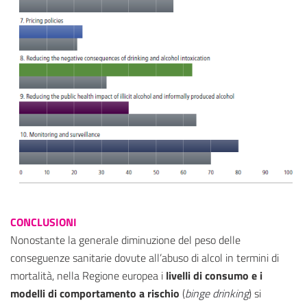
CONCLUSIONI
Nonostante la generale diminuzione del peso delle
conseguenze sanitarie dovute all’abuso di alcol in termini di
mortalità, nella Regione europea i
livelli di consumo e i
modelli di comportamento a rischio
(
binge drinking
) si