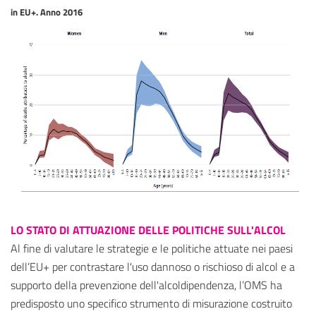
in EU+. Anno 2016
LO STATO DI ATTUAZIONE DELLE POLITICHE SULL'ALCOL
Al fine di valutare le strategie e le politiche attuate nei paesi
dell’EU+ per contrastare l'uso dannoso o rischioso di alcol e a
supporto della prevenzione dell'alcoldipendenza, l’OMS ha
predisposto uno specifico strumento di misurazione costruito