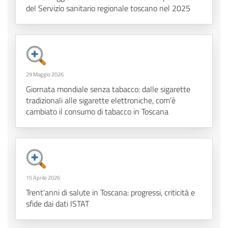
del Servizio sanitario regionale toscano nel 2025
29 Maggio 2026
Giornata mondiale senza tabacco: dalle sigarette
tradizionali alle sigarette elettroniche, com’è
cambiato il consumo di tabacco in Toscana
15 Aprile 2026
Trent’anni di salute in Toscana: progressi, criticità e
sfide dai dati ISTAT