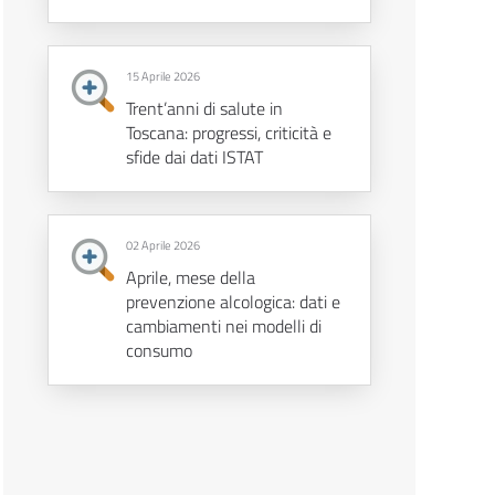
15 Aprile 2026
Trent’anni di salute in
Toscana: progressi, criticità e
sfide dai dati ISTAT
02 Aprile 2026
Aprile, mese della
prevenzione alcologica: dati e
cambiamenti nei modelli di
consumo