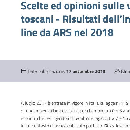
Scelte ed opinioni sulle 
toscani - Risultati dell
line da ARS nel 2018
Data pubblicazione:
17 Settembre 2019
F.In
A luglio 2017 è entrata in vigore in Italia la legge n. 11
di inadempienza l’impossibilità per i bambini tra 0 e 6 ann
economiche per i genitori di bambini e ragazzi tra 7 e 16 
In un contesto di acceso dibattito pubblico, l'ARS Toscan