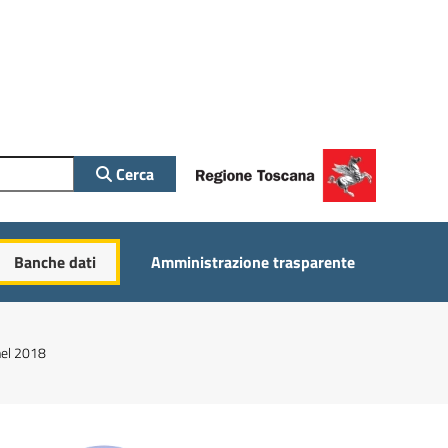
Cerca
Banche dati
Amministrazione trasparente
 nel 2018