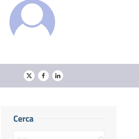
Cerca