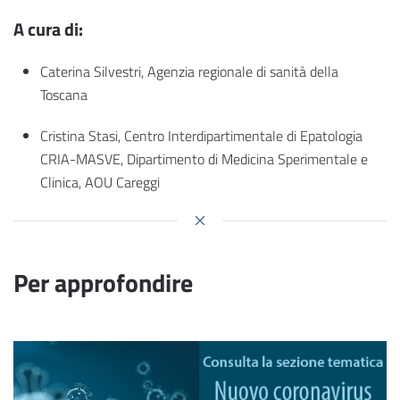
A cura di:
Caterina Silvestri, Agenzia regionale di sanità della
Toscana
Cristina Stasi, Centro Interdipartimentale di Epatologia
CRIA-MASVE, Dipartimento di Medicina Sperimentale e
Clinica, AOU Careggi
Per approfondire