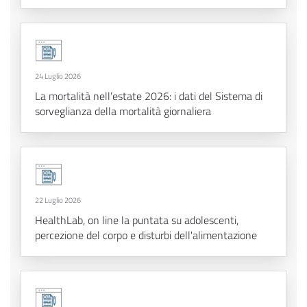
24 Luglio 2026
La mortalità nell’estate 2026: i dati del Sistema di
sorveglianza della mortalità giornaliera
22 Luglio 2026
HealthLab, on line la puntata su adolescenti,
percezione del corpo e disturbi dell'alimentazione