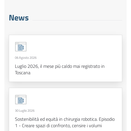
News
06 Agosto 2026
Luglio 2026, il mese più caldo mai registrato in
Toscana
30 Luglio 2026
Sostenibilità ed equità in chirurgia robotica. Episodio
1 - Creare spazi di confronto, censire i volumi