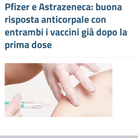
Pfizer e Astrazeneca: buona
risposta anticorpale con
entrambi i vaccini già dopo la
prima dose