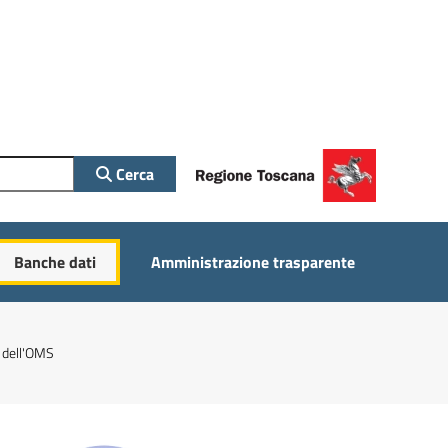
Cerca
Banche dati
Amministrazione trasparente
9 dell'OMS