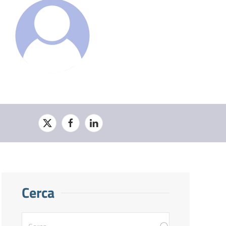
Cerca