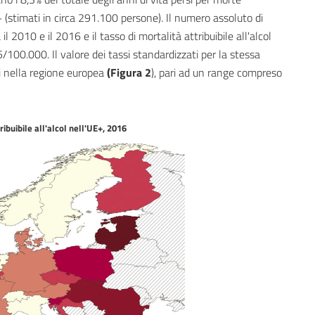
E+ (stimati in circa 291.100 persone). Il numero assoluto di
 il 2010 e il 2016 e il tasso di mortalità attribuibile all'alcol
100.000. Il valore dei tassi standardizzati per la stessa
ti nella regione europea
(Figura 2
), pari ad un range compreso
ribuibile all'alcol nell'UE+, 2016