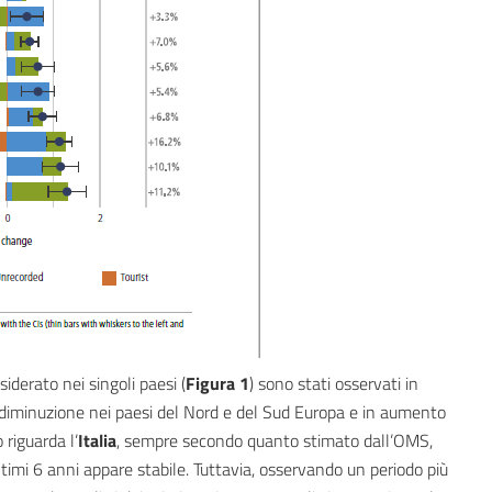
iderato nei singoli paesi (
Figura 1
) sono stati osservati in
in diminuzione nei paesi del Nord e del Sud Europa e in aumento
 riguarda l’
Italia
, sempre secondo quanto stimato dall’OMS,
ultimi 6 anni appare stabile. Tuttavia, osservando un periodo più