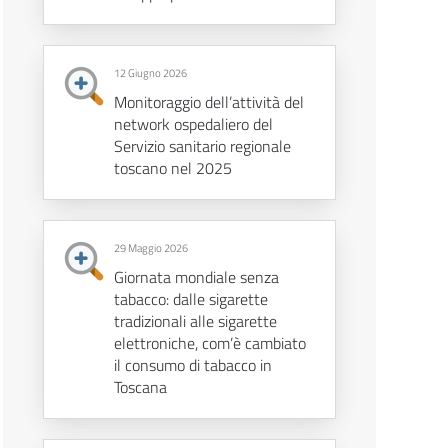
12 Giugno 2026
Monitoraggio dell’attività del
network ospedaliero del
Servizio sanitario regionale
toscano nel 2025
29 Maggio 2026
Giornata mondiale senza
tabacco: dalle sigarette
tradizionali alle sigarette
elettroniche, com’è cambiato
il consumo di tabacco in
Toscana