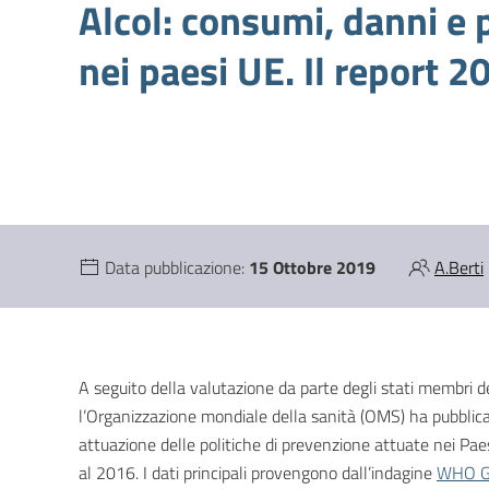
Alcol: consumi, danni e 
nei paesi UE. Il report 
Data pubblicazione:
15 Ottobre 2019
A.Berti
A seguito della valutazione da parte degli stati membri d
l’Organizzazione mondiale della sanità (OMS) ha pubblica
attuazione delle politiche di prevenzione attuate nei Pae
al 2016. I dati principali provengono dall’indagine
WHO Gl