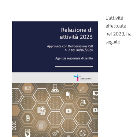
L’attività
effettuata
nel 2023, ha
seguito