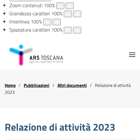
Zoom contenuti
100
%
Grandezza caratteri
100
%
Interlinea
100
%
Spaziatura caratteri
100
%
Home
Pubblicazioni
Altri documenti
Relazione di attività
2023
Relazione di attività 2023