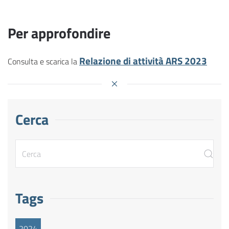
Per approfondire
Relazione di attività ARS 2023
Consulta e scarica la
Cerca
Tags
2024