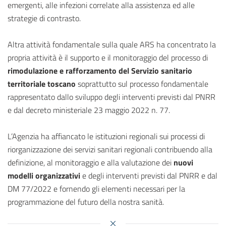
emergenti, alle infezioni correlate alla assistenza ed alle
strategie di contrasto.
Altra attività fondamentale sulla quale ARS ha concentrato la
propria attività è il supporto e il monitoraggio del processo di
rimodulazione e rafforzamento del Servizio sanitario
territoriale toscano
soprattutto sul processo fondamentale
rappresentato dallo sviluppo degli interventi previsti dal PNRR
e dal decreto ministeriale 23 maggio 2022 n. 77.
L’Agenzia ha affiancato le istituzioni regionali sui processi di
riorganizzazione dei servizi sanitari regionali contribuendo alla
definizione, al monitoraggio e alla valutazione dei
nuovi
modelli organizzativi
e degli interventi previsti dal PNRR e dal
DM 77/2022 e fornendo gli elementi necessari per la
programmazione del futuro della nostra sanità.