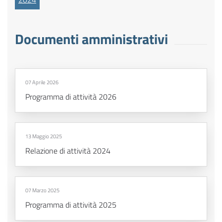
Documenti amministrativi
07 Aprile 2026
Programma di attività 2026
13 Maggio 2025
Relazione di attività 2024
07 Marzo 2025
Programma di attività 2025