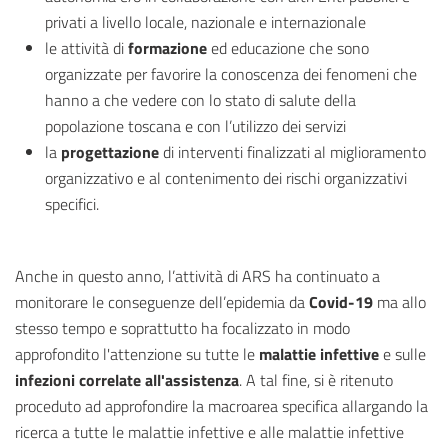
privati a livello locale, nazionale e internazionale
le attività di
formazione
ed educazione che sono
organizzate per favorire la conoscenza dei fenomeni che
hanno a che vedere con lo stato di salute della
popolazione toscana e con l’utilizzo dei servizi
la
progettazione
di interventi finalizzati al miglioramento
organizzativo e al contenimento dei rischi organizzativi
specifici.
Anche in questo anno, l’attività di ARS ha continuato a
monitorare le conseguenze dell’epidemia da
Covid-19
ma allo
stesso tempo e soprattutto ha focalizzato in modo
approfondito l'attenzione su tutte le
malattie infettive
e sulle
infezioni correlate all'assistenza
. A tal fine, si è ritenuto
proceduto ad approfondire la macroarea specifica allargando la
ricerca a tutte le malattie infettive e alle malattie infettive