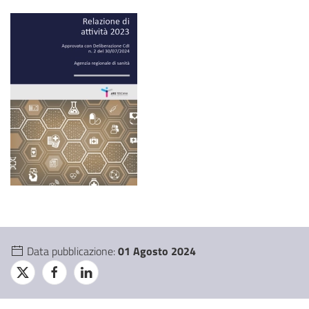
Data pubblicazione:
01 Agosto 2024