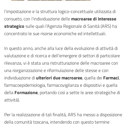
l’impostazione e la struttura logico-concettuale utilizzata di
consueto, con l’individuazione delle
macroaree di interesse
strategico
sulle quali l’Agenzia Regionale di Sanità (ARS) ha
concentrato le sue risorse economiche ed intellettuali.
In questo anno, anche alla luce della evoluzione di attività di
valutazione e di ricerca e dell’emergere di settori di particolare
rilevanza, vi è stata una ristrutturazione delle macroaree con
una riorganizzazione e riformulazione delle stesse e con
individuazione di
ulteriori due macroaree
, quella dei
Farmaci
,
farmacoepidemiologia, farmacovigilanza e dispositivi e quella
della
Formazione
, portando così a sette le aree strategiche di
attività).
Per la realizzazione di tali finalità, ARS ha messo a disposizione
della comunità toscana, intendendo con questo termine