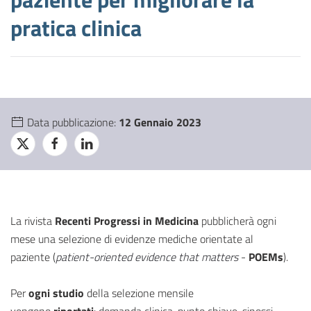
pratica clinica
Data pubblicazione:
12 Gennaio 2023
La rivista
Recenti Progressi in Medicina
pubblicherà ogni
mese una selezione di evidenze mediche orientate al
paziente (
patient-oriented evidence that matters
-
POEMs
).
Per
ogni studio
della selezione mensile