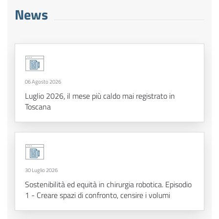
News
06 Agosto 2026
Luglio 2026, il mese più caldo mai registrato in
Toscana
30 Luglio 2026
Sostenibilità ed equità in chirurgia robotica. Episodio
1 - Creare spazi di confronto, censire i volumi