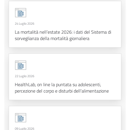
24 Luglio 2026
La mortalità nell’estate 2026: i dati del Sistema di
sorveglianza della mortalità giornaliera
22 Luglio 2026
HealthLab, on line la puntata su adolescenti,
percezione del corpo e disturbi dell'alimentazione
09 Luglio 2026