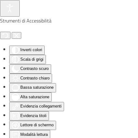
Skip to main content
Strumenti di Accessibilità
Inverti colori
Scala di grigi
Contrasto scuro
Contrasto chiaro
Bassa saturazione
Alta saturazione
Evidenzia collegamenti
Evidenzia titoli
Lettore di schermo
Modalità lettura