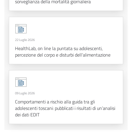
sorveglianza della mortalità giornaliera
22 Luglio 2026
HealthLab, on line la puntata su adolescenti,
percezione del corpo e disturbi dell'alimentazione
09 Luglio 2026
Comportamenti a rischio alla guida tra gli
adolescenti toscani: pubblicati i risultati di un’analisi
dei dati EDIT