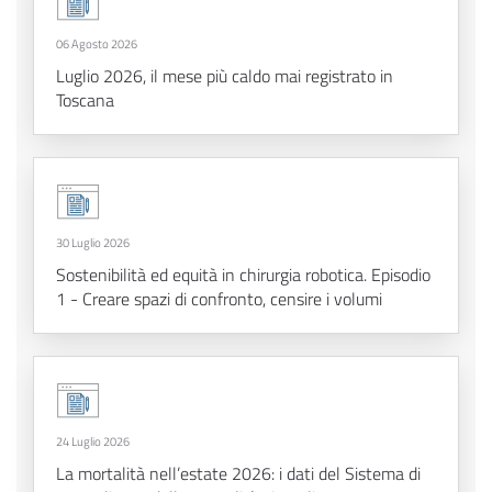
06 Agosto 2026
Luglio 2026, il mese più caldo mai registrato in
Toscana
30 Luglio 2026
Sostenibilità ed equità in chirurgia robotica. Episodio
1 - Creare spazi di confronto, censire i volumi
24 Luglio 2026
La mortalità nell’estate 2026: i dati del Sistema di