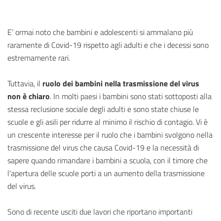
E’ ormai noto che bambini e adolescenti si ammalano più
raramente di Covid-19 rispetto agli adulti e che i decessi sono
estremamente rari.
Tuttavia, il
ruolo dei bambini nella trasmissione del virus
non è chiaro
. In molti paesi i bambini sono stati sottoposti alla
stessa reclusione sociale degli adulti e sono state chiuse le
scuole e gli asili per ridurre al minimo il rischio di contagio. Vi è
un crescente interesse per il ruolo che i bambini svolgono nella
trasmissione del virus che causa Covid-19 e la necessità di
sapere quando rimandare i bambini a scuola, con il timore che
l'apertura delle scuole porti a un aumento della trasmissione
del virus.
Sono di recente usciti due lavori che riportano importanti