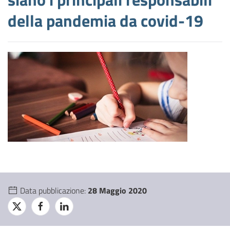
della pandemia da covid-19
Data pubblicazione:
28 Maggio 2020