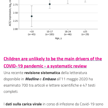
Children are unlikely to be the main drivers of the
COVID-19 pandemic - a systematic review
Una recente
revisione sistematica
della letteratura
disponibile in
Medline
e
Embase
all’11 maggio 2020 ha
esaminato 700 tra articoli e lettere scientifiche e 47 testi
completi.
I
dati sulla carica virale
in corso di infezione da Covid-19 sono