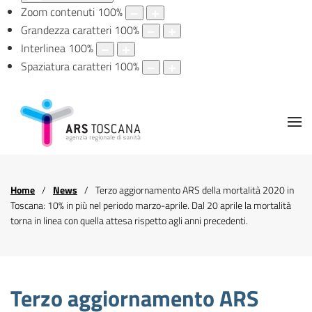
Zoom contenuti
100
%
Grandezza caratteri
100
%
Interlinea
100
%
Spaziatura caratteri
100
%
Home
News
Terzo aggiornamento ARS della mortalità 2020 in
Toscana: 10% in più nel periodo marzo-aprile. Dal 20 aprile la mortalità
torna in linea con quella attesa rispetto agli anni precedenti.
Terzo aggiornamento ARS