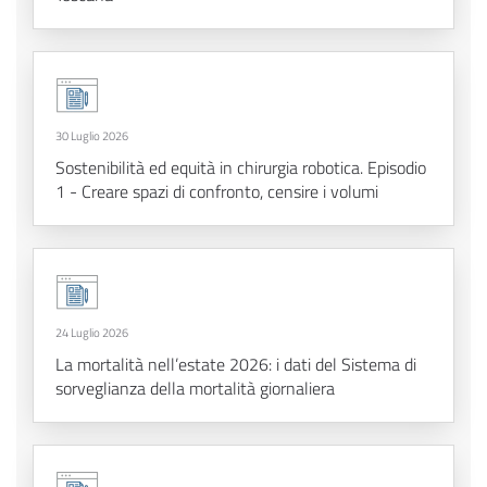
30 Luglio 2026
Sostenibilità ed equità in chirurgia robotica. Episodio
1 - Creare spazi di confronto, censire i volumi
24 Luglio 2026
La mortalità nell’estate 2026: i dati del Sistema di
sorveglianza della mortalità giornaliera