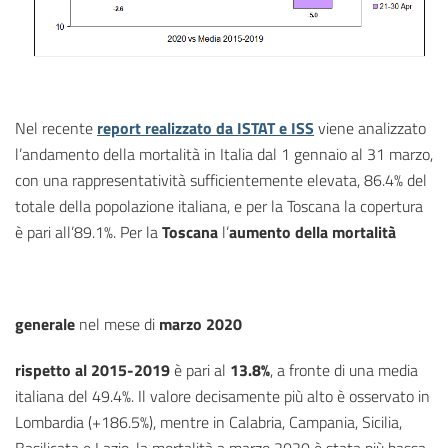
Nel recente
report realizzato da ISTAT e ISS
viene analizzato
l’andamento della mortalità in Italia dal 1 gennaio al 31 marzo,
con una rappresentatività sufficientemente elevata, 86.4% del
totale della popolazione italiana, e per la Toscana la copertura
è pari all’89.1%. Per la
Toscana
l’
aumento della mortalità
generale
nel mese di
marzo 2020
rispetto al 2015-2019
è pari al
13.8%
, a fronte di una media
italiana del 49.4%. Il valore decisamente più alto è osservato in
Lombardia (+186.5%), mentre in Calabria, Campania, Sicilia,