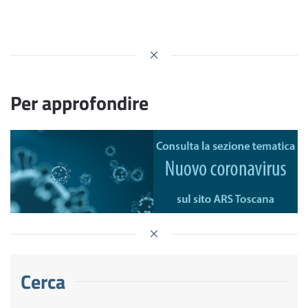
Per approfondire
Cerca