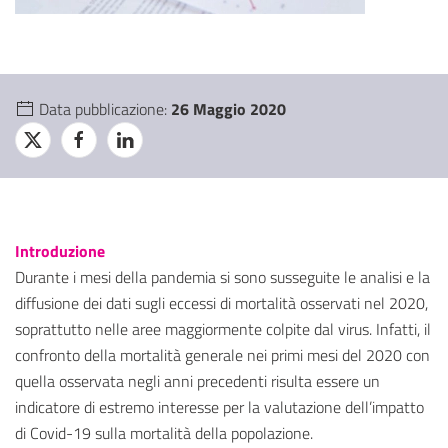
Data pubblicazione:
26 Maggio 2020
Introduzione
Durante i mesi della pandemia si sono susseguite le analisi e la
diffusione dei dati sugli eccessi di mortalità osservati nel 2020,
soprattutto nelle aree maggiormente colpite dal virus. Infatti, il
confronto della mortalità generale nei primi mesi del 2020 con
quella osservata negli anni precedenti risulta essere un
indicatore di estremo interesse per la valutazione dell’impatto
di Covid-19 sulla mortalità della popolazione.