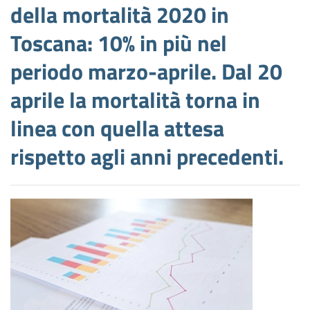
della mortalità 2020 in
Toscana: 10% in più nel
periodo marzo-aprile. Dal 20
aprile la mortalità torna in
linea con quella attesa
rispetto agli anni precedenti.