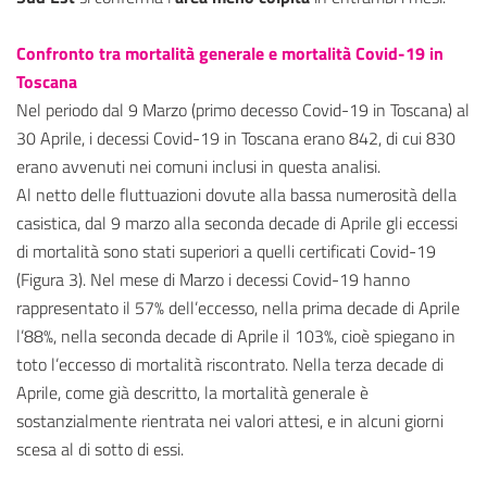
Confronto tra mortalità generale e mortalità Covid-19 in
Toscana
Nel periodo dal 9 Marzo (primo decesso Covid-19 in Toscana) al
30 Aprile, i decessi Covid-19 in Toscana erano 842, di cui 830
erano avvenuti nei comuni inclusi in questa analisi.
Al netto delle fluttuazioni dovute alla bassa numerosità della
casistica, dal 9 marzo alla seconda decade di Aprile gli eccessi
di mortalità sono stati superiori a quelli certificati Covid-19
(Figura 3). Nel mese di Marzo i decessi Covid-19 hanno
rappresentato il 57% dell’eccesso, nella prima decade di Aprile
l’88%, nella seconda decade di Aprile il 103%, cioè spiegano in
toto l’eccesso di mortalità riscontrato. Nella terza decade di
Aprile, come già descritto, la mortalità generale è
sostanzialmente rientrata nei valori attesi, e in alcuni giorni
scesa al di sotto di essi.