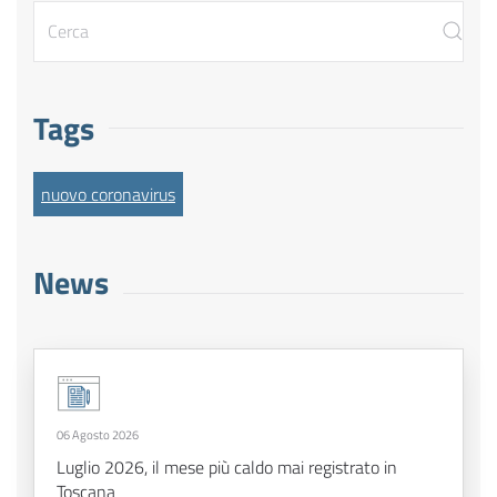
Tags
nuovo coronavirus
News
06 Agosto 2026
Luglio 2026, il mese più caldo mai registrato in
Toscana