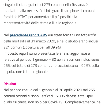
singoli uffici anagrafici dei 273 comuni della Toscana, è
motivata dalla necessità di integrare il campione di comuni
forniti da ISTAT, per aumentare il più possibile la
rappresentatività delle stime a livello regionale.
Nel
precedente report ARS
era stata fornita una fotografia
della mortalità al 31 marzo 2020, e nello studio erano inclusi
221 comuni (copertura pari all’89.9%).
In questo report sono presentate le analisi aggiornate e
relative al periodo 1 gennaio – 30 aprile: i comuni inclusi sono
265, sul totale di 273 comuni, che costituiscono il 99.5% della
popolazione totale regionale.
Risultati
Nel periodo che va dal 1 gennaio al 30 aprile 2020 nei 265
comuni toscani si sono verificati 15.885 decessi totali (per
qualsiasi causa, non solo per Covid-19). Complessivamente, nel