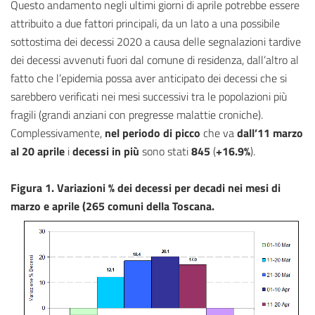
Questo andamento negli ultimi giorni di aprile potrebbe essere
attribuito a due fattori principali, da un lato a una possibile
sottostima dei decessi 2020 a causa delle segnalazioni tardive
dei decessi avvenuti fuori dal comune di residenza, dall’altro al
fatto che l’epidemia possa aver anticipato dei decessi che si
sarebbero verificati nei mesi successivi tra le popolazioni più
fragili (grandi anziani con pregresse malattie croniche).
Complessivamente,
nel periodo di picco
che va
dall’11 marzo
al 20 aprile
i
decessi in più
sono stati
845
(
+16.9%
).
Figura 1. Variazioni % dei decessi per decadi nei mesi di
marzo e aprile (265 comuni della Toscana.