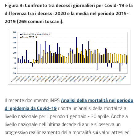
Figura 3: Confronto tra decessi giornalieri per Covid-19 e la
differenza tra i decessi 2020 e la media nel periodo 2015-
2019 (265 comuni toscani).
Il recente documento INPS
Analisi della mortalità nel periodo
di epidemia da Covid-19
riporta un’analisi della mortalità a
livello nazionale per il periodo 1 gennaio - 30 aprile. Anche a
livello nazionale nell’ultima decade di aprile si osserva un
progressivo reallineamento della mortalità sui valori attesi ed