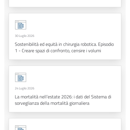
30 Luglio 2026
Sostenibilità ed equità in chirurgia robotica. Episodio
1 - Creare spazi di confronto, censire i volumi
24 Luglio 2026
La mortalità nell’estate 2026: i dati del Sistema di
sorveglianza della mortalità giornaliera