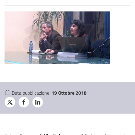
Data pubblicazione:
19 Ottobre 2018