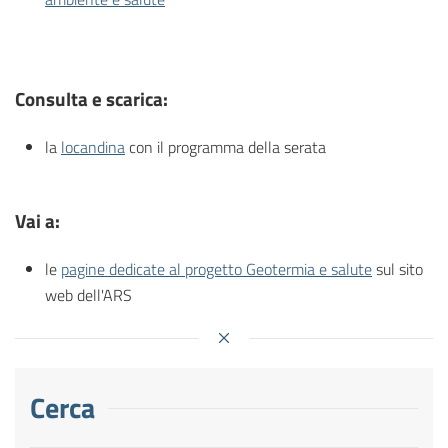
Consulta e scarica:
la
locandina
con il programma della serata
Vai a:
le
pagine dedicate al progetto Geotermia e salute
sul sito
web dell'ARS
Cerca