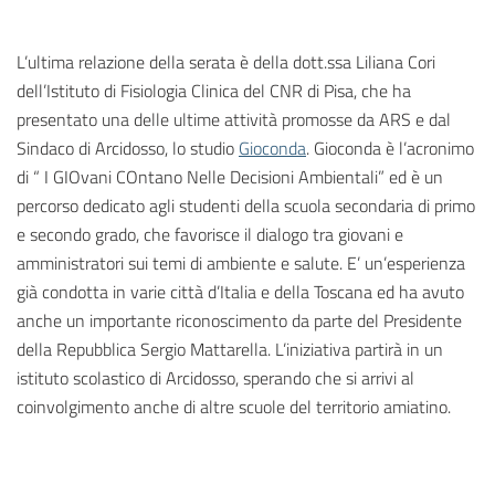
L’ultima relazione della serata è della dott.ssa Liliana Cori
dell’Istituto di Fisiologia Clinica del CNR di Pisa, che ha
presentato una delle ultime attività promosse da ARS e dal
Sindaco di Arcidosso, lo studio
Gioconda
. Gioconda è l’acronimo
di “ I GIOvani COntano Nelle Decisioni Ambientali” ed è un
percorso dedicato agli studenti della scuola secondaria di primo
e secondo grado, che favorisce il dialogo tra giovani e
amministratori sui temi di ambiente e salute. E’ un’esperienza
già condotta in varie città d’Italia e della Toscana ed ha avuto
anche un importante riconoscimento da parte del Presidente
della Repubblica Sergio Mattarella. L’iniziativa partirà in un
istituto scolastico di Arcidosso, sperando che si arrivi al
coinvolgimento anche di altre scuole del territorio amiatino.