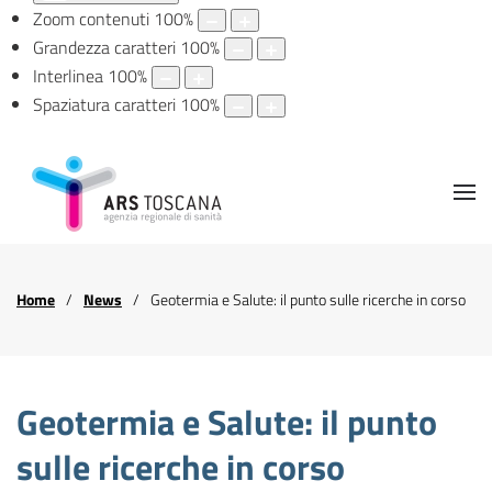
Zoom contenuti
100
%
Grandezza caratteri
100
%
Interlinea
100
%
Spaziatura caratteri
100
%
Home
News
Geotermia e Salute: il punto sulle ricerche in corso
Geotermia e Salute: il punto
sulle ricerche in corso